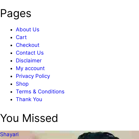
Pages
About Us
Cart
Checkout
Contact Us
Disclaimer
My account
Privacy Policy
Shop
Terms & Conditions
Thank You
You Missed
Shayari