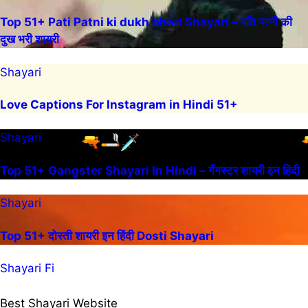
Top 51+ Pati Patni ki dukh bhari Shayari – पति पत्नी की
दुख भरी शायरी
Shayari
Love Captions For Instagram in Hindi 51+
Shayari
Top 51+ Gangster Shayari In Hindi – गैंगस्टर शायरी इन हिंदी
Shayari
Top 51+ दोस्ती शायरी इन हिंदी Dosti Shayari
Shayari Fi
Best Shayari Website