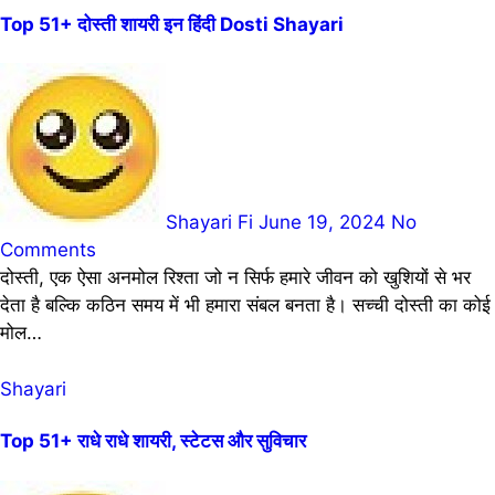
Top 51+ दोस्ती शायरी इन हिंदी Dosti Shayari
Shayari Fi
June 19, 2024
No
Comments
दोस्ती, एक ऐसा अनमोल रिश्ता जो न सिर्फ हमारे जीवन को खुशियों से भर
देता है बल्कि कठिन समय में भी हमारा संबल बनता है। सच्ची दोस्ती का कोई
मोल…
Shayari
Top 51+ राधे राधे शायरी, स्टेटस और सुविचार