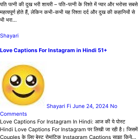
पति पत्नी की दुख भरी शायरी – पति-पत्नी के रिश्ते में प्यार और भरोसा सबसे
महत्वपूर्ण होते हैं, लेकिन कभी-कभी यह रिश्ता दर्द और दुख की कहानियों से
भी भरा…
Shayari
Love Captions For Instagram in Hindi 51+
Shayari Fi
June 24, 2024
No
Comments
Love Captions For Instagram In Hindi: आज की ये पोस्ट
Hindi Love Captions For Instagram पर लिखी जा रही है। जिसमें
Couples के लिए बेस्ट रोमांटिक Instagram Captions साझा किये…