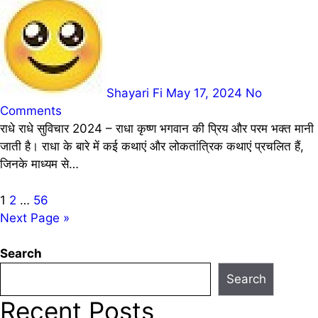
Shayari Fi
May 17, 2024
No
Comments
राधे राधे सुविचार 2024 – राधा कृष्ण भगवान की प्रिय और परम भक्त मानी
जाती है। राधा के बारे में कई कथाएं और लोकतांत्रिक कथाएं प्रचलित हैं,
जिनके माध्यम से…
Posts
1
2
…
56
Next Page »
pagination
Search
Search
Recent Posts