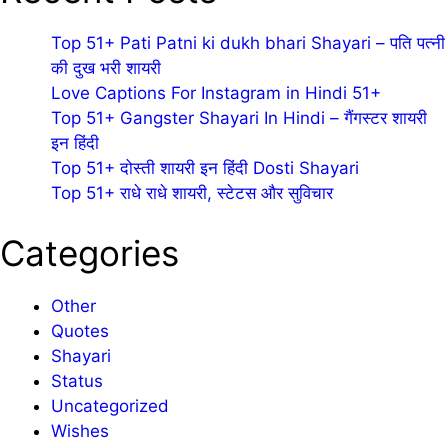
Top 51+ Pati Patni ki dukh bhari Shayari – पति पत्नी
की दुख भरी शायरी
Love Captions For Instagram in Hindi 51+
Top 51+ Gangster Shayari In Hindi – गैंगस्टर शायरी
इन हिंदी
Top 51+ दोस्ती शायरी इन हिंदी Dosti Shayari
Top 51+ राधे राधे शायरी, स्टेटस और सुविचार
Categories
Other
Quotes
Shayari
Status
Uncategorized
Wishes