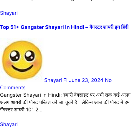
Shayari
Top 51+ Gangster Shayari In Hindi – गैंगस्टर शायरी इन हिंदी
Shayari Fi
June 23, 2024
No
Comments
Gangster Shayari In Hindi: हमारी वेबसाइट पर अभी तक कई अलग
अलग शायरी की पोस्ट पब्लिश की जा चुकी है। लेकिन आज की पोस्ट में हम
गैंगस्टर शायरी 101 2…
Shayari