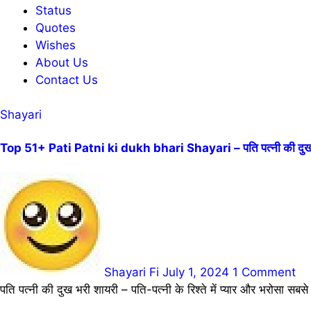
Status
Quotes
Wishes
About Us
Contact Us
Shayari
Top 51+ Pati Patni ki dukh bhari Shayari – पति पत्नी की दुख 
Shayari Fi
July 1, 2024
1 Comment
पति पत्नी की दुख भरी शायरी – पति-पत्नी के रिश्ते में प्यार और भरोसा सबस