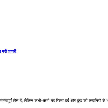
भरी शायरी
े महत्वपूर्ण होते हैं, लेकिन कभी-कभी यह रिश्ता दर्द और दुख की कहानियों से