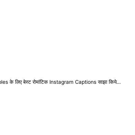
es के लिए बेस्ट रोमांटिक Instagram Captions साझा किये…