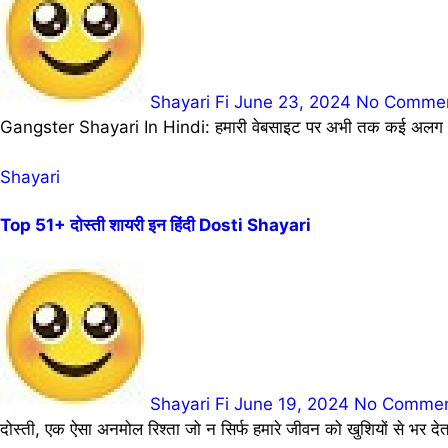
Shayari Fi
June 23, 2024
No Comme
Gangster Shayari In Hindi: हमारी वेबसाइट पर अभी तक कई अलग अलग
Shayari
Top 51+ दोस्ती शायरी इन हिंदी Dosti Shayari
Shayari Fi
June 19, 2024
No Comme
दोस्ती, एक ऐसा अनमोल रिश्ता जो न सिर्फ हमारे जीवन को खुशियों से भर 