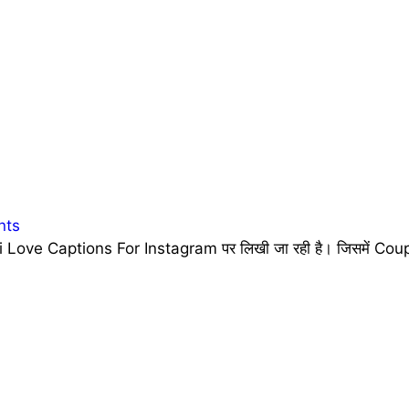
nts
 Love Captions For Instagram पर लिखी जा रही है। जिसमें Coupl