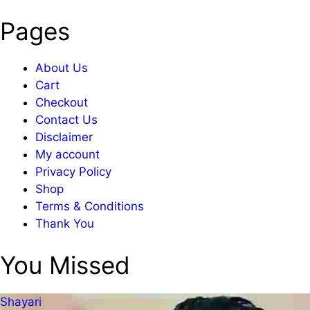
Pages
About Us
Cart
Checkout
Contact Us
Disclaimer
My account
Privacy Policy
Shop
Terms & Conditions
Thank You
You Missed
Shayari