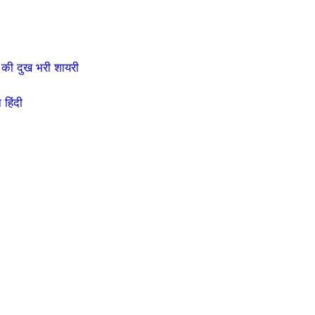
की दुख भरी शायरी
हिंदी