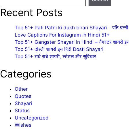
Recent Posts
Top 51+ Pati Patni ki dukh bhari Shayari – पति पत्नी 
Love Captions For Instagram in Hindi 51+
Top 51+ Gangster Shayari In Hindi – गैंगस्टर शायरी इन 
Top 51+ दोस्ती शायरी इन हिंदी Dosti Shayari
Top 51+ राधे राधे शायरी, स्टेटस और सुविचार
Categories
Other
Quotes
Shayari
Status
Uncategorized
Wishes