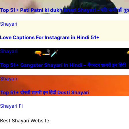
Top 51+ Pati Patni ki dukh bhari Shayari – पति पत्नी की दुख 
Shayari
Love Captions For Instagram in Hindi 51+
Shayari
Top 51+ Gangster Shayari In Hindi – गैंगस्टर शायरी इन हिंदी
Shayari
Top 51+ दोस्ती शायरी इन हिंदी Dosti Shayari
Shayari Fi
Best Shayari Website