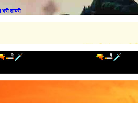
भरी शायरी