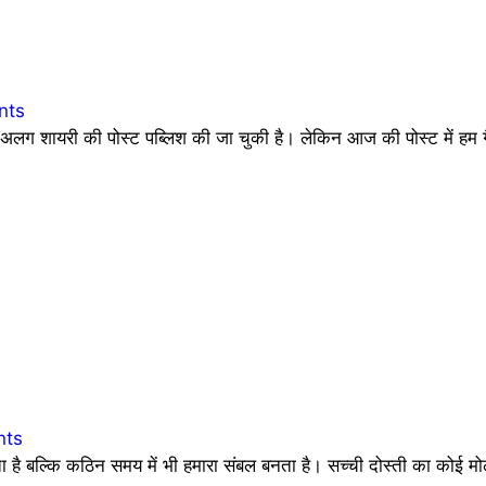
nts
 शायरी की पोस्ट पब्लिश की जा चुकी है। लेकिन आज की पोस्ट में हम ग
nts
देता है बल्कि कठिन समय में भी हमारा संबल बनता है। सच्ची दोस्ती का कोई 