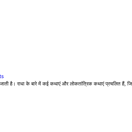
ts
जाती है। राधा के बारे में कई कथाएं और लोकतांत्रिक कथाएं प्रचलित हैं, ज