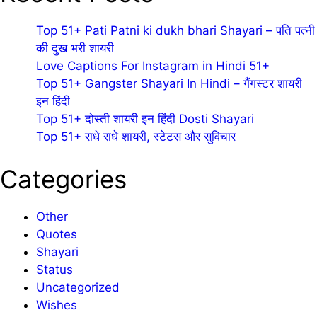
Top 51+ Pati Patni ki dukh bhari Shayari – पति पत्नी
की दुख भरी शायरी
Love Captions For Instagram in Hindi 51+
Top 51+ Gangster Shayari In Hindi – गैंगस्टर शायरी
इन हिंदी
Top 51+ दोस्ती शायरी इन हिंदी Dosti Shayari
Top 51+ राधे राधे शायरी, स्टेटस और सुविचार
Categories
Other
Quotes
Shayari
Status
Uncategorized
Wishes