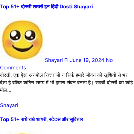
Top 51+ दोस्ती शायरी इन हिंदी Dosti Shayari
Shayari Fi
June 19, 2024
No
Comments
दोस्ती, एक ऐसा अनमोल रिश्ता जो न सिर्फ हमारे जीवन को खुशियों से भर
देता है बल्कि कठिन समय में भी हमारा संबल बनता है। सच्ची दोस्ती का कोई
मोल…
Shayari
Top 51+ राधे राधे शायरी, स्टेटस और सुविचार