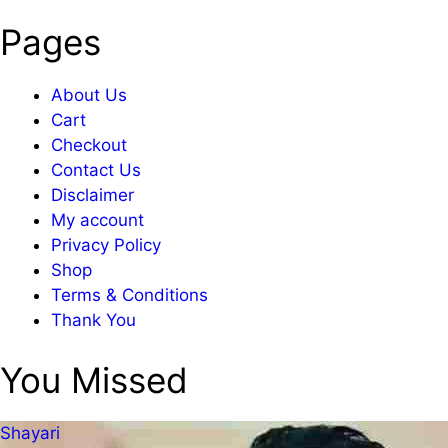
Pages
About Us
Cart
Checkout
Contact Us
Disclaimer
My account
Privacy Policy
Shop
Terms & Conditions
Thank You
You Missed
Shayari