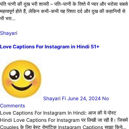
पति पत्नी की दुख भरी शायरी – पति-पत्नी के रिश्ते में प्यार और भरोसा सबसे
महत्वपूर्ण होते हैं, लेकिन कभी-कभी यह रिश्ता दर्द और दुख की कहानियों से
भी भरा…
Shayari
Love Captions For Instagram in Hindi 51+
Shayari Fi
June 24, 2024
No
Comments
Love Captions For Instagram In Hindi: आज की ये पोस्ट
Hindi Love Captions For Instagram पर लिखी जा रही है। जिसमें
Couples के लिए बेस्ट रोमांटिक Instagram Captions साझा किये…