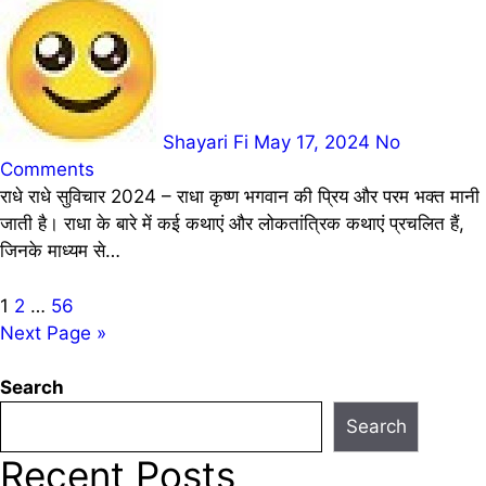
Shayari Fi
May 17, 2024
No
Comments
राधे राधे सुविचार 2024 – राधा कृष्ण भगवान की प्रिय और परम भक्त मानी
जाती है। राधा के बारे में कई कथाएं और लोकतांत्रिक कथाएं प्रचलित हैं,
जिनके माध्यम से…
Posts
1
2
…
56
Next Page »
pagination
Search
Search
Recent Posts