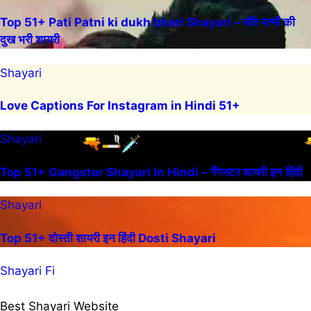
Top 51+ Pati Patni ki dukh bhari Shayari – पति पत्नी की
दुख भरी शायरी
Shayari
Love Captions For Instagram in Hindi 51+
Shayari
Top 51+ Gangster Shayari In Hindi – गैंगस्टर शायरी इन हिंदी
Shayari
Top 51+ दोस्ती शायरी इन हिंदी Dosti Shayari
Shayari Fi
Best Shayari Website