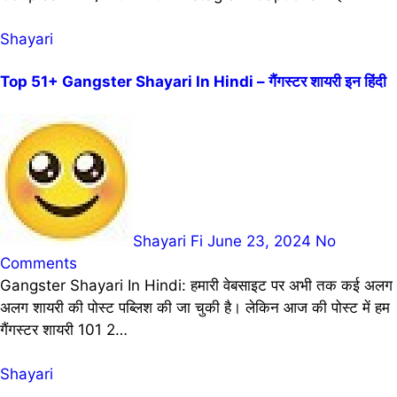
Shayari
Top 51+ Gangster Shayari In Hindi – गैंगस्टर शायरी इन हिंदी
Shayari Fi
June 23, 2024
No
Comments
Gangster Shayari In Hindi: हमारी वेबसाइट पर अभी तक कई अलग
अलग शायरी की पोस्ट पब्लिश की जा चुकी है। लेकिन आज की पोस्ट में हम
गैंगस्टर शायरी 101 2…
Shayari