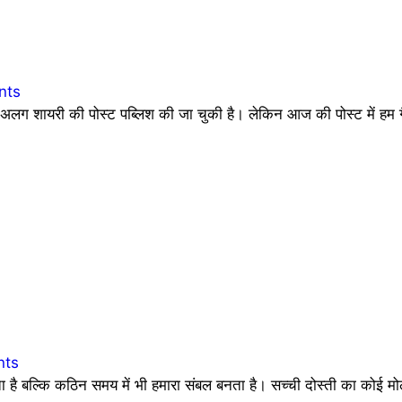
nts
 शायरी की पोस्ट पब्लिश की जा चुकी है। लेकिन आज की पोस्ट में हम ग
nts
देता है बल्कि कठिन समय में भी हमारा संबल बनता है। सच्ची दोस्ती का कोई 