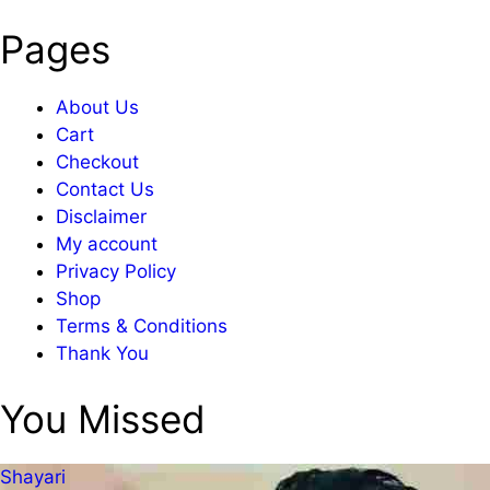
Pages
About Us
Cart
Checkout
Contact Us
Disclaimer
My account
Privacy Policy
Shop
Terms & Conditions
Thank You
You Missed
Shayari