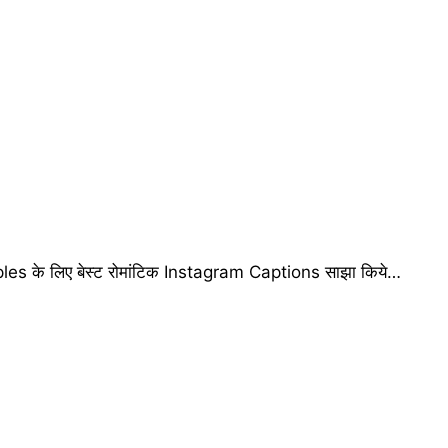
es के लिए बेस्ट रोमांटिक Instagram Captions साझा किये…