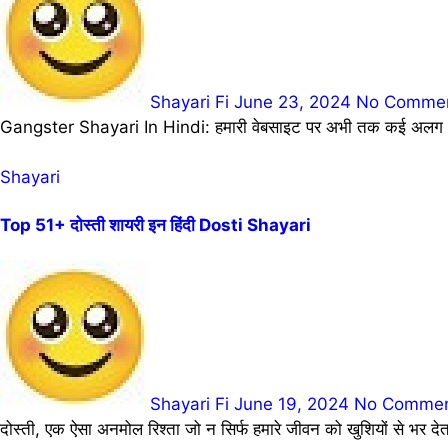
Shayari Fi
June 23, 2024
No Comme
Gangster Shayari In Hindi: हमारी वेबसाइट पर अभी तक कई अलग अलग
Shayari
Top 51+ दोस्ती शायरी इन हिंदी Dosti Shayari
Shayari Fi
June 19, 2024
No Comme
दोस्ती, एक ऐसा अनमोल रिश्ता जो न सिर्फ हमारे जीवन को खुशियों से भर 