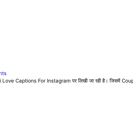
nts
 Love Captions For Instagram पर लिखी जा रही है। जिसमें Coupl