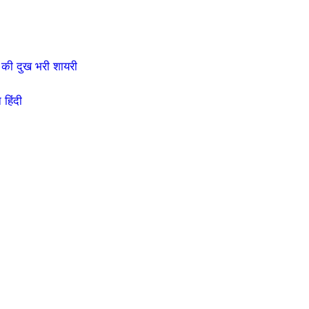
की दुख भरी शायरी
हिंदी