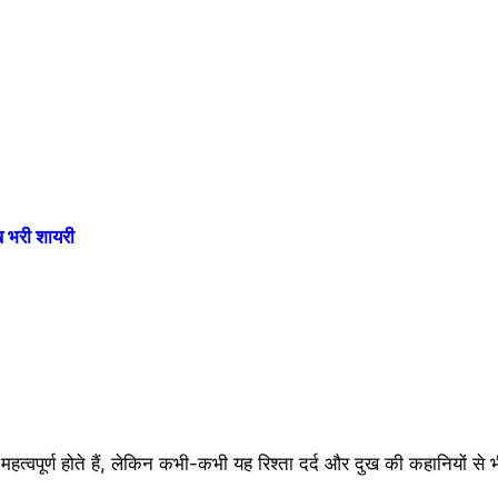
भरी शायरी
े महत्वपूर्ण होते हैं, लेकिन कभी-कभी यह रिश्ता दर्द और दुख की कहानियों से