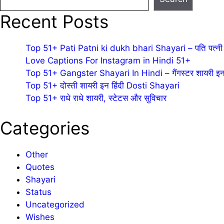
Recent Posts
Top 51+ Pati Patni ki dukh bhari Shayari – पति पत्नी 
Love Captions For Instagram in Hindi 51+
Top 51+ Gangster Shayari In Hindi – गैंगस्टर शायरी इन 
Top 51+ दोस्ती शायरी इन हिंदी Dosti Shayari
Top 51+ राधे राधे शायरी, स्टेटस और सुविचार
Categories
Other
Quotes
Shayari
Status
Uncategorized
Wishes