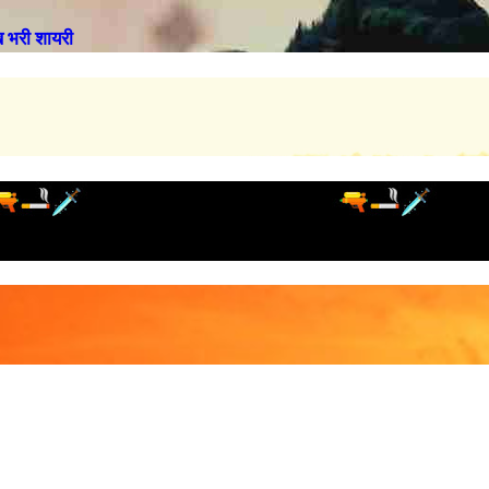
भरी शायरी