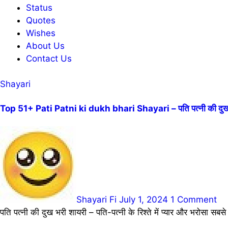
Status
Quotes
Wishes
About Us
Contact Us
Shayari
Top 51+ Pati Patni ki dukh bhari Shayari – पति पत्नी की दुख 
Shayari Fi
July 1, 2024
1 Comment
पति पत्नी की दुख भरी शायरी – पति-पत्नी के रिश्ते में प्यार और भरोसा सबस