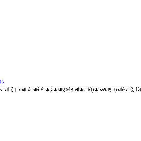
ts
जाती है। राधा के बारे में कई कथाएं और लोकतांत्रिक कथाएं प्रचलित हैं, ज