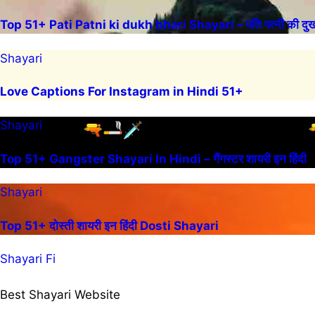
Top 51+ Pati Patni ki dukh bhari Shayari – पति पत्नी की दुख 
Shayari
Love Captions For Instagram in Hindi 51+
Shayari
Top 51+ Gangster Shayari In Hindi – गैंगस्टर शायरी इन हिंदी
Shayari
Top 51+ दोस्ती शायरी इन हिंदी Dosti Shayari
Shayari Fi
Best Shayari Website