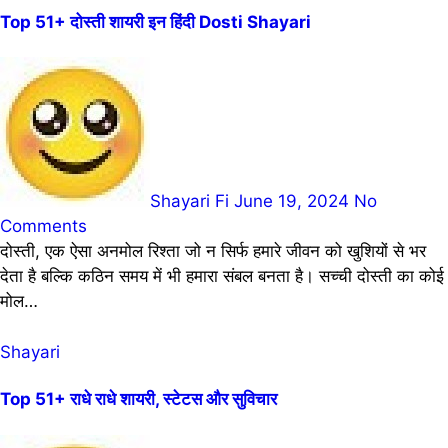
Top 51+ दोस्ती शायरी इन हिंदी Dosti Shayari
Shayari Fi
June 19, 2024
No
Comments
दोस्ती, एक ऐसा अनमोल रिश्ता जो न सिर्फ हमारे जीवन को खुशियों से भर
देता है बल्कि कठिन समय में भी हमारा संबल बनता है। सच्ची दोस्ती का कोई
मोल…
Shayari
Top 51+ राधे राधे शायरी, स्टेटस और सुविचार