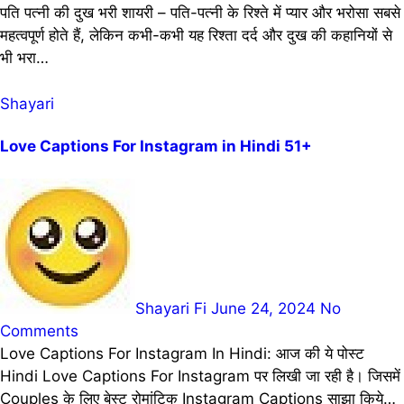
पति पत्नी की दुख भरी शायरी – पति-पत्नी के रिश्ते में प्यार और भरोसा सबसे
महत्वपूर्ण होते हैं, लेकिन कभी-कभी यह रिश्ता दर्द और दुख की कहानियों से
भी भरा…
Shayari
Love Captions For Instagram in Hindi 51+
Shayari Fi
June 24, 2024
No
Comments
Love Captions For Instagram In Hindi: आज की ये पोस्ट
Hindi Love Captions For Instagram पर लिखी जा रही है। जिसमें
Couples के लिए बेस्ट रोमांटिक Instagram Captions साझा किये…