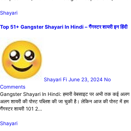
Shayari
Top 51+ Gangster Shayari In Hindi – गैंगस्टर शायरी इन हिंदी
Shayari Fi
June 23, 2024
No
Comments
Gangster Shayari In Hindi: हमारी वेबसाइट पर अभी तक कई अलग
अलग शायरी की पोस्ट पब्लिश की जा चुकी है। लेकिन आज की पोस्ट में हम
गैंगस्टर शायरी 101 2…
Shayari