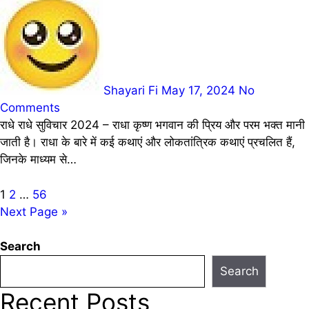
Shayari Fi
May 17, 2024
No
Comments
राधे राधे सुविचार 2024 – राधा कृष्ण भगवान की प्रिय और परम भक्त मानी
जाती है। राधा के बारे में कई कथाएं और लोकतांत्रिक कथाएं प्रचलित हैं,
जिनके माध्यम से…
Posts
1
2
…
56
Next Page »
pagination
Search
Search
Recent Posts