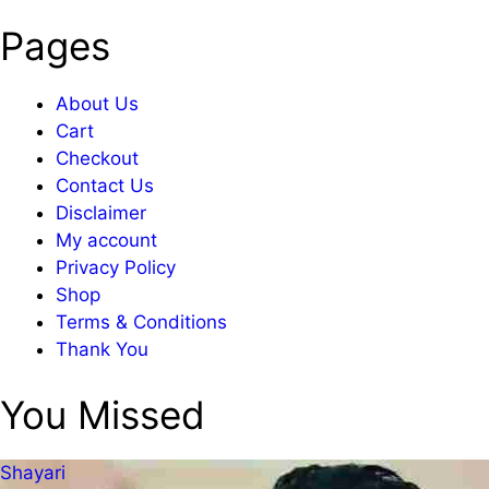
Pages
About Us
Cart
Checkout
Contact Us
Disclaimer
My account
Privacy Policy
Shop
Terms & Conditions
Thank You
You Missed
Shayari