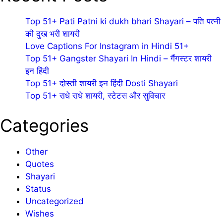
Top 51+ Pati Patni ki dukh bhari Shayari – पति पत्नी
की दुख भरी शायरी
Love Captions For Instagram in Hindi 51+
Top 51+ Gangster Shayari In Hindi – गैंगस्टर शायरी
इन हिंदी
Top 51+ दोस्ती शायरी इन हिंदी Dosti Shayari
Top 51+ राधे राधे शायरी, स्टेटस और सुविचार
Categories
Other
Quotes
Shayari
Status
Uncategorized
Wishes