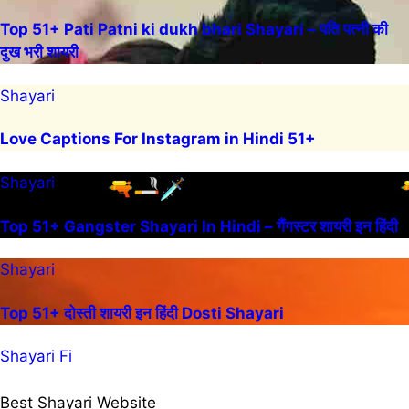
Top 51+ Pati Patni ki dukh bhari Shayari – पति पत्नी की
दुख भरी शायरी
Shayari
Love Captions For Instagram in Hindi 51+
Shayari
Top 51+ Gangster Shayari In Hindi – गैंगस्टर शायरी इन हिंदी
Shayari
Top 51+ दोस्ती शायरी इन हिंदी Dosti Shayari
Shayari Fi
Best Shayari Website