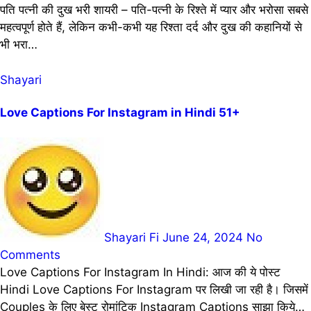
पति पत्नी की दुख भरी शायरी – पति-पत्नी के रिश्ते में प्यार और भरोसा सबसे
महत्वपूर्ण होते हैं, लेकिन कभी-कभी यह रिश्ता दर्द और दुख की कहानियों से
भी भरा…
Shayari
Love Captions For Instagram in Hindi 51+
Shayari Fi
June 24, 2024
No
Comments
Love Captions For Instagram In Hindi: आज की ये पोस्ट
Hindi Love Captions For Instagram पर लिखी जा रही है। जिसमें
Couples के लिए बेस्ट रोमांटिक Instagram Captions साझा किये…