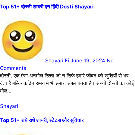
Top 51+ दोस्ती शायरी इन हिंदी Dosti Shayari
Shayari Fi
June 19, 2024
No
Comments
दोस्ती, एक ऐसा अनमोल रिश्ता जो न सिर्फ हमारे जीवन को खुशियों से भर
देता है बल्कि कठिन समय में भी हमारा संबल बनता है। सच्ची दोस्ती का कोई
मोल…
Shayari
Top 51+ राधे राधे शायरी, स्टेटस और सुविचार