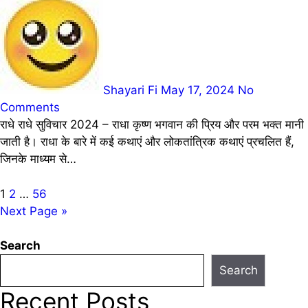
Shayari Fi
May 17, 2024
No
Comments
राधे राधे सुविचार 2024 – राधा कृष्ण भगवान की प्रिय और परम भक्त मानी
जाती है। राधा के बारे में कई कथाएं और लोकतांत्रिक कथाएं प्रचलित हैं,
जिनके माध्यम से…
Posts
1
2
…
56
Next Page »
pagination
Search
Search
Recent Posts