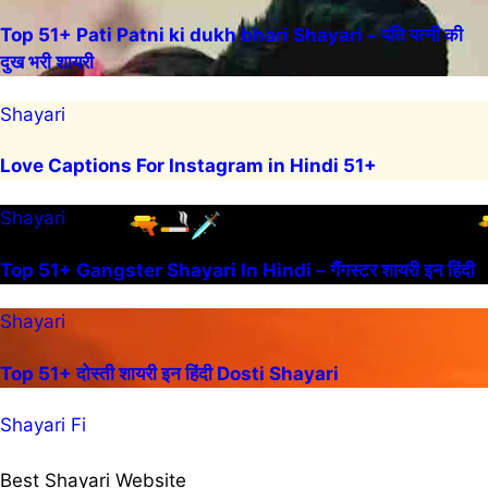
Top 51+ Pati Patni ki dukh bhari Shayari – पति पत्नी की
दुख भरी शायरी
Shayari
Love Captions For Instagram in Hindi 51+
Shayari
Top 51+ Gangster Shayari In Hindi – गैंगस्टर शायरी इन हिंदी
Shayari
Top 51+ दोस्ती शायरी इन हिंदी Dosti Shayari
Shayari Fi
Best Shayari Website