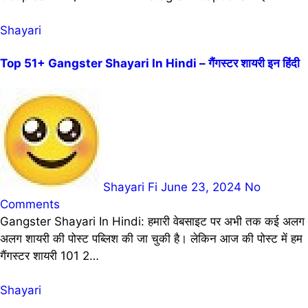
Shayari
Top 51+ Gangster Shayari In Hindi – गैंगस्टर शायरी इन हिंदी
Shayari Fi
June 23, 2024
No
Comments
Gangster Shayari In Hindi: हमारी वेबसाइट पर अभी तक कई अलग
अलग शायरी की पोस्ट पब्लिश की जा चुकी है। लेकिन आज की पोस्ट में हम
गैंगस्टर शायरी 101 2…
Shayari