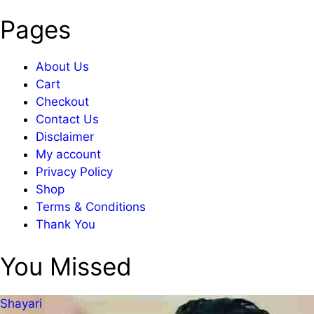
Pages
About Us
Cart
Checkout
Contact Us
Disclaimer
My account
Privacy Policy
Shop
Terms & Conditions
Thank You
You Missed
Shayari