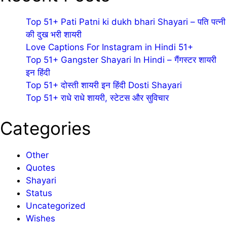
Top 51+ Pati Patni ki dukh bhari Shayari – पति पत्नी
की दुख भरी शायरी
Love Captions For Instagram in Hindi 51+
Top 51+ Gangster Shayari In Hindi – गैंगस्टर शायरी
इन हिंदी
Top 51+ दोस्ती शायरी इन हिंदी Dosti Shayari
Top 51+ राधे राधे शायरी, स्टेटस और सुविचार
Categories
Other
Quotes
Shayari
Status
Uncategorized
Wishes