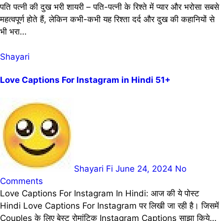
पति पत्नी की दुख भरी शायरी – पति-पत्नी के रिश्ते में प्यार और भरोसा सबसे
महत्वपूर्ण होते हैं, लेकिन कभी-कभी यह रिश्ता दर्द और दुख की कहानियों से
भी भरा…
Shayari
Love Captions For Instagram in Hindi 51+
Shayari Fi
June 24, 2024
No
Comments
Love Captions For Instagram In Hindi: आज की ये पोस्ट
Hindi Love Captions For Instagram पर लिखी जा रही है। जिसमें
Couples के लिए बेस्ट रोमांटिक Instagram Captions साझा किये…