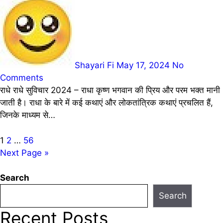
Shayari Fi
May 17, 2024
No
Comments
राधे राधे सुविचार 2024 – राधा कृष्ण भगवान की प्रिय और परम भक्त मानी
जाती है। राधा के बारे में कई कथाएं और लोकतांत्रिक कथाएं प्रचलित हैं,
जिनके माध्यम से…
Posts
1
2
…
56
Next Page »
pagination
Search
Search
Recent Posts