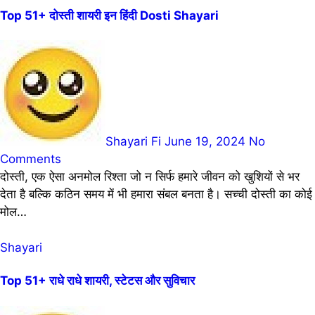
Top 51+ दोस्ती शायरी इन हिंदी Dosti Shayari
Shayari Fi
June 19, 2024
No
Comments
दोस्ती, एक ऐसा अनमोल रिश्ता जो न सिर्फ हमारे जीवन को खुशियों से भर
देता है बल्कि कठिन समय में भी हमारा संबल बनता है। सच्ची दोस्ती का कोई
मोल…
Shayari
Top 51+ राधे राधे शायरी, स्टेटस और सुविचार