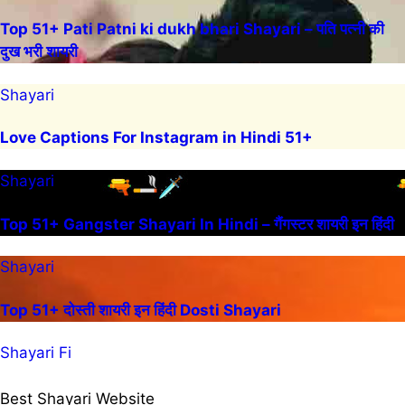
Top 51+ Pati Patni ki dukh bhari Shayari – पति पत्नी की
दुख भरी शायरी
Shayari
Love Captions For Instagram in Hindi 51+
Shayari
Top 51+ Gangster Shayari In Hindi – गैंगस्टर शायरी इन हिंदी
Shayari
Top 51+ दोस्ती शायरी इन हिंदी Dosti Shayari
Shayari Fi
Best Shayari Website