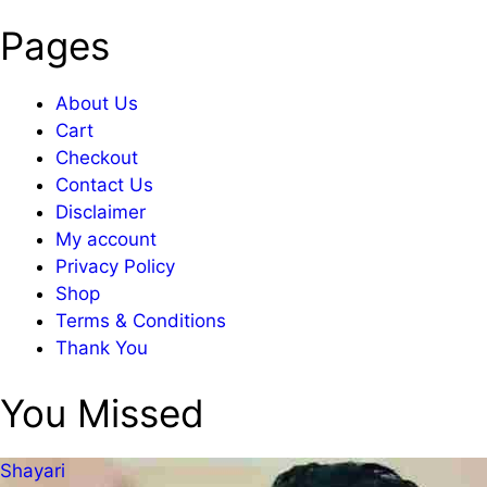
Pages
About Us
Cart
Checkout
Contact Us
Disclaimer
My account
Privacy Policy
Shop
Terms & Conditions
Thank You
You Missed
Shayari