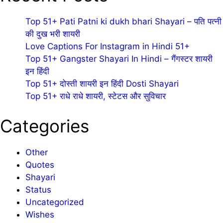
Top 51+ Pati Patni ki dukh bhari Shayari – पति पत्नी
की दुख भरी शायरी
Love Captions For Instagram in Hindi 51+
Top 51+ Gangster Shayari In Hindi – गैंगस्टर शायरी
इन हिंदी
Top 51+ दोस्ती शायरी इन हिंदी Dosti Shayari
Top 51+ राधे राधे शायरी, स्टेटस और सुविचार
Categories
Other
Quotes
Shayari
Status
Uncategorized
Wishes