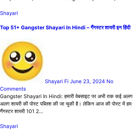
Shayari
Top 51+ Gangster Shayari In Hindi – गैंगस्टर शायरी इन हिंदी
Shayari Fi
June 23, 2024
No
Comments
Gangster Shayari In Hindi: हमारी वेबसाइट पर अभी तक कई अलग
अलग शायरी की पोस्ट पब्लिश की जा चुकी है। लेकिन आज की पोस्ट में हम
गैंगस्टर शायरी 101 2…
Shayari