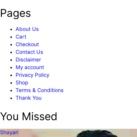
Pages
About Us
Cart
Checkout
Contact Us
Disclaimer
My account
Privacy Policy
Shop
Terms & Conditions
Thank You
You Missed
Shayari