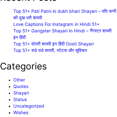
Top 51+ Pati Patni ki dukh bhari Shayari – पति पत्नी
की दुख भरी शायरी
Love Captions For Instagram in Hindi 51+
Top 51+ Gangster Shayari In Hindi – गैंगस्टर शायरी
इन हिंदी
Top 51+ दोस्ती शायरी इन हिंदी Dosti Shayari
Top 51+ राधे राधे शायरी, स्टेटस और सुविचार
Categories
Other
Quotes
Shayari
Status
Uncategorized
Wishes