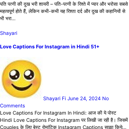
पति पत्नी की दुख भरी शायरी – पति-पत्नी के रिश्ते में प्यार और भरोसा सबसे
महत्वपूर्ण होते हैं, लेकिन कभी-कभी यह रिश्ता दर्द और दुख की कहानियों से
भी भरा…
Shayari
Love Captions For Instagram in Hindi 51+
Shayari Fi
June 24, 2024
No
Comments
Love Captions For Instagram In Hindi: आज की ये पोस्ट
Hindi Love Captions For Instagram पर लिखी जा रही है। जिसमें
Couples के लिए बेस्ट रोमांटिक Instagram Captions साझा किये…