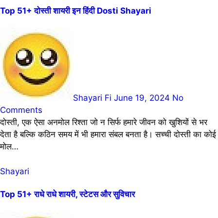
Top 51+ दोस्ती शायरी इन हिंदी Dosti Shayari
Shayari Fi
June 19, 2024
No
Comments
दोस्ती, एक ऐसा अनमोल रिश्ता जो न सिर्फ हमारे जीवन को खुशियों से भर
देता है बल्कि कठिन समय में भी हमारा संबल बनता है। सच्ची दोस्ती का कोई
मोल…
Shayari
Top 51+ राधे राधे शायरी, स्टेटस और सुविचार