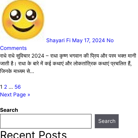
Shayari Fi
May 17, 2024
No
Comments
राधे राधे सुविचार 2024 – राधा कृष्ण भगवान की प्रिय और परम भक्त मानी
जाती है। राधा के बारे में कई कथाएं और लोकतांत्रिक कथाएं प्रचलित हैं,
जिनके माध्यम से…
Posts
1
2
…
56
Next Page »
pagination
Search
Search
Recent Posts