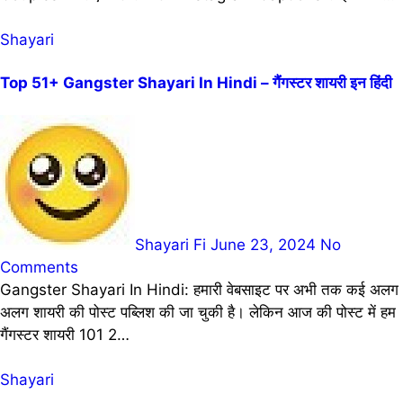
Shayari
Top 51+ Gangster Shayari In Hindi – गैंगस्टर शायरी इन हिंदी
Shayari Fi
June 23, 2024
No
Comments
Gangster Shayari In Hindi: हमारी वेबसाइट पर अभी तक कई अलग
अलग शायरी की पोस्ट पब्लिश की जा चुकी है। लेकिन आज की पोस्ट में हम
गैंगस्टर शायरी 101 2…
Shayari