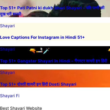
Top 51+ Pati Patni ki dukh bhari Shayari – पति पत्नी की
दुख भरी शायरी
Shayari
Love Captions For Instagram in Hindi 51+
Shayari
Top 51+ Gangster Shayari In Hindi – गैंगस्टर शायरी इन हिंदी
Shayari
Top 51+ दोस्ती शायरी इन हिंदी Dosti Shayari
Shayari Fi
Best Shayari Website