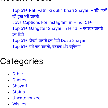
Top 51+ Pati Patni ki dukh bhari Shayari – पति पत्नी
की दुख भरी शायरी
Love Captions For Instagram in Hindi 51+
Top 51+ Gangster Shayari In Hindi – गैंगस्टर शायरी
इन हिंदी
Top 51+ दोस्ती शायरी इन हिंदी Dosti Shayari
Top 51+ राधे राधे शायरी, स्टेटस और सुविचार
Categories
Other
Quotes
Shayari
Status
Uncategorized
Wishes