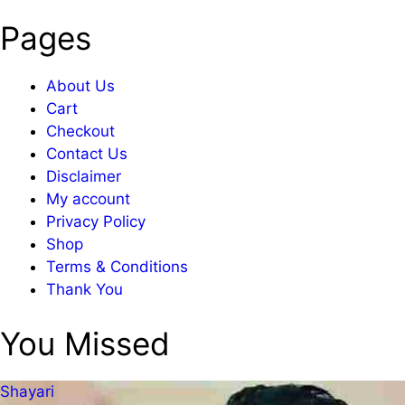
Pages
About Us
Cart
Checkout
Contact Us
Disclaimer
My account
Privacy Policy
Shop
Terms & Conditions
Thank You
You Missed
Shayari