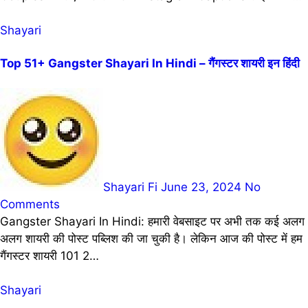
Shayari
Top 51+ Gangster Shayari In Hindi – गैंगस्टर शायरी इन हिंदी
Shayari Fi
June 23, 2024
No
Comments
Gangster Shayari In Hindi: हमारी वेबसाइट पर अभी तक कई अलग
अलग शायरी की पोस्ट पब्लिश की जा चुकी है। लेकिन आज की पोस्ट में हम
गैंगस्टर शायरी 101 2…
Shayari