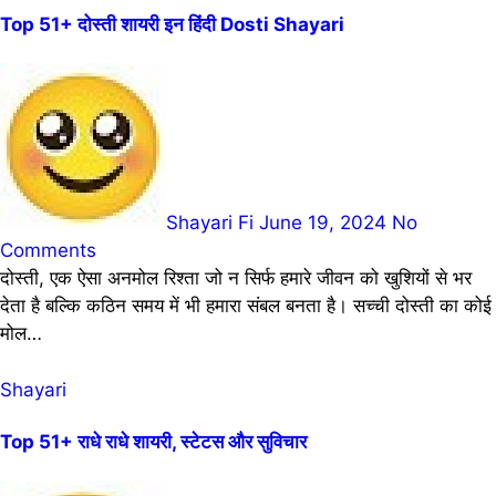
Top 51+ दोस्ती शायरी इन हिंदी Dosti Shayari
Shayari Fi
June 19, 2024
No
Comments
दोस्ती, एक ऐसा अनमोल रिश्ता जो न सिर्फ हमारे जीवन को खुशियों से भर
देता है बल्कि कठिन समय में भी हमारा संबल बनता है। सच्ची दोस्ती का कोई
मोल…
Shayari
Top 51+ राधे राधे शायरी, स्टेटस और सुविचार