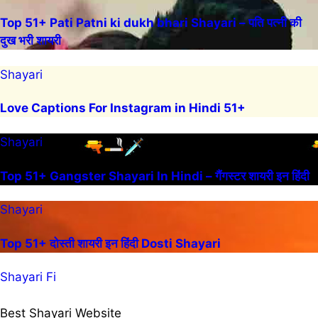
Top 51+ Pati Patni ki dukh bhari Shayari – पति पत्नी की
दुख भरी शायरी
Shayari
Love Captions For Instagram in Hindi 51+
Shayari
Top 51+ Gangster Shayari In Hindi – गैंगस्टर शायरी इन हिंदी
Shayari
Top 51+ दोस्ती शायरी इन हिंदी Dosti Shayari
Shayari Fi
Best Shayari Website