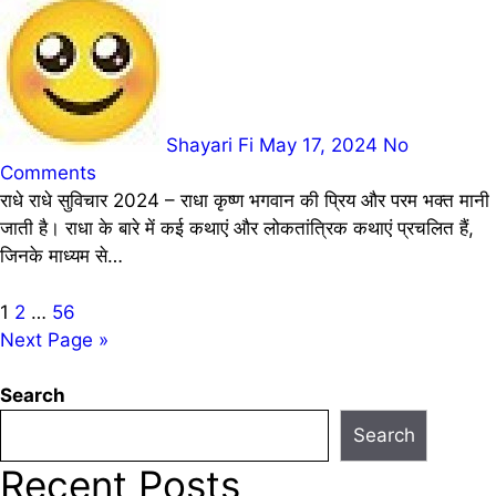
Shayari Fi
May 17, 2024
No
Comments
राधे राधे सुविचार 2024 – राधा कृष्ण भगवान की प्रिय और परम भक्त मानी
जाती है। राधा के बारे में कई कथाएं और लोकतांत्रिक कथाएं प्रचलित हैं,
जिनके माध्यम से…
Posts
1
2
…
56
Next Page »
pagination
Search
Search
Recent Posts