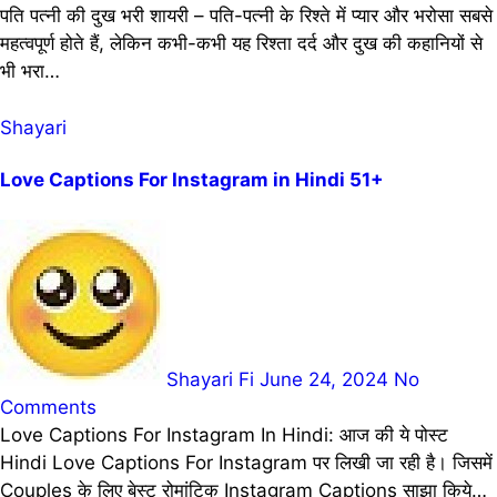
पति पत्नी की दुख भरी शायरी – पति-पत्नी के रिश्ते में प्यार और भरोसा सबसे
महत्वपूर्ण होते हैं, लेकिन कभी-कभी यह रिश्ता दर्द और दुख की कहानियों से
भी भरा…
Shayari
Love Captions For Instagram in Hindi 51+
Shayari Fi
June 24, 2024
No
Comments
Love Captions For Instagram In Hindi: आज की ये पोस्ट
Hindi Love Captions For Instagram पर लिखी जा रही है। जिसमें
Couples के लिए बेस्ट रोमांटिक Instagram Captions साझा किये…