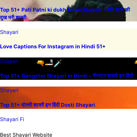
Top 51+ Pati Patni ki dukh bhari Shayari – पति पत्नी की
दुख भरी शायरी
Shayari
Love Captions For Instagram in Hindi 51+
Shayari
Top 51+ Gangster Shayari In Hindi – गैंगस्टर शायरी इन हिंदी
Shayari
Top 51+ दोस्ती शायरी इन हिंदी Dosti Shayari
Shayari Fi
Best Shayari Website