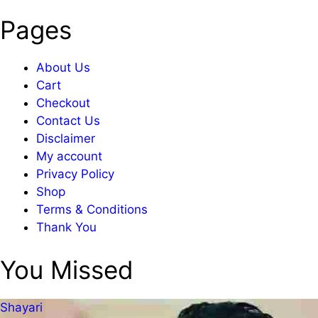
Pages
About Us
Cart
Checkout
Contact Us
Disclaimer
My account
Privacy Policy
Shop
Terms & Conditions
Thank You
You Missed
Shayari