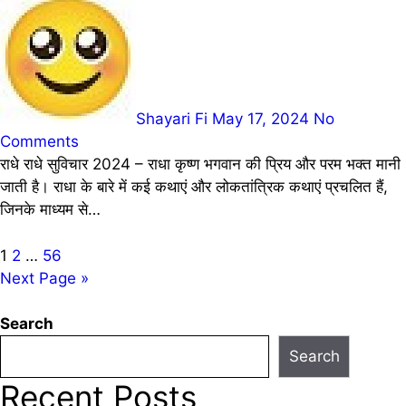
Shayari Fi
May 17, 2024
No
Comments
राधे राधे सुविचार 2024 – राधा कृष्ण भगवान की प्रिय और परम भक्त मानी
जाती है। राधा के बारे में कई कथाएं और लोकतांत्रिक कथाएं प्रचलित हैं,
जिनके माध्यम से…
Posts
1
2
…
56
Next Page »
pagination
Search
Search
Recent Posts