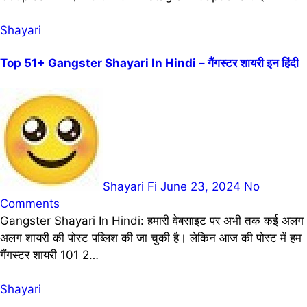
Shayari
Top 51+ Gangster Shayari In Hindi – गैंगस्टर शायरी इन हिंदी
Shayari Fi
June 23, 2024
No
Comments
Gangster Shayari In Hindi: हमारी वेबसाइट पर अभी तक कई अलग
अलग शायरी की पोस्ट पब्लिश की जा चुकी है। लेकिन आज की पोस्ट में हम
गैंगस्टर शायरी 101 2…
Shayari