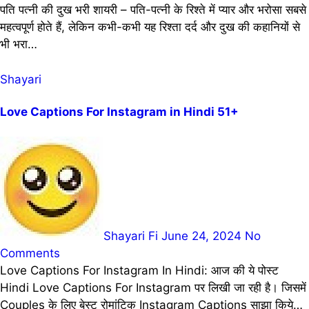
पति पत्नी की दुख भरी शायरी – पति-पत्नी के रिश्ते में प्यार और भरोसा सबसे
महत्वपूर्ण होते हैं, लेकिन कभी-कभी यह रिश्ता दर्द और दुख की कहानियों से
भी भरा…
Shayari
Love Captions For Instagram in Hindi 51+
Shayari Fi
June 24, 2024
No
Comments
Love Captions For Instagram In Hindi: आज की ये पोस्ट
Hindi Love Captions For Instagram पर लिखी जा रही है। जिसमें
Couples के लिए बेस्ट रोमांटिक Instagram Captions साझा किये…