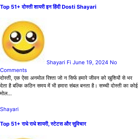
Top 51+ दोस्ती शायरी इन हिंदी Dosti Shayari
Shayari Fi
June 19, 2024
No
Comments
दोस्ती, एक ऐसा अनमोल रिश्ता जो न सिर्फ हमारे जीवन को खुशियों से भर
देता है बल्कि कठिन समय में भी हमारा संबल बनता है। सच्ची दोस्ती का कोई
मोल…
Shayari
Top 51+ राधे राधे शायरी, स्टेटस और सुविचार