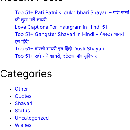
Top 51+ Pati Patni ki dukh bhari Shayari – पति पत्नी
की दुख भरी शायरी
Love Captions For Instagram in Hindi 51+
Top 51+ Gangster Shayari In Hindi – गैंगस्टर शायरी
इन हिंदी
Top 51+ दोस्ती शायरी इन हिंदी Dosti Shayari
Top 51+ राधे राधे शायरी, स्टेटस और सुविचार
Categories
Other
Quotes
Shayari
Status
Uncategorized
Wishes