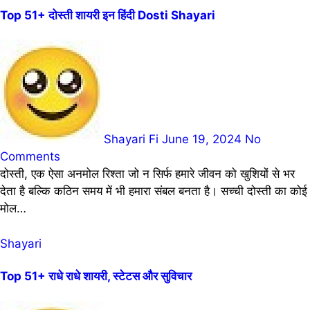
Top 51+ दोस्ती शायरी इन हिंदी Dosti Shayari
Shayari Fi
June 19, 2024
No
Comments
दोस्ती, एक ऐसा अनमोल रिश्ता जो न सिर्फ हमारे जीवन को खुशियों से भर
देता है बल्कि कठिन समय में भी हमारा संबल बनता है। सच्ची दोस्ती का कोई
मोल…
Shayari
Top 51+ राधे राधे शायरी, स्टेटस और सुविचार