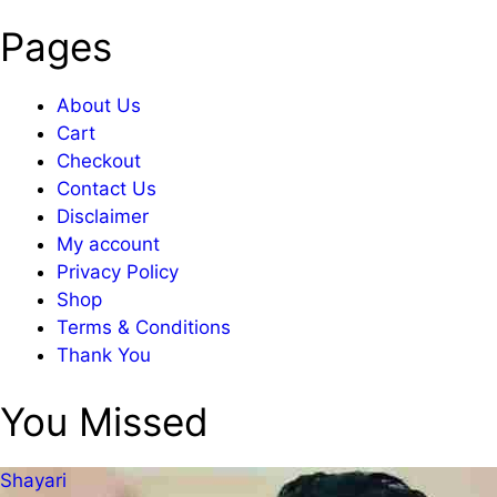
Pages
About Us
Cart
Checkout
Contact Us
Disclaimer
My account
Privacy Policy
Shop
Terms & Conditions
Thank You
You Missed
Shayari