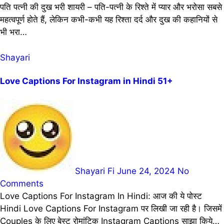
पति पत्नी की दुख भरी शायरी – पति-पत्नी के रिश्ते में प्यार और भरोसा सबसे
महत्वपूर्ण होते हैं, लेकिन कभी-कभी यह रिश्ता दर्द और दुख की कहानियों से
भी भरा…
Shayari
Love Captions For Instagram in Hindi 51+
Shayari Fi
June 24, 2024
No
Comments
Love Captions For Instagram In Hindi: आज की ये पोस्ट
Hindi Love Captions For Instagram पर लिखी जा रही है। जिसमें
Couples के लिए बेस्ट रोमांटिक Instagram Captions साझा किये…