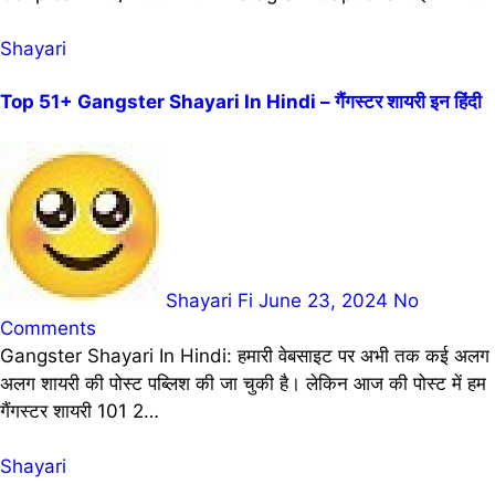
Shayari
Top 51+ Gangster Shayari In Hindi – गैंगस्टर शायरी इन हिंदी
Shayari Fi
June 23, 2024
No
Comments
Gangster Shayari In Hindi: हमारी वेबसाइट पर अभी तक कई अलग
अलग शायरी की पोस्ट पब्लिश की जा चुकी है। लेकिन आज की पोस्ट में हम
गैंगस्टर शायरी 101 2…
Shayari