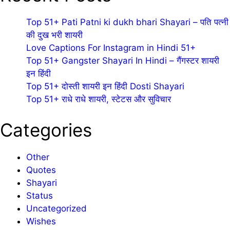
Top 51+ Pati Patni ki dukh bhari Shayari – पति पत्नी
की दुख भरी शायरी
Love Captions For Instagram in Hindi 51+
Top 51+ Gangster Shayari In Hindi – गैंगस्टर शायरी
इन हिंदी
Top 51+ दोस्ती शायरी इन हिंदी Dosti Shayari
Top 51+ राधे राधे शायरी, स्टेटस और सुविचार
Categories
Other
Quotes
Shayari
Status
Uncategorized
Wishes