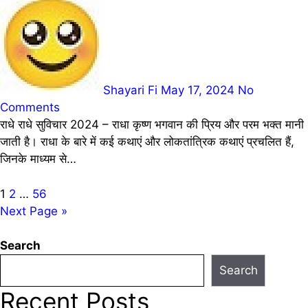
Shayari Fi
May 17, 2024
No
Comments
राधे राधे सुविचार 2024 – राधा कृष्ण भगवान की प्रिय और परम भक्त मानी
जाती है। राधा के बारे में कई कथाएं और लोकतांत्रिक कथाएं प्रचलित हैं,
जिनके माध्यम से…
Posts
1
2
…
56
Next Page »
pagination
Search
Search
Recent Posts