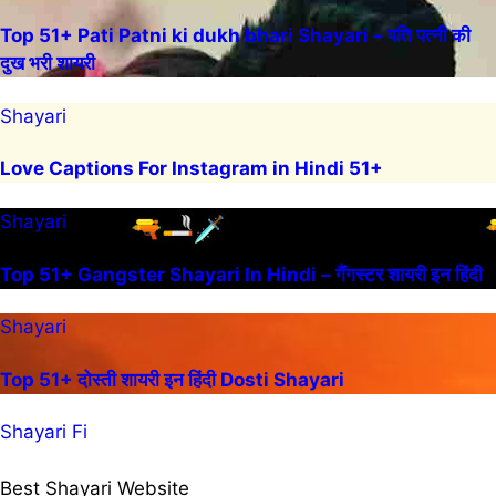
Top 51+ Pati Patni ki dukh bhari Shayari – पति पत्नी की
दुख भरी शायरी
Shayari
Love Captions For Instagram in Hindi 51+
Shayari
Top 51+ Gangster Shayari In Hindi – गैंगस्टर शायरी इन हिंदी
Shayari
Top 51+ दोस्ती शायरी इन हिंदी Dosti Shayari
Shayari Fi
Best Shayari Website