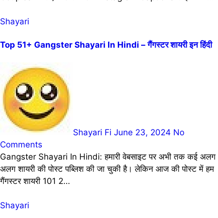
Shayari
Top 51+ Gangster Shayari In Hindi – गैंगस्टर शायरी इन हिंदी
Shayari Fi
June 23, 2024
No
Comments
Gangster Shayari In Hindi: हमारी वेबसाइट पर अभी तक कई अलग
अलग शायरी की पोस्ट पब्लिश की जा चुकी है। लेकिन आज की पोस्ट में हम
गैंगस्टर शायरी 101 2…
Shayari