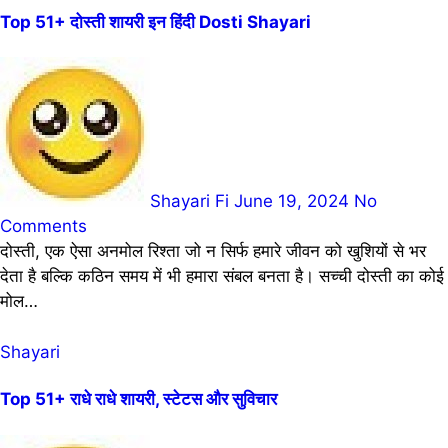
Top 51+ दोस्ती शायरी इन हिंदी Dosti Shayari
Shayari Fi
June 19, 2024
No
Comments
दोस्ती, एक ऐसा अनमोल रिश्ता जो न सिर्फ हमारे जीवन को खुशियों से भर
देता है बल्कि कठिन समय में भी हमारा संबल बनता है। सच्ची दोस्ती का कोई
मोल…
Shayari
Top 51+ राधे राधे शायरी, स्टेटस और सुविचार