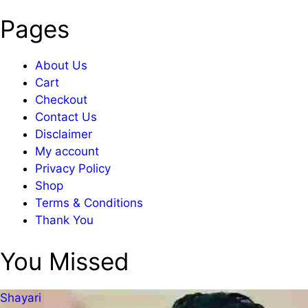
Pages
About Us
Cart
Checkout
Contact Us
Disclaimer
My account
Privacy Policy
Shop
Terms & Conditions
Thank You
You Missed
Shayari