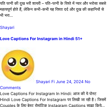
पति पत्नी की दुख भरी शायरी – पति-पत्नी के रिश्ते में प्यार और भरोसा सबसे
महत्वपूर्ण होते हैं, लेकिन कभी-कभी यह रिश्ता दर्द और दुख की कहानियों से
भी भरा…
Shayari
Love Captions For Instagram in Hindi 51+
Shayari Fi
June 24, 2024
No
Comments
Love Captions For Instagram In Hindi: आज की ये पोस्ट
Hindi Love Captions For Instagram पर लिखी जा रही है। जिसमें
Couples के लिए बेस्ट रोमांटिक Instagram Captions साझा किये…