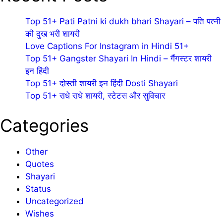
Top 51+ Pati Patni ki dukh bhari Shayari – पति पत्नी
की दुख भरी शायरी
Love Captions For Instagram in Hindi 51+
Top 51+ Gangster Shayari In Hindi – गैंगस्टर शायरी
इन हिंदी
Top 51+ दोस्ती शायरी इन हिंदी Dosti Shayari
Top 51+ राधे राधे शायरी, स्टेटस और सुविचार
Categories
Other
Quotes
Shayari
Status
Uncategorized
Wishes