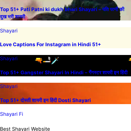
Top 51+ Pati Patni ki dukh bhari Shayari – पति पत्नी की
दुख भरी शायरी
Shayari
Love Captions For Instagram in Hindi 51+
Shayari
Top 51+ Gangster Shayari In Hindi – गैंगस्टर शायरी इन हिंदी
Shayari
Top 51+ दोस्ती शायरी इन हिंदी Dosti Shayari
Shayari Fi
Best Shayari Website