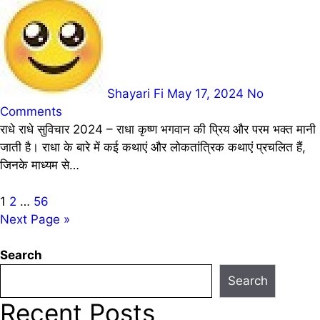
Shayari Fi
May 17, 2024
No
Comments
राधे राधे सुविचार 2024 – राधा कृष्ण भगवान की प्रिय और परम भक्त मानी
जाती है। राधा के बारे में कई कथाएं और लोकतांत्रिक कथाएं प्रचलित हैं,
जिनके माध्यम से…
Posts
1
2
…
56
Next Page »
pagination
Search
Search
Recent Posts