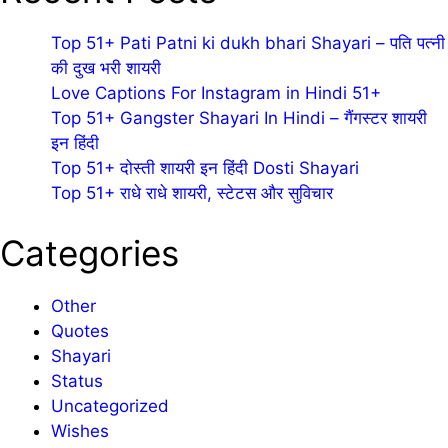
Top 51+ Pati Patni ki dukh bhari Shayari – पति पत्नी
की दुख भरी शायरी
Love Captions For Instagram in Hindi 51+
Top 51+ Gangster Shayari In Hindi – गैंगस्टर शायरी
इन हिंदी
Top 51+ दोस्ती शायरी इन हिंदी Dosti Shayari
Top 51+ राधे राधे शायरी, स्टेटस और सुविचार
Categories
Other
Quotes
Shayari
Status
Uncategorized
Wishes