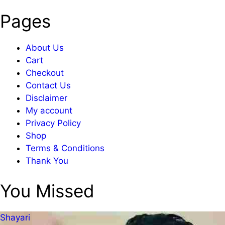
Pages
About Us
Cart
Checkout
Contact Us
Disclaimer
My account
Privacy Policy
Shop
Terms & Conditions
Thank You
You Missed
Shayari