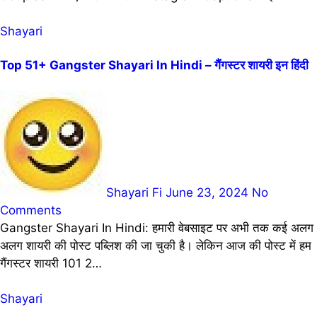
Shayari
Top 51+ Gangster Shayari In Hindi – गैंगस्टर शायरी इन हिंदी
Shayari Fi
June 23, 2024
No
Comments
Gangster Shayari In Hindi: हमारी वेबसाइट पर अभी तक कई अलग
अलग शायरी की पोस्ट पब्लिश की जा चुकी है। लेकिन आज की पोस्ट में हम
गैंगस्टर शायरी 101 2…
Shayari