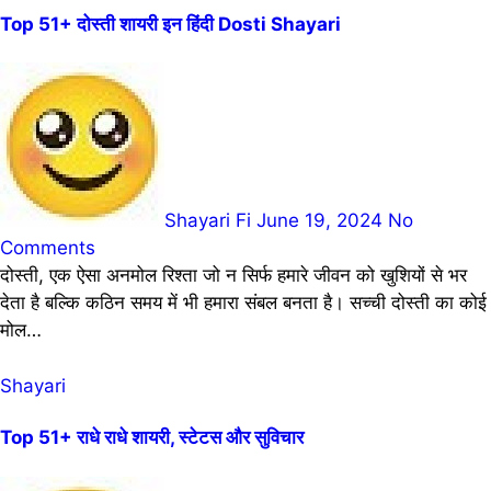
Top 51+ दोस्ती शायरी इन हिंदी Dosti Shayari
Shayari Fi
June 19, 2024
No
Comments
दोस्ती, एक ऐसा अनमोल रिश्ता जो न सिर्फ हमारे जीवन को खुशियों से भर
देता है बल्कि कठिन समय में भी हमारा संबल बनता है। सच्ची दोस्ती का कोई
मोल…
Shayari
Top 51+ राधे राधे शायरी, स्टेटस और सुविचार