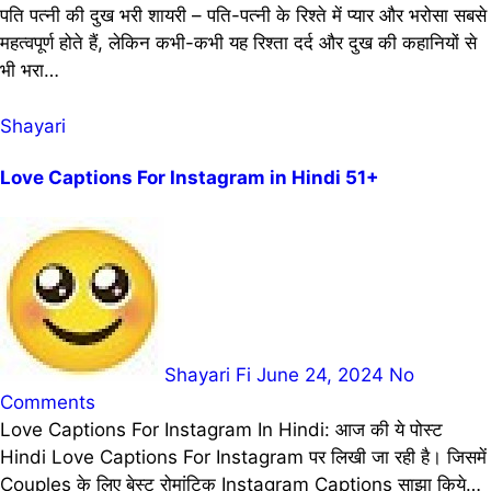
पति पत्नी की दुख भरी शायरी – पति-पत्नी के रिश्ते में प्यार और भरोसा सबसे
महत्वपूर्ण होते हैं, लेकिन कभी-कभी यह रिश्ता दर्द और दुख की कहानियों से
भी भरा…
Shayari
Love Captions For Instagram in Hindi 51+
Shayari Fi
June 24, 2024
No
Comments
Love Captions For Instagram In Hindi: आज की ये पोस्ट
Hindi Love Captions For Instagram पर लिखी जा रही है। जिसमें
Couples के लिए बेस्ट रोमांटिक Instagram Captions साझा किये…