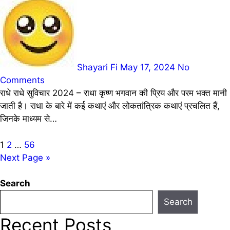
Shayari Fi
May 17, 2024
No
Comments
राधे राधे सुविचार 2024 – राधा कृष्ण भगवान की प्रिय और परम भक्त मानी
जाती है। राधा के बारे में कई कथाएं और लोकतांत्रिक कथाएं प्रचलित हैं,
जिनके माध्यम से…
Posts
1
2
…
56
Next Page »
pagination
Search
Search
Recent Posts