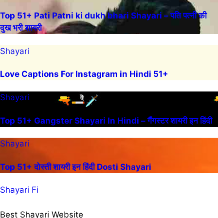
Top 51+ Pati Patni ki dukh bhari Shayari – पति पत्नी की
दुख भरी शायरी
Shayari
Love Captions For Instagram in Hindi 51+
Shayari
Top 51+ Gangster Shayari In Hindi – गैंगस्टर शायरी इन हिंदी
Shayari
Top 51+ दोस्ती शायरी इन हिंदी Dosti Shayari
Shayari Fi
Best Shayari Website