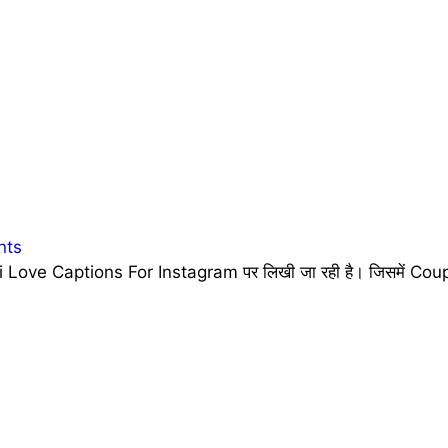
nts
 Love Captions For Instagram पर लिखी जा रही है। जिसमें Coupl