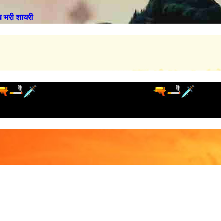
भरी शायरी