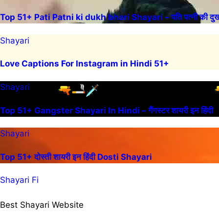
Top 51+ Pati Patni ki dukh bhari Shayari – पति पत्नी की दुख 
Shayari
Love Captions For Instagram in Hindi 51+
Shayari
Top 51+ Gangster Shayari In Hindi – गैंगस्टर शायरी इन हिंदी
Shayari
Top 51+ दोस्ती शायरी इन हिंदी Dosti Shayari
Shayari Fi
Best Shayari Website