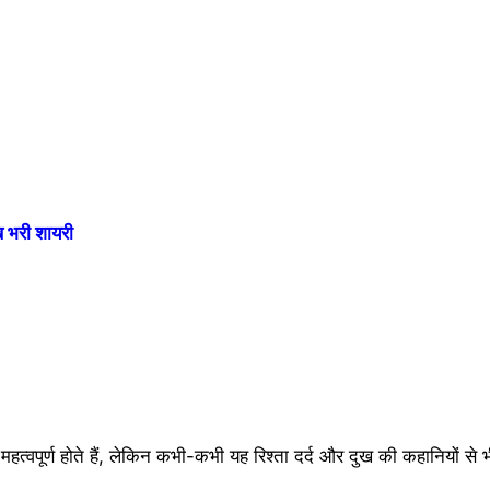
भरी शायरी
े महत्वपूर्ण होते हैं, लेकिन कभी-कभी यह रिश्ता दर्द और दुख की कहानियों से