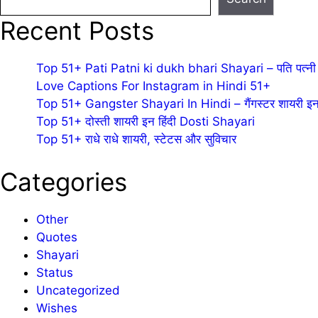
Recent Posts
Top 51+ Pati Patni ki dukh bhari Shayari – पति पत्नी 
Love Captions For Instagram in Hindi 51+
Top 51+ Gangster Shayari In Hindi – गैंगस्टर शायरी इन 
Top 51+ दोस्ती शायरी इन हिंदी Dosti Shayari
Top 51+ राधे राधे शायरी, स्टेटस और सुविचार
Categories
Other
Quotes
Shayari
Status
Uncategorized
Wishes