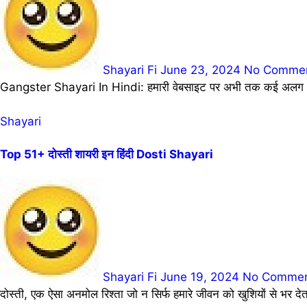
Shayari Fi
June 23, 2024
No Comme
Gangster Shayari In Hindi: हमारी वेबसाइट पर अभी तक कई अलग अलग
Shayari
Top 51+ दोस्ती शायरी इन हिंदी Dosti Shayari
Shayari Fi
June 19, 2024
No Comme
दोस्ती, एक ऐसा अनमोल रिश्ता जो न सिर्फ हमारे जीवन को खुशियों से भर 