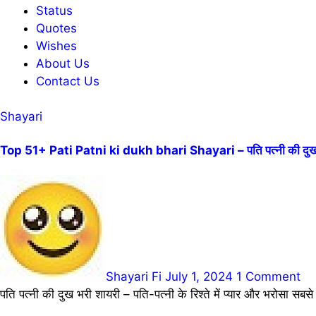
Status
Quotes
Wishes
About Us
Contact Us
Shayari
Top 51+ Pati Patni ki dukh bhari Shayari – पति पत्नी की दुख 
Shayari Fi
July 1, 2024
1 Comment
पति पत्नी की दुख भरी शायरी – पति-पत्नी के रिश्ते में प्यार और भरोसा सबस