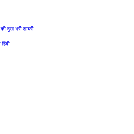
की दुख भरी शायरी
हिंदी