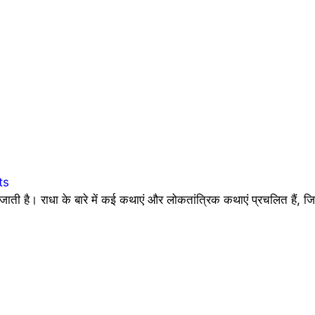
ts
जाती है। राधा के बारे में कई कथाएं और लोकतांत्रिक कथाएं प्रचलित हैं, ज