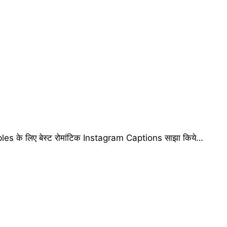
es के लिए बेस्ट रोमांटिक Instagram Captions साझा किये…