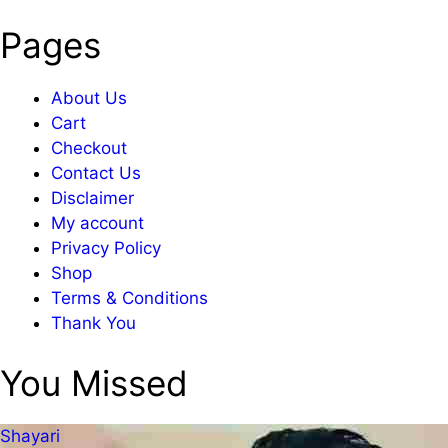
Pages
About Us
Cart
Checkout
Contact Us
Disclaimer
My account
Privacy Policy
Shop
Terms & Conditions
Thank You
You Missed
Shayari