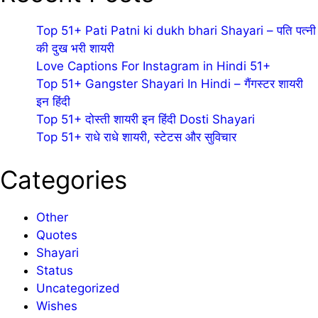
Top 51+ Pati Patni ki dukh bhari Shayari – पति पत्नी
की दुख भरी शायरी
Love Captions For Instagram in Hindi 51+
Top 51+ Gangster Shayari In Hindi – गैंगस्टर शायरी
इन हिंदी
Top 51+ दोस्ती शायरी इन हिंदी Dosti Shayari
Top 51+ राधे राधे शायरी, स्टेटस और सुविचार
Categories
Other
Quotes
Shayari
Status
Uncategorized
Wishes