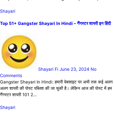
Shayari
Top 51+ Gangster Shayari In Hindi – गैंगस्टर शायरी इन हिंदी
Shayari Fi
June 23, 2024
No
Comments
Gangster Shayari In Hindi: हमारी वेबसाइट पर अभी तक कई अलग
अलग शायरी की पोस्ट पब्लिश की जा चुकी है। लेकिन आज की पोस्ट में हम
गैंगस्टर शायरी 101 2…
Shayari