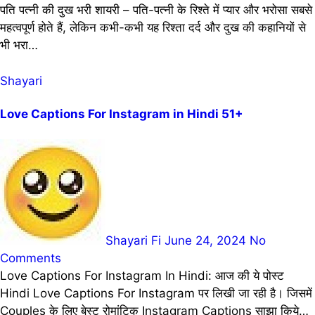
पति पत्नी की दुख भरी शायरी – पति-पत्नी के रिश्ते में प्यार और भरोसा सबसे
महत्वपूर्ण होते हैं, लेकिन कभी-कभी यह रिश्ता दर्द और दुख की कहानियों से
भी भरा…
Shayari
Love Captions For Instagram in Hindi 51+
Shayari Fi
June 24, 2024
No
Comments
Love Captions For Instagram In Hindi: आज की ये पोस्ट
Hindi Love Captions For Instagram पर लिखी जा रही है। जिसमें
Couples के लिए बेस्ट रोमांटिक Instagram Captions साझा किये…