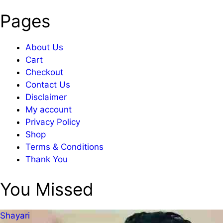
Pages
About Us
Cart
Checkout
Contact Us
Disclaimer
My account
Privacy Policy
Shop
Terms & Conditions
Thank You
You Missed
Shayari