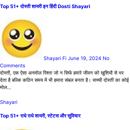
Top 51+ दोस्ती शायरी इन हिंदी Dosti Shayari
Shayari Fi
June 19, 2024
No
Comments
दोस्ती, एक ऐसा अनमोल रिश्ता जो न सिर्फ हमारे जीवन को खुशियों से भर
देता है बल्कि कठिन समय में भी हमारा संबल बनता है। सच्ची दोस्ती का कोई
मोल…
Shayari
Top 51+ राधे राधे शायरी, स्टेटस और सुविचार