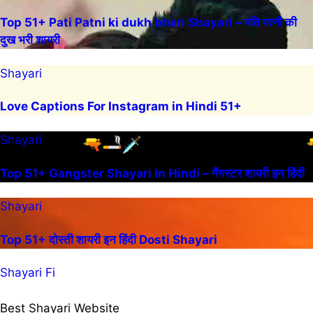
Top 51+ Pati Patni ki dukh bhari Shayari – पति पत्नी की
दुख भरी शायरी
Shayari
Love Captions For Instagram in Hindi 51+
Shayari
Top 51+ Gangster Shayari In Hindi – गैंगस्टर शायरी इन हिंदी
Shayari
Top 51+ दोस्ती शायरी इन हिंदी Dosti Shayari
Shayari Fi
Best Shayari Website