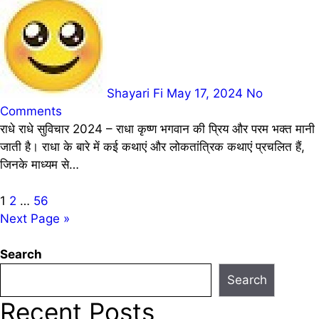
Shayari Fi
May 17, 2024
No
Comments
राधे राधे सुविचार 2024 – राधा कृष्ण भगवान की प्रिय और परम भक्त मानी
जाती है। राधा के बारे में कई कथाएं और लोकतांत्रिक कथाएं प्रचलित हैं,
जिनके माध्यम से…
Posts
1
2
…
56
Next Page »
pagination
Search
Search
Recent Posts