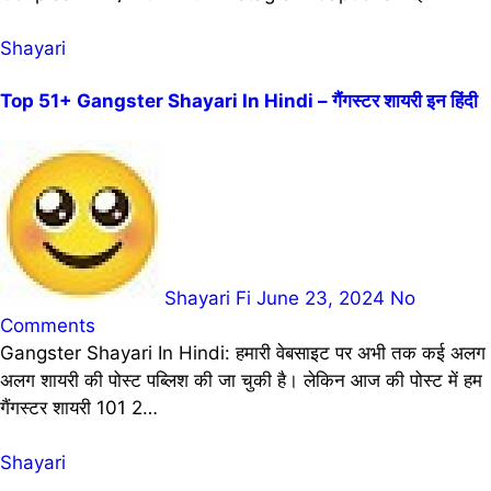
Shayari
Top 51+ Gangster Shayari In Hindi – गैंगस्टर शायरी इन हिंदी
Shayari Fi
June 23, 2024
No
Comments
Gangster Shayari In Hindi: हमारी वेबसाइट पर अभी तक कई अलग
अलग शायरी की पोस्ट पब्लिश की जा चुकी है। लेकिन आज की पोस्ट में हम
गैंगस्टर शायरी 101 2…
Shayari