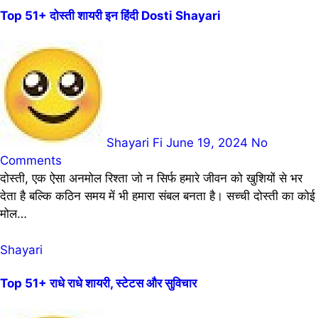
Top 51+ दोस्ती शायरी इन हिंदी Dosti Shayari
Shayari Fi
June 19, 2024
No
Comments
दोस्ती, एक ऐसा अनमोल रिश्ता जो न सिर्फ हमारे जीवन को खुशियों से भर
देता है बल्कि कठिन समय में भी हमारा संबल बनता है। सच्ची दोस्ती का कोई
मोल…
Shayari
Top 51+ राधे राधे शायरी, स्टेटस और सुविचार