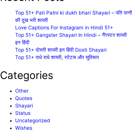
Top 51+ Pati Patni ki dukh bhari Shayari – पति पत्नी
की दुख भरी शायरी
Love Captions For Instagram in Hindi 51+
Top 51+ Gangster Shayari In Hindi – गैंगस्टर शायरी
इन हिंदी
Top 51+ दोस्ती शायरी इन हिंदी Dosti Shayari
Top 51+ राधे राधे शायरी, स्टेटस और सुविचार
Categories
Other
Quotes
Shayari
Status
Uncategorized
Wishes