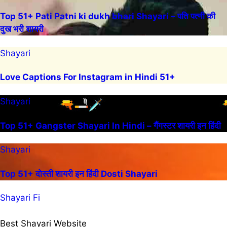
Top 51+ Pati Patni ki dukh bhari Shayari – पति पत्नी की
दुख भरी शायरी
Shayari
Love Captions For Instagram in Hindi 51+
Shayari
Top 51+ Gangster Shayari In Hindi – गैंगस्टर शायरी इन हिंदी
Shayari
Top 51+ दोस्ती शायरी इन हिंदी Dosti Shayari
Shayari Fi
Best Shayari Website