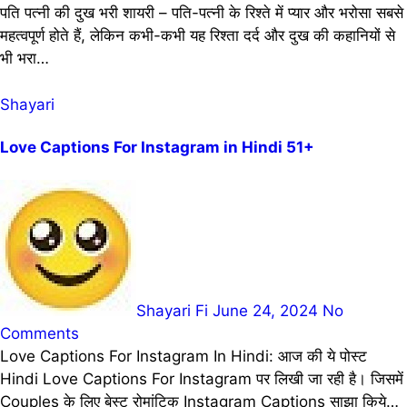
पति पत्नी की दुख भरी शायरी – पति-पत्नी के रिश्ते में प्यार और भरोसा सबसे
महत्वपूर्ण होते हैं, लेकिन कभी-कभी यह रिश्ता दर्द और दुख की कहानियों से
भी भरा…
Shayari
Love Captions For Instagram in Hindi 51+
Shayari Fi
June 24, 2024
No
Comments
Love Captions For Instagram In Hindi: आज की ये पोस्ट
Hindi Love Captions For Instagram पर लिखी जा रही है। जिसमें
Couples के लिए बेस्ट रोमांटिक Instagram Captions साझा किये…