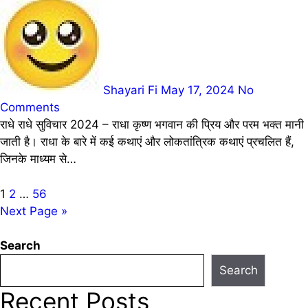
Shayari Fi
May 17, 2024
No
Comments
राधे राधे सुविचार 2024 – राधा कृष्ण भगवान की प्रिय और परम भक्त मानी
जाती है। राधा के बारे में कई कथाएं और लोकतांत्रिक कथाएं प्रचलित हैं,
जिनके माध्यम से…
Posts
1
2
…
56
Next Page »
pagination
Search
Search
Recent Posts