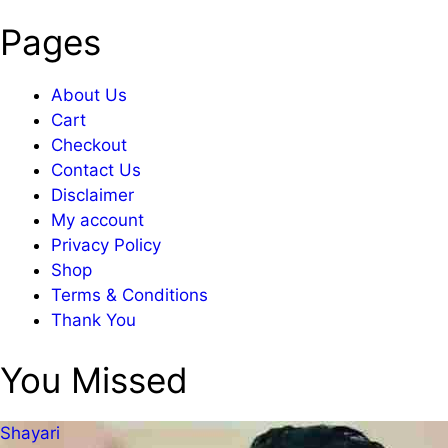
Pages
About Us
Cart
Checkout
Contact Us
Disclaimer
My account
Privacy Policy
Shop
Terms & Conditions
Thank You
You Missed
Shayari