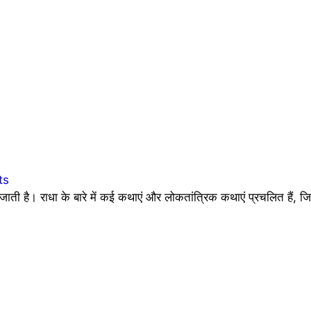
ts
जाती है। राधा के बारे में कई कथाएं और लोकतांत्रिक कथाएं प्रचलित हैं, ज