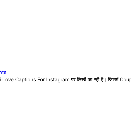
nts
 Love Captions For Instagram पर लिखी जा रही है। जिसमें Coupl