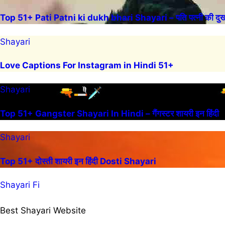
Top 51+ Pati Patni ki dukh bhari Shayari – पति पत्नी की दुख 
Shayari
Love Captions For Instagram in Hindi 51+
Shayari
Top 51+ Gangster Shayari In Hindi – गैंगस्टर शायरी इन हिंदी
Shayari
Top 51+ दोस्ती शायरी इन हिंदी Dosti Shayari
Shayari Fi
Best Shayari Website