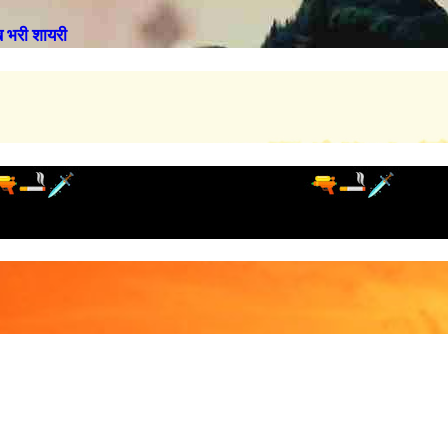
भरी शायरी