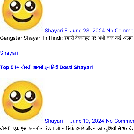
Shayari Fi
June 23, 2024
No Comme
Gangster Shayari In Hindi: हमारी वेबसाइट पर अभी तक कई अलग अलग
Shayari
Top 51+ दोस्ती शायरी इन हिंदी Dosti Shayari
Shayari Fi
June 19, 2024
No Comme
दोस्ती, एक ऐसा अनमोल रिश्ता जो न सिर्फ हमारे जीवन को खुशियों से भर 