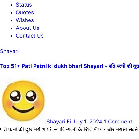
Status
Quotes
Wishes
About Us
Contact Us
Shayari
Top 51+ Pati Patni ki dukh bhari Shayari – पति पत्नी की दुख 
Shayari Fi
July 1, 2024
1 Comment
पति पत्नी की दुख भरी शायरी – पति-पत्नी के रिश्ते में प्यार और भरोसा सबस