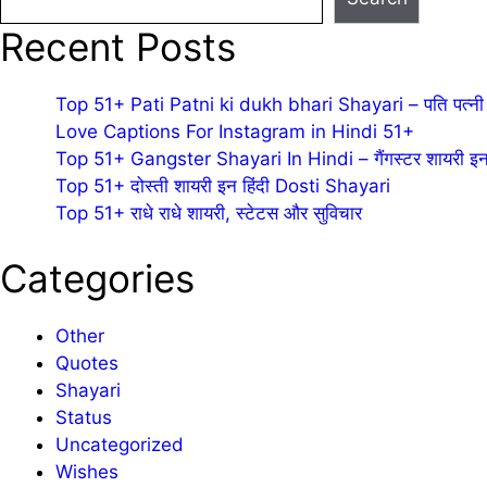
Recent Posts
Top 51+ Pati Patni ki dukh bhari Shayari – पति पत्नी 
Love Captions For Instagram in Hindi 51+
Top 51+ Gangster Shayari In Hindi – गैंगस्टर शायरी इन 
Top 51+ दोस्ती शायरी इन हिंदी Dosti Shayari
Top 51+ राधे राधे शायरी, स्टेटस और सुविचार
Categories
Other
Quotes
Shayari
Status
Uncategorized
Wishes