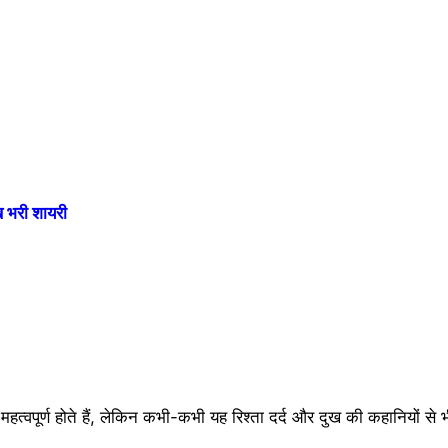
भरी शायरी
े महत्वपूर्ण होते हैं, लेकिन कभी-कभी यह रिश्ता दर्द और दुख की कहानियों से