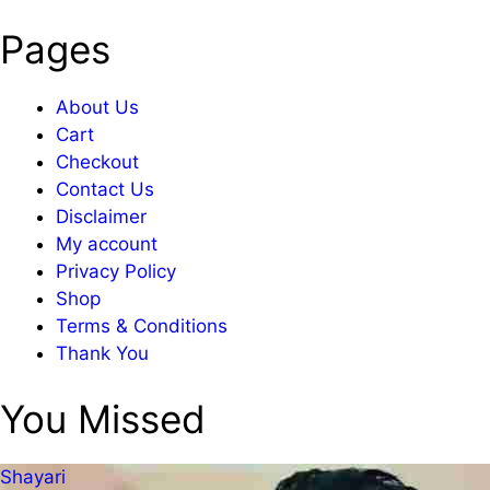
Pages
About Us
Cart
Checkout
Contact Us
Disclaimer
My account
Privacy Policy
Shop
Terms & Conditions
Thank You
You Missed
Shayari