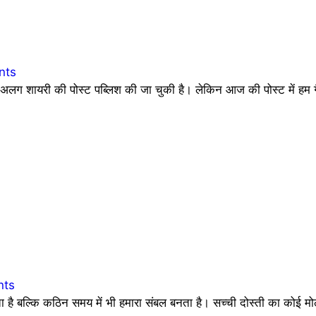
nts
 शायरी की पोस्ट पब्लिश की जा चुकी है। लेकिन आज की पोस्ट में हम ग
nts
देता है बल्कि कठिन समय में भी हमारा संबल बनता है। सच्ची दोस्ती का कोई 