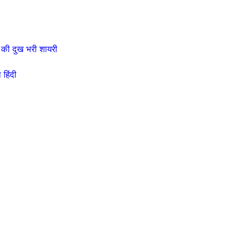
की दुख भरी शायरी
हिंदी