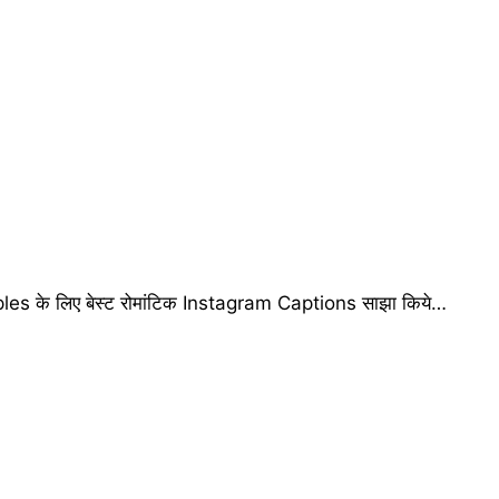
es के लिए बेस्ट रोमांटिक Instagram Captions साझा किये…