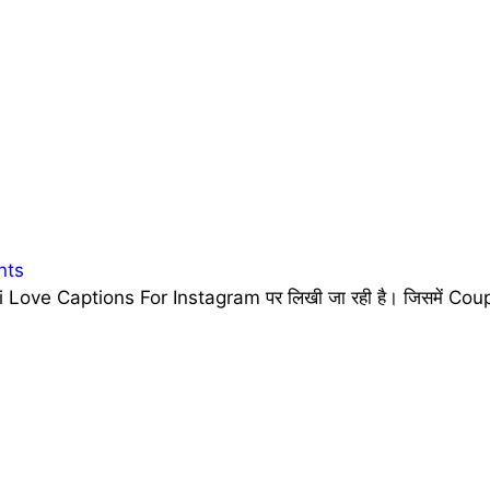
nts
 Love Captions For Instagram पर लिखी जा रही है। जिसमें Coupl