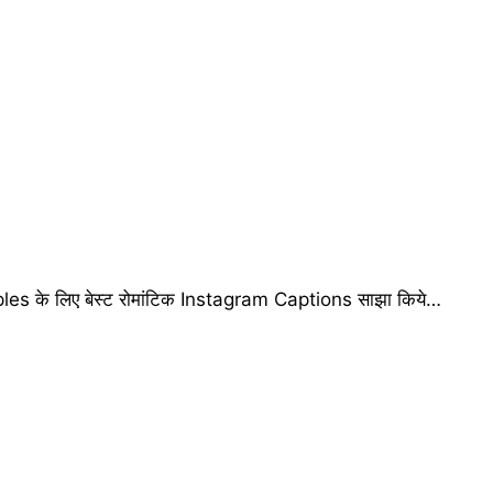
es के लिए बेस्ट रोमांटिक Instagram Captions साझा किये…