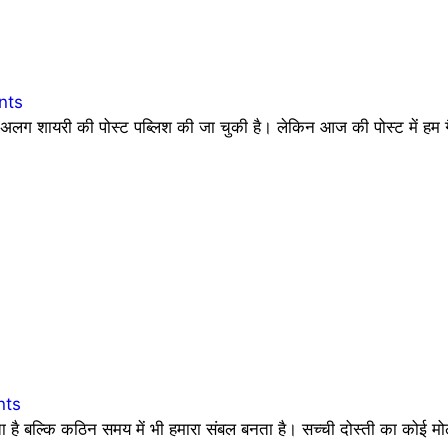
nts
 शायरी की पोस्ट पब्लिश की जा चुकी है। लेकिन आज की पोस्ट में हम ग
nts
देता है बल्कि कठिन समय में भी हमारा संबल बनता है। सच्ची दोस्ती का कोई 