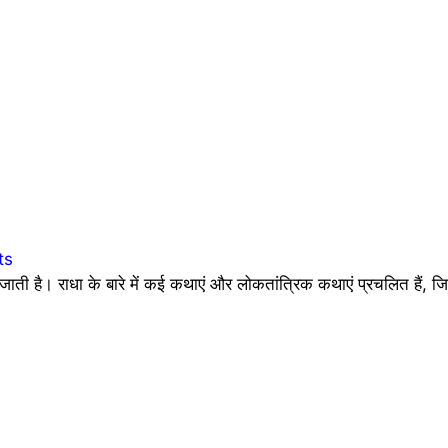
ts
जाती है। राधा के बारे में कई कथाएं और लोकतांत्रिक कथाएं प्रचलित हैं, ज