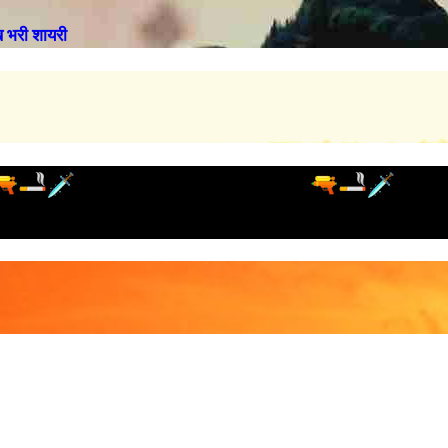
भरी शायरी