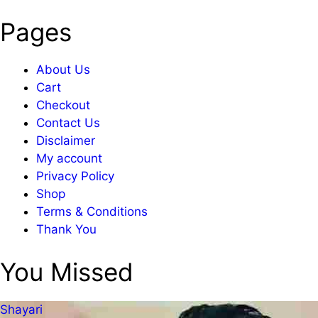
Pages
About Us
Cart
Checkout
Contact Us
Disclaimer
My account
Privacy Policy
Shop
Terms & Conditions
Thank You
You Missed
Shayari