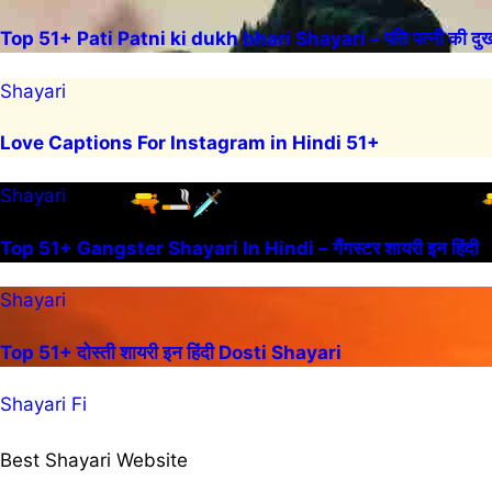
Top 51+ Pati Patni ki dukh bhari Shayari – पति पत्नी की दुख 
Shayari
Love Captions For Instagram in Hindi 51+
Shayari
Top 51+ Gangster Shayari In Hindi – गैंगस्टर शायरी इन हिंदी
Shayari
Top 51+ दोस्ती शायरी इन हिंदी Dosti Shayari
Shayari Fi
Best Shayari Website