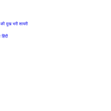
की दुख भरी शायरी
हिंदी