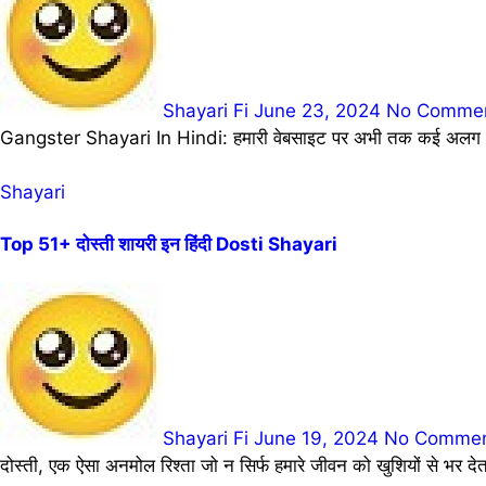
Shayari Fi
June 23, 2024
No Comme
Gangster Shayari In Hindi: हमारी वेबसाइट पर अभी तक कई अलग अलग
Shayari
Top 51+ दोस्ती शायरी इन हिंदी Dosti Shayari
Shayari Fi
June 19, 2024
No Comme
दोस्ती, एक ऐसा अनमोल रिश्ता जो न सिर्फ हमारे जीवन को खुशियों से भर 