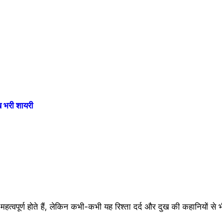
भरी शायरी
े महत्वपूर्ण होते हैं, लेकिन कभी-कभी यह रिश्ता दर्द और दुख की कहानियों से