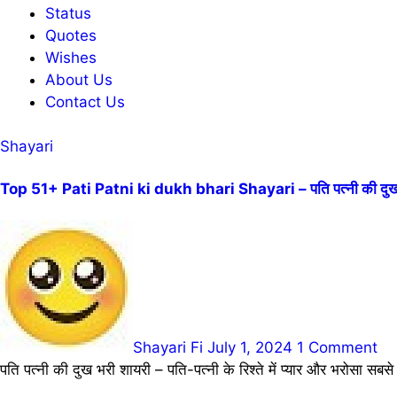
Status
Quotes
Wishes
About Us
Contact Us
Shayari
Top 51+ Pati Patni ki dukh bhari Shayari – पति पत्नी की दुख 
Shayari Fi
July 1, 2024
1 Comment
पति पत्नी की दुख भरी शायरी – पति-पत्नी के रिश्ते में प्यार और भरोसा सबस