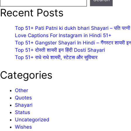
Recent Posts
Top 51+ Pati Patni ki dukh bhari Shayari – पति पत्नी 
Love Captions For Instagram in Hindi 51+
Top 51+ Gangster Shayari In Hindi – गैंगस्टर शायरी इन 
Top 51+ दोस्ती शायरी इन हिंदी Dosti Shayari
Top 51+ राधे राधे शायरी, स्टेटस और सुविचार
Categories
Other
Quotes
Shayari
Status
Uncategorized
Wishes