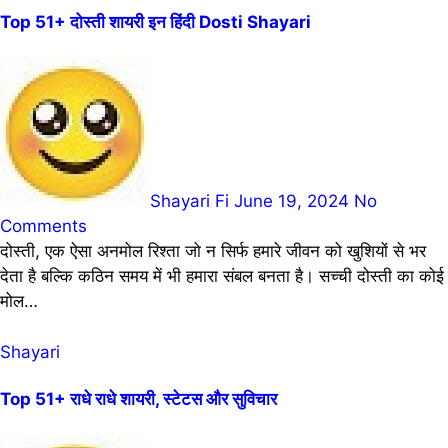
Top 51+ दोस्ती शायरी इन हिंदी Dosti Shayari
Shayari Fi
June 19, 2024
No
Comments
दोस्ती, एक ऐसा अनमोल रिश्ता जो न सिर्फ हमारे जीवन को खुशियों से भर
देता है बल्कि कठिन समय में भी हमारा संबल बनता है। सच्ची दोस्ती का कोई
मोल…
Shayari
Top 51+ राधे राधे शायरी, स्टेटस और सुविचार