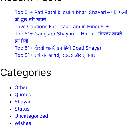
Top 51+ Pati Patni ki dukh bhari Shayari – पति पत्नी
की दुख भरी शायरी
Love Captions For Instagram in Hindi 51+
Top 51+ Gangster Shayari In Hindi – गैंगस्टर शायरी
इन हिंदी
Top 51+ दोस्ती शायरी इन हिंदी Dosti Shayari
Top 51+ राधे राधे शायरी, स्टेटस और सुविचार
Categories
Other
Quotes
Shayari
Status
Uncategorized
Wishes