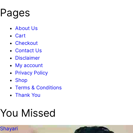
Pages
About Us
Cart
Checkout
Contact Us
Disclaimer
My account
Privacy Policy
Shop
Terms & Conditions
Thank You
You Missed
Shayari