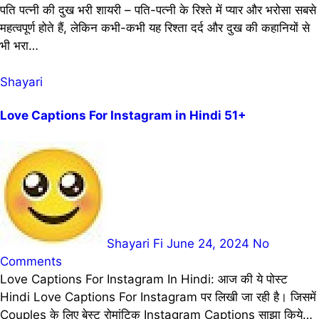
पति पत्नी की दुख भरी शायरी – पति-पत्नी के रिश्ते में प्यार और भरोसा सबसे
महत्वपूर्ण होते हैं, लेकिन कभी-कभी यह रिश्ता दर्द और दुख की कहानियों से
भी भरा…
Shayari
Love Captions For Instagram in Hindi 51+
Shayari Fi
June 24, 2024
No
Comments
Love Captions For Instagram In Hindi: आज की ये पोस्ट
Hindi Love Captions For Instagram पर लिखी जा रही है। जिसमें
Couples के लिए बेस्ट रोमांटिक Instagram Captions साझा किये…