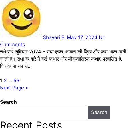
Shayari Fi
May 17, 2024
No
Comments
राधे राधे सुविचार 2024 – राधा कृष्ण भगवान की प्रिय और परम भक्त मानी
जाती है। राधा के बारे में कई कथाएं और लोकतांत्रिक कथाएं प्रचलित हैं,
जिनके माध्यम से…
Posts
1
2
…
56
Next Page »
pagination
Search
Search
Recent Posts