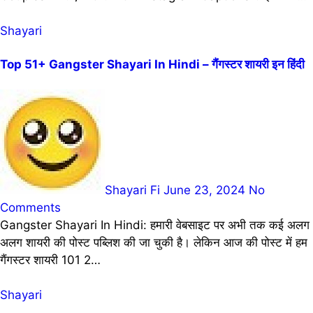
Shayari
Top 51+ Gangster Shayari In Hindi – गैंगस्टर शायरी इन हिंदी
Shayari Fi
June 23, 2024
No
Comments
Gangster Shayari In Hindi: हमारी वेबसाइट पर अभी तक कई अलग
अलग शायरी की पोस्ट पब्लिश की जा चुकी है। लेकिन आज की पोस्ट में हम
गैंगस्टर शायरी 101 2…
Shayari