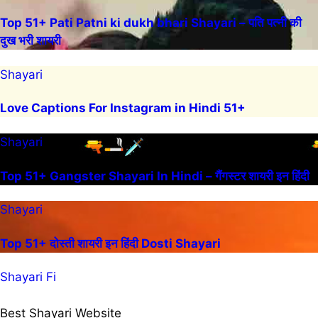
Top 51+ Pati Patni ki dukh bhari Shayari – पति पत्नी की
दुख भरी शायरी
Shayari
Love Captions For Instagram in Hindi 51+
Shayari
Top 51+ Gangster Shayari In Hindi – गैंगस्टर शायरी इन हिंदी
Shayari
Top 51+ दोस्ती शायरी इन हिंदी Dosti Shayari
Shayari Fi
Best Shayari Website