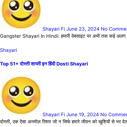
Shayari Fi
June 23, 2024
No Comme
Gangster Shayari In Hindi: हमारी वेबसाइट पर अभी तक कई अलग अलग
Shayari
Top 51+ दोस्ती शायरी इन हिंदी Dosti Shayari
Shayari Fi
June 19, 2024
No Comme
दोस्ती, एक ऐसा अनमोल रिश्ता जो न सिर्फ हमारे जीवन को खुशियों से भर 