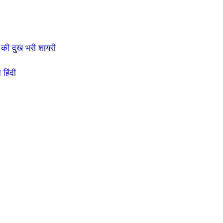
की दुख भरी शायरी
हिंदी