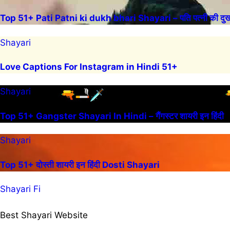
Top 51+ Pati Patni ki dukh bhari Shayari – पति पत्नी की दुख 
Shayari
Love Captions For Instagram in Hindi 51+
Shayari
Top 51+ Gangster Shayari In Hindi – गैंगस्टर शायरी इन हिंदी
Shayari
Top 51+ दोस्ती शायरी इन हिंदी Dosti Shayari
Shayari Fi
Best Shayari Website