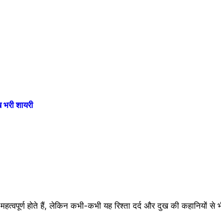
भरी शायरी
े महत्वपूर्ण होते हैं, लेकिन कभी-कभी यह रिश्ता दर्द और दुख की कहानियों से