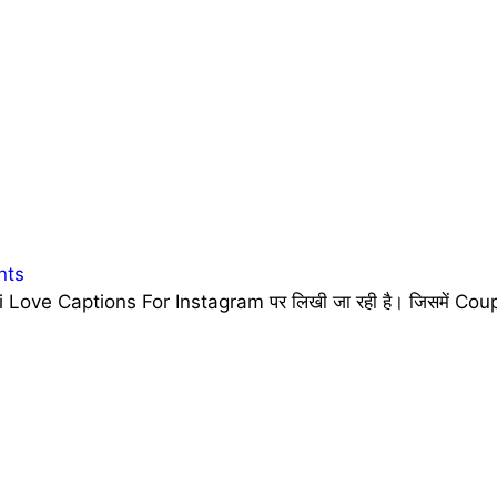
nts
 Love Captions For Instagram पर लिखी जा रही है। जिसमें Coupl