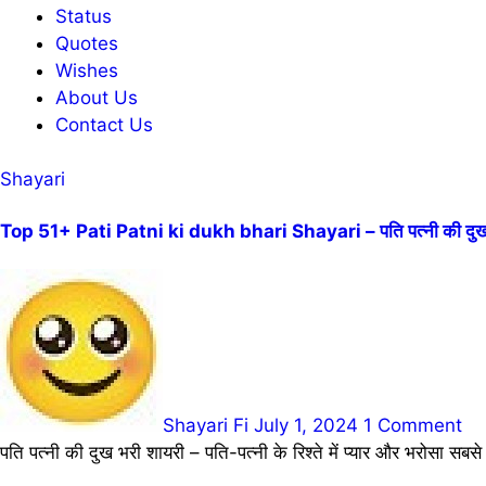
Status
Quotes
Wishes
About Us
Contact Us
Shayari
Top 51+ Pati Patni ki dukh bhari Shayari – पति पत्नी की दुख 
Shayari Fi
July 1, 2024
1 Comment
पति पत्नी की दुख भरी शायरी – पति-पत्नी के रिश्ते में प्यार और भरोसा सबस