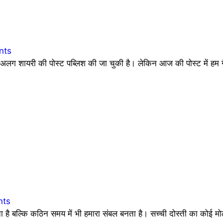
nts
 शायरी की पोस्ट पब्लिश की जा चुकी है। लेकिन आज की पोस्ट में हम ग
nts
देता है बल्कि कठिन समय में भी हमारा संबल बनता है। सच्ची दोस्ती का कोई 