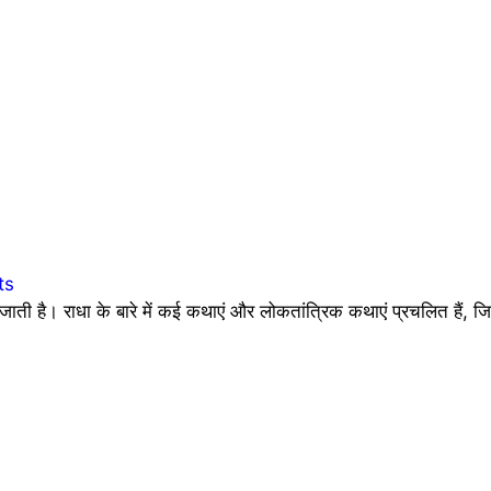
ts
जाती है। राधा के बारे में कई कथाएं और लोकतांत्रिक कथाएं प्रचलित हैं, ज