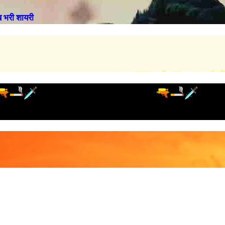
भरी शायरी