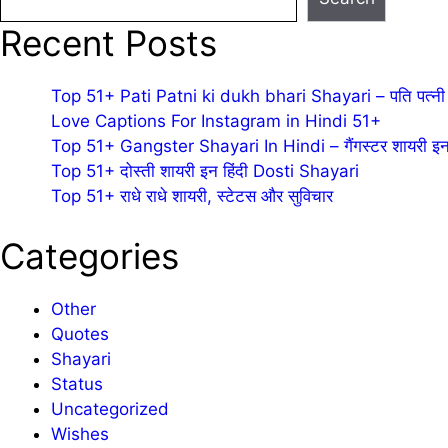
Recent Posts
Top 51+ Pati Patni ki dukh bhari Shayari – पति पत्नी 
Love Captions For Instagram in Hindi 51+
Top 51+ Gangster Shayari In Hindi – गैंगस्टर शायरी इन 
Top 51+ दोस्ती शायरी इन हिंदी Dosti Shayari
Top 51+ राधे राधे शायरी, स्टेटस और सुविचार
Categories
Other
Quotes
Shayari
Status
Uncategorized
Wishes