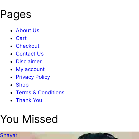
Pages
About Us
Cart
Checkout
Contact Us
Disclaimer
My account
Privacy Policy
Shop
Terms & Conditions
Thank You
You Missed
Shayari