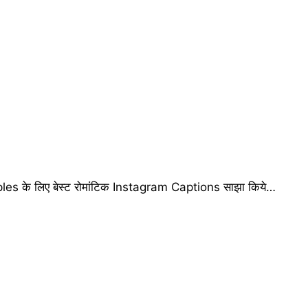
es के लिए बेस्ट रोमांटिक Instagram Captions साझा किये…