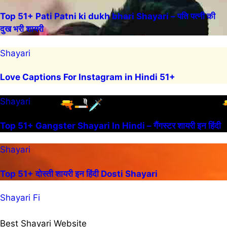
Top 51+ Pati Patni ki dukh bhari Shayari – पति पत्नी की
दुख भरी शायरी
Shayari
Love Captions For Instagram in Hindi 51+
Shayari
Top 51+ Gangster Shayari In Hindi – गैंगस्टर शायरी इन हिंदी
Shayari
Top 51+ दोस्ती शायरी इन हिंदी Dosti Shayari
Shayari Fi
Best Shayari Website