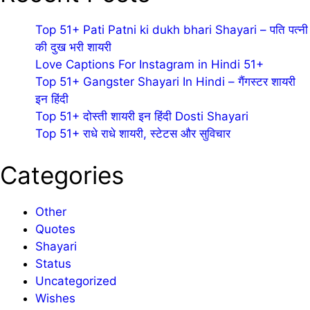
Top 51+ Pati Patni ki dukh bhari Shayari – पति पत्नी
की दुख भरी शायरी
Love Captions For Instagram in Hindi 51+
Top 51+ Gangster Shayari In Hindi – गैंगस्टर शायरी
इन हिंदी
Top 51+ दोस्ती शायरी इन हिंदी Dosti Shayari
Top 51+ राधे राधे शायरी, स्टेटस और सुविचार
Categories
Other
Quotes
Shayari
Status
Uncategorized
Wishes