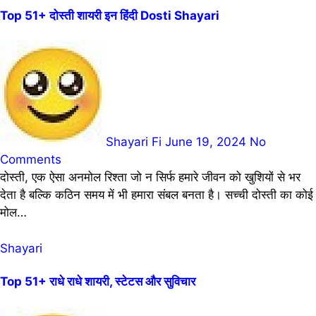
Top 51+ दोस्ती शायरी इन हिंदी Dosti Shayari
Shayari Fi
June 19, 2024
No
Comments
दोस्ती, एक ऐसा अनमोल रिश्ता जो न सिर्फ हमारे जीवन को खुशियों से भर
देता है बल्कि कठिन समय में भी हमारा संबल बनता है। सच्ची दोस्ती का कोई
मोल…
Shayari
Top 51+ राधे राधे शायरी, स्टेटस और सुविचार