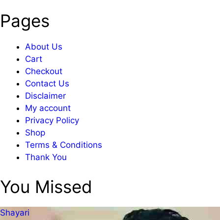
Pages
About Us
Cart
Checkout
Contact Us
Disclaimer
My account
Privacy Policy
Shop
Terms & Conditions
Thank You
You Missed
Shayari