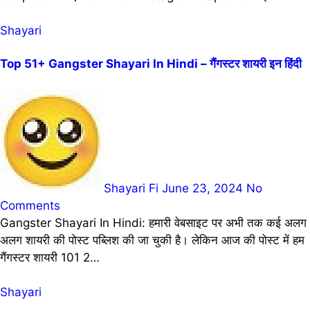
Shayari
Top 51+ Gangster Shayari In Hindi – गैंगस्टर शायरी इन हिंदी
Shayari Fi
June 23, 2024
No
Comments
Gangster Shayari In Hindi: हमारी वेबसाइट पर अभी तक कई अलग
अलग शायरी की पोस्ट पब्लिश की जा चुकी है। लेकिन आज की पोस्ट में हम
गैंगस्टर शायरी 101 2…
Shayari