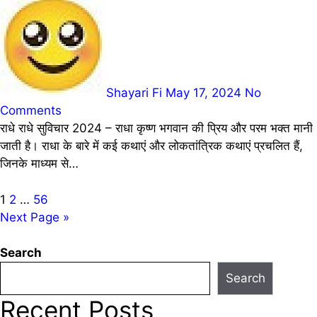
Shayari Fi
May 17, 2024
No
Comments
राधे राधे सुविचार 2024 – राधा कृष्ण भगवान की प्रिय और परम भक्त मानी
जाती है। राधा के बारे में कई कथाएं और लोकतांत्रिक कथाएं प्रचलित हैं,
जिनके माध्यम से…
Posts
1
2
…
56
Next Page »
pagination
Search
Search
Recent Posts