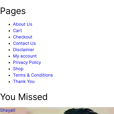
Pages
About Us
Cart
Checkout
Contact Us
Disclaimer
My account
Privacy Policy
Shop
Terms & Conditions
Thank You
You Missed
Shayari