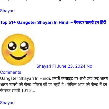
Shayari
Top 51+ Gangster Shayari In Hindi – गैंगस्टर शायरी इन हिंदी
Shayari Fi
June 23, 2024
No
Comments
Gangster Shayari In Hindi: हमारी वेबसाइट पर अभी तक कई अलग
अलग शायरी की पोस्ट पब्लिश की जा चुकी है। लेकिन आज की पोस्ट में हम
गैंगस्टर शायरी 101 2…
Shayari