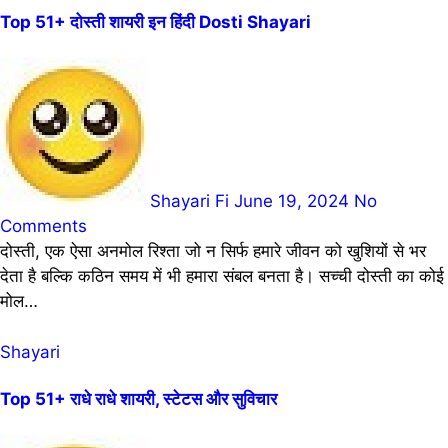
Top 51+ दोस्ती शायरी इन हिंदी Dosti Shayari
Shayari Fi
June 19, 2024
No
Comments
दोस्ती, एक ऐसा अनमोल रिश्ता जो न सिर्फ हमारे जीवन को खुशियों से भर
देता है बल्कि कठिन समय में भी हमारा संबल बनता है। सच्ची दोस्ती का कोई
मोल…
Shayari
Top 51+ राधे राधे शायरी, स्टेटस और सुविचार