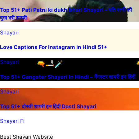
Top 51+ Pati Patni ki dukh bhari Shayari – पति पत्नी की
दुख भरी शायरी
Shayari
Love Captions For Instagram in Hindi 51+
Shayari
Top 51+ Gangster Shayari In Hindi – गैंगस्टर शायरी इन हिंदी
Shayari
Top 51+ दोस्ती शायरी इन हिंदी Dosti Shayari
Shayari Fi
Best Shayari Website