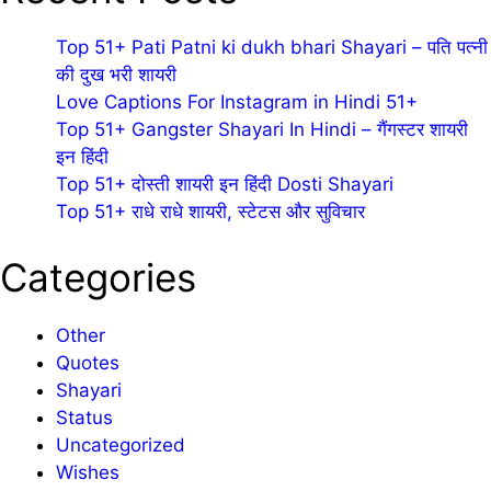
Top 51+ Pati Patni ki dukh bhari Shayari – पति पत्नी
की दुख भरी शायरी
Love Captions For Instagram in Hindi 51+
Top 51+ Gangster Shayari In Hindi – गैंगस्टर शायरी
इन हिंदी
Top 51+ दोस्ती शायरी इन हिंदी Dosti Shayari
Top 51+ राधे राधे शायरी, स्टेटस और सुविचार
Categories
Other
Quotes
Shayari
Status
Uncategorized
Wishes