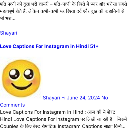
पति पत्नी की दुख भरी शायरी – पति-पत्नी के रिश्ते में प्यार और भरोसा सबसे
महत्वपूर्ण होते हैं, लेकिन कभी-कभी यह रिश्ता दर्द और दुख की कहानियों से
भी भरा…
Shayari
Love Captions For Instagram in Hindi 51+
Shayari Fi
June 24, 2024
No
Comments
Love Captions For Instagram In Hindi: आज की ये पोस्ट
Hindi Love Captions For Instagram पर लिखी जा रही है। जिसमें
Couples के लिए बेस्ट रोमांटिक Instagram Captions साझा किये…