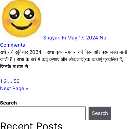
Shayari Fi
May 17, 2024
No
Comments
राधे राधे सुविचार 2024 – राधा कृष्ण भगवान की प्रिय और परम भक्त मानी
जाती है। राधा के बारे में कई कथाएं और लोकतांत्रिक कथाएं प्रचलित हैं,
जिनके माध्यम से…
Posts
1
2
…
56
Next Page »
pagination
Search
Search
Recent Posts