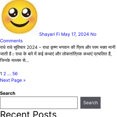
Shayari Fi
May 17, 2024
No
Comments
राधे राधे सुविचार 2024 – राधा कृष्ण भगवान की प्रिय और परम भक्त मानी
जाती है। राधा के बारे में कई कथाएं और लोकतांत्रिक कथाएं प्रचलित हैं,
जिनके माध्यम से…
Posts
1
2
…
56
Next Page »
pagination
Search
Search
Recent Posts