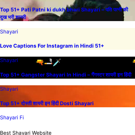
Top 51+ Pati Patni ki dukh bhari Shayari – पति पत्नी की
दुख भरी शायरी
Shayari
Love Captions For Instagram in Hindi 51+
Shayari
Top 51+ Gangster Shayari In Hindi – गैंगस्टर शायरी इन हिंदी
Shayari
Top 51+ दोस्ती शायरी इन हिंदी Dosti Shayari
Shayari Fi
Best Shayari Website