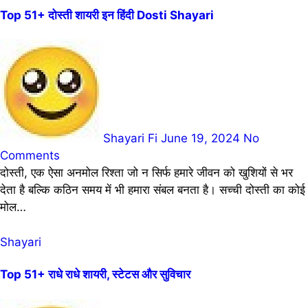
Top 51+ दोस्ती शायरी इन हिंदी Dosti Shayari
Shayari Fi
June 19, 2024
No
Comments
दोस्ती, एक ऐसा अनमोल रिश्ता जो न सिर्फ हमारे जीवन को खुशियों से भर
देता है बल्कि कठिन समय में भी हमारा संबल बनता है। सच्ची दोस्ती का कोई
मोल…
Shayari
Top 51+ राधे राधे शायरी, स्टेटस और सुविचार