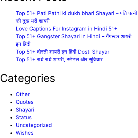
Top 51+ Pati Patni ki dukh bhari Shayari – पति पत्नी
की दुख भरी शायरी
Love Captions For Instagram in Hindi 51+
Top 51+ Gangster Shayari In Hindi – गैंगस्टर शायरी
इन हिंदी
Top 51+ दोस्ती शायरी इन हिंदी Dosti Shayari
Top 51+ राधे राधे शायरी, स्टेटस और सुविचार
Categories
Other
Quotes
Shayari
Status
Uncategorized
Wishes