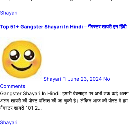
Shayari
Top 51+ Gangster Shayari In Hindi – गैंगस्टर शायरी इन हिंदी
Shayari Fi
June 23, 2024
No
Comments
Gangster Shayari In Hindi: हमारी वेबसाइट पर अभी तक कई अलग
अलग शायरी की पोस्ट पब्लिश की जा चुकी है। लेकिन आज की पोस्ट में हम
गैंगस्टर शायरी 101 2…
Shayari