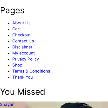
Pages
About Us
Cart
Checkout
Contact Us
Disclaimer
My account
Privacy Policy
Shop
Terms & Conditions
Thank You
You Missed
Shayari