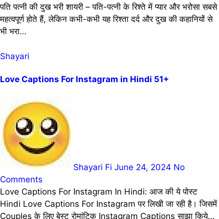
पति पत्नी की दुख भरी शायरी – पति-पत्नी के रिश्ते में प्यार और भरोसा सबसे
महत्वपूर्ण होते हैं, लेकिन कभी-कभी यह रिश्ता दर्द और दुख की कहानियों से
भी भरा…
Shayari
Love Captions For Instagram in Hindi 51+
Shayari Fi
June 24, 2024
No
Comments
Love Captions For Instagram In Hindi: आज की ये पोस्ट
Hindi Love Captions For Instagram पर लिखी जा रही है। जिसमें
Couples के लिए बेस्ट रोमांटिक Instagram Captions साझा किये…