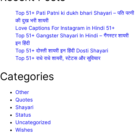
Top 51+ Pati Patni ki dukh bhari Shayari – पति पत्नी
की दुख भरी शायरी
Love Captions For Instagram in Hindi 51+
Top 51+ Gangster Shayari In Hindi – गैंगस्टर शायरी
इन हिंदी
Top 51+ दोस्ती शायरी इन हिंदी Dosti Shayari
Top 51+ राधे राधे शायरी, स्टेटस और सुविचार
Categories
Other
Quotes
Shayari
Status
Uncategorized
Wishes