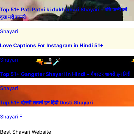
Top 51+ Pati Patni ki dukh bhari Shayari – पति पत्नी की
दुख भरी शायरी
Shayari
Love Captions For Instagram in Hindi 51+
Shayari
Top 51+ Gangster Shayari In Hindi – गैंगस्टर शायरी इन हिंदी
Shayari
Top 51+ दोस्ती शायरी इन हिंदी Dosti Shayari
Shayari Fi
Best Shayari Website