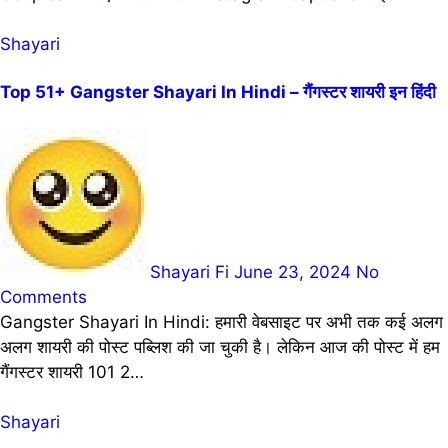
Shayari
Top 51+ Gangster Shayari In Hindi – गैंगस्टर शायरी इन हिंदी
Shayari Fi
June 23, 2024
No
Comments
Gangster Shayari In Hindi: हमारी वेबसाइट पर अभी तक कई अलग
अलग शायरी की पोस्ट पब्लिश की जा चुकी है। लेकिन आज की पोस्ट में हम
गैंगस्टर शायरी 101 2…
Shayari