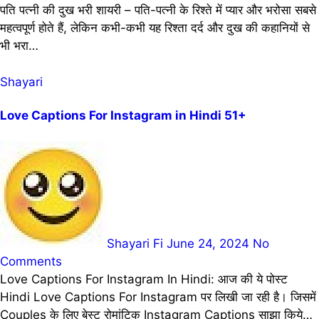
पति पत्नी की दुख भरी शायरी – पति-पत्नी के रिश्ते में प्यार और भरोसा सबसे
महत्वपूर्ण होते हैं, लेकिन कभी-कभी यह रिश्ता दर्द और दुख की कहानियों से
भी भरा…
Shayari
Love Captions For Instagram in Hindi 51+
Shayari Fi
June 24, 2024
No
Comments
Love Captions For Instagram In Hindi: आज की ये पोस्ट
Hindi Love Captions For Instagram पर लिखी जा रही है। जिसमें
Couples के लिए बेस्ट रोमांटिक Instagram Captions साझा किये…