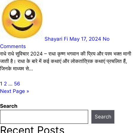
Shayari Fi
May 17, 2024
No
Comments
राधे राधे सुविचार 2024 – राधा कृष्ण भगवान की प्रिय और परम भक्त मानी
जाती है। राधा के बारे में कई कथाएं और लोकतांत्रिक कथाएं प्रचलित हैं,
जिनके माध्यम से…
Posts
1
2
…
56
Next Page »
pagination
Search
Search
Recent Posts