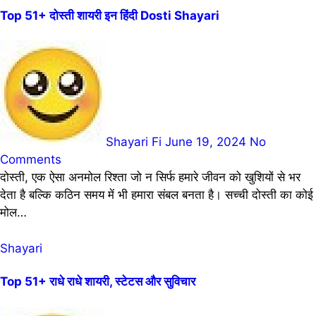
Top 51+ दोस्ती शायरी इन हिंदी Dosti Shayari
Shayari Fi
June 19, 2024
No
Comments
दोस्ती, एक ऐसा अनमोल रिश्ता जो न सिर्फ हमारे जीवन को खुशियों से भर
देता है बल्कि कठिन समय में भी हमारा संबल बनता है। सच्ची दोस्ती का कोई
मोल…
Shayari
Top 51+ राधे राधे शायरी, स्टेटस और सुविचार