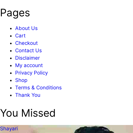
Pages
About Us
Cart
Checkout
Contact Us
Disclaimer
My account
Privacy Policy
Shop
Terms & Conditions
Thank You
You Missed
Shayari