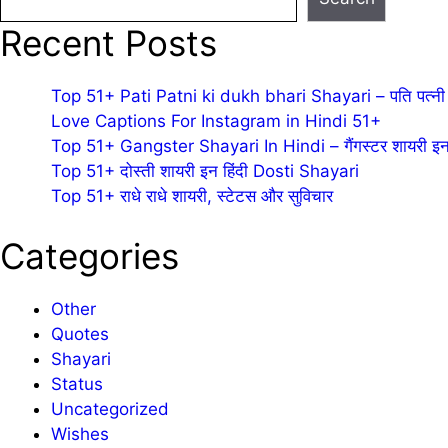
Recent Posts
Top 51+ Pati Patni ki dukh bhari Shayari – पति पत्नी 
Love Captions For Instagram in Hindi 51+
Top 51+ Gangster Shayari In Hindi – गैंगस्टर शायरी इन 
Top 51+ दोस्ती शायरी इन हिंदी Dosti Shayari
Top 51+ राधे राधे शायरी, स्टेटस और सुविचार
Categories
Other
Quotes
Shayari
Status
Uncategorized
Wishes