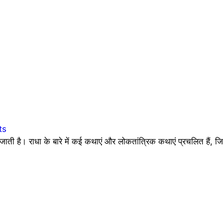
ts
जाती है। राधा के बारे में कई कथाएं और लोकतांत्रिक कथाएं प्रचलित हैं, ज