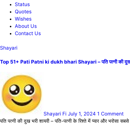
Status
Quotes
Wishes
About Us
Contact Us
Shayari
Top 51+ Pati Patni ki dukh bhari Shayari – पति पत्नी की दुख 
Shayari Fi
July 1, 2024
1 Comment
पति पत्नी की दुख भरी शायरी – पति-पत्नी के रिश्ते में प्यार और भरोसा सबस