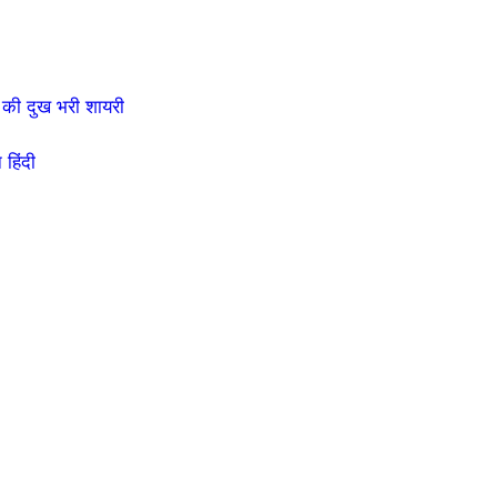
की दुख भरी शायरी
हिंदी