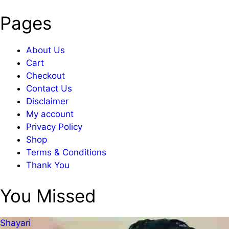
Pages
About Us
Cart
Checkout
Contact Us
Disclaimer
My account
Privacy Policy
Shop
Terms & Conditions
Thank You
You Missed
Shayari