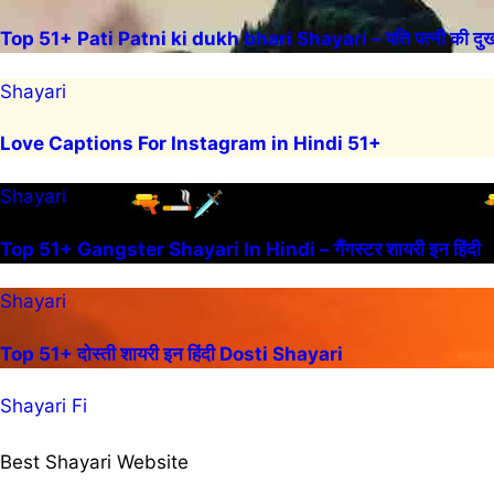
Top 51+ Pati Patni ki dukh bhari Shayari – पति पत्नी की दुख 
Shayari
Love Captions For Instagram in Hindi 51+
Shayari
Top 51+ Gangster Shayari In Hindi – गैंगस्टर शायरी इन हिंदी
Shayari
Top 51+ दोस्ती शायरी इन हिंदी Dosti Shayari
Shayari Fi
Best Shayari Website