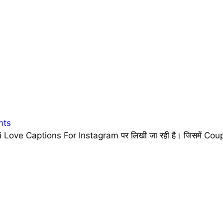
nts
 Love Captions For Instagram पर लिखी जा रही है। जिसमें Coupl