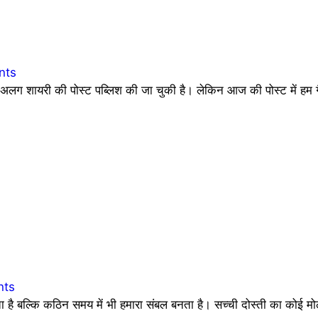
nts
 शायरी की पोस्ट पब्लिश की जा चुकी है। लेकिन आज की पोस्ट में हम ग
nts
देता है बल्कि कठिन समय में भी हमारा संबल बनता है। सच्ची दोस्ती का कोई 