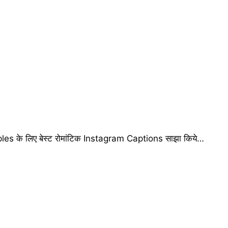
es के लिए बेस्ट रोमांटिक Instagram Captions साझा किये…