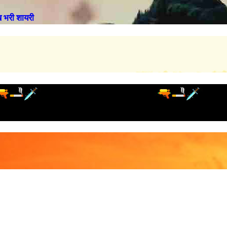
भरी शायरी