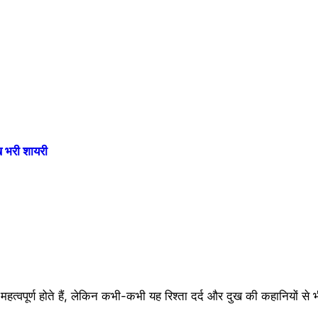
भरी शायरी
े महत्वपूर्ण होते हैं, लेकिन कभी-कभी यह रिश्ता दर्द और दुख की कहानियों से