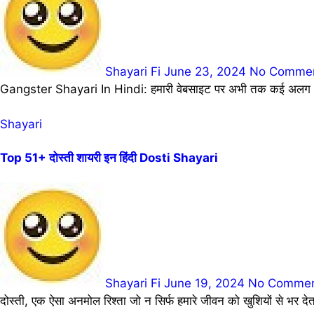
Shayari Fi
June 23, 2024
No Comme
Gangster Shayari In Hindi: हमारी वेबसाइट पर अभी तक कई अलग अलग
Shayari
Top 51+ दोस्ती शायरी इन हिंदी Dosti Shayari
Shayari Fi
June 19, 2024
No Comme
दोस्ती, एक ऐसा अनमोल रिश्ता जो न सिर्फ हमारे जीवन को खुशियों से भर 