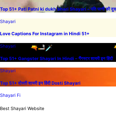
Top 51+ Pati Patni ki dukh bhari Shayari – पति पत्नी की दुख 
Shayari
Love Captions For Instagram in Hindi 51+
Shayari
Top 51+ Gangster Shayari In Hindi – गैंगस्टर शायरी इन हिंदी
Shayari
Top 51+ दोस्ती शायरी इन हिंदी Dosti Shayari
Shayari Fi
Best Shayari Website