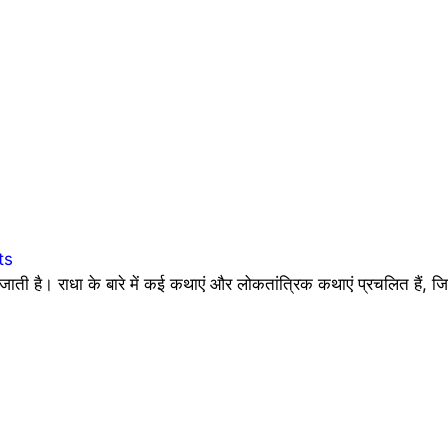
ts
जाती है। राधा के बारे में कई कथाएं और लोकतांत्रिक कथाएं प्रचलित हैं, ज