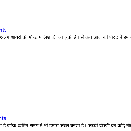
nts
 शायरी की पोस्ट पब्लिश की जा चुकी है। लेकिन आज की पोस्ट में हम ग
nts
देता है बल्कि कठिन समय में भी हमारा संबल बनता है। सच्ची दोस्ती का कोई 