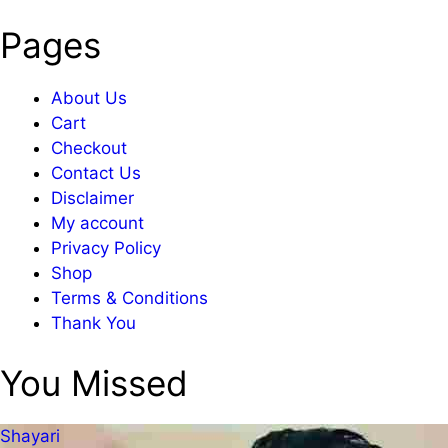
Pages
About Us
Cart
Checkout
Contact Us
Disclaimer
My account
Privacy Policy
Shop
Terms & Conditions
Thank You
You Missed
Shayari