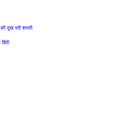
की दुख भरी शायरी
हिंदी