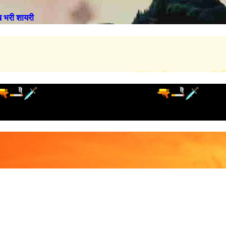
भरी शायरी