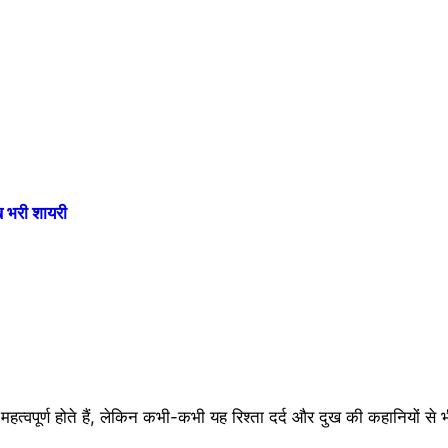
भरी शायरी
े महत्वपूर्ण होते हैं, लेकिन कभी-कभी यह रिश्ता दर्द और दुख की कहानियों से