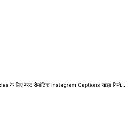
es के लिए बेस्ट रोमांटिक Instagram Captions साझा किये…