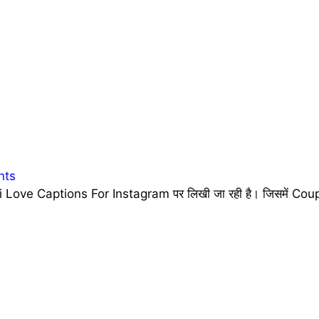
nts
 Love Captions For Instagram पर लिखी जा रही है। जिसमें Coupl