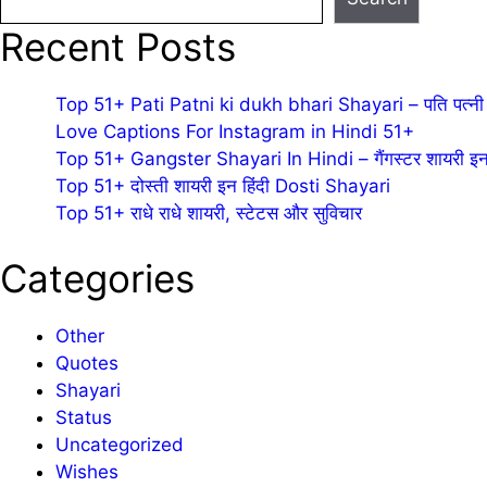
Recent Posts
Top 51+ Pati Patni ki dukh bhari Shayari – पति पत्नी 
Love Captions For Instagram in Hindi 51+
Top 51+ Gangster Shayari In Hindi – गैंगस्टर शायरी इन 
Top 51+ दोस्ती शायरी इन हिंदी Dosti Shayari
Top 51+ राधे राधे शायरी, स्टेटस और सुविचार
Categories
Other
Quotes
Shayari
Status
Uncategorized
Wishes