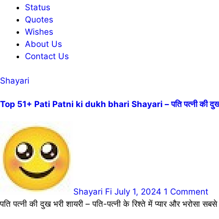
Status
Quotes
Wishes
About Us
Contact Us
Shayari
Top 51+ Pati Patni ki dukh bhari Shayari – पति पत्नी की दुख 
Shayari Fi
July 1, 2024
1 Comment
पति पत्नी की दुख भरी शायरी – पति-पत्नी के रिश्ते में प्यार और भरोसा सबस