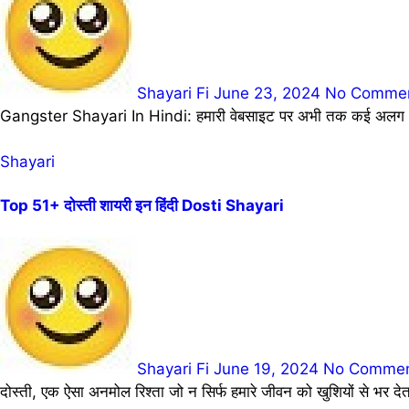
Shayari Fi
June 23, 2024
No Comme
Gangster Shayari In Hindi: हमारी वेबसाइट पर अभी तक कई अलग अलग
Shayari
Top 51+ दोस्ती शायरी इन हिंदी Dosti Shayari
Shayari Fi
June 19, 2024
No Comme
दोस्ती, एक ऐसा अनमोल रिश्ता जो न सिर्फ हमारे जीवन को खुशियों से भर 