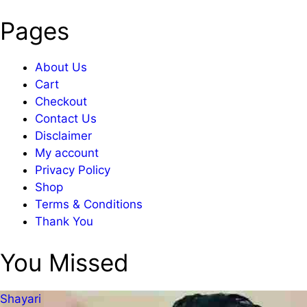
Pages
About Us
Cart
Checkout
Contact Us
Disclaimer
My account
Privacy Policy
Shop
Terms & Conditions
Thank You
You Missed
Shayari