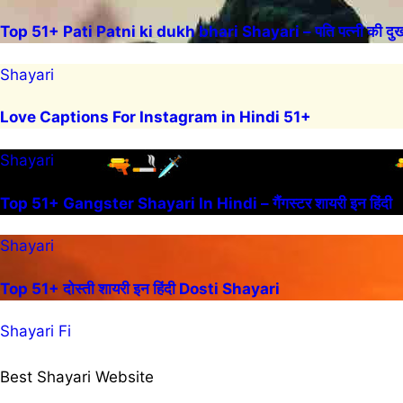
Top 51+ Pati Patni ki dukh bhari Shayari – पति पत्नी की दुख 
Shayari
Love Captions For Instagram in Hindi 51+
Shayari
Top 51+ Gangster Shayari In Hindi – गैंगस्टर शायरी इन हिंदी
Shayari
Top 51+ दोस्ती शायरी इन हिंदी Dosti Shayari
Shayari Fi
Best Shayari Website