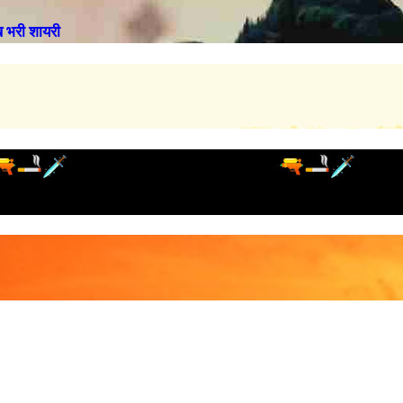
भरी शायरी