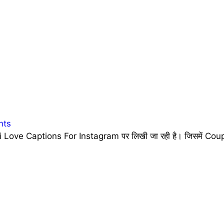
nts
 Love Captions For Instagram पर लिखी जा रही है। जिसमें Coupl