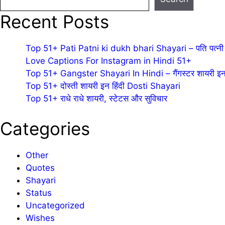
Recent Posts
Top 51+ Pati Patni ki dukh bhari Shayari – पति पत्नी 
Love Captions For Instagram in Hindi 51+
Top 51+ Gangster Shayari In Hindi – गैंगस्टर शायरी इन 
Top 51+ दोस्ती शायरी इन हिंदी Dosti Shayari
Top 51+ राधे राधे शायरी, स्टेटस और सुविचार
Categories
Other
Quotes
Shayari
Status
Uncategorized
Wishes