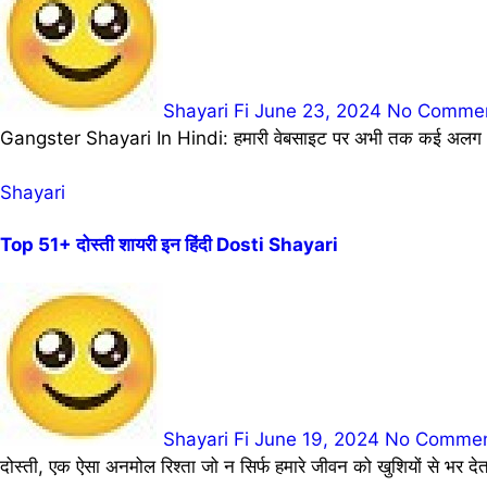
Shayari Fi
June 23, 2024
No Comme
Gangster Shayari In Hindi: हमारी वेबसाइट पर अभी तक कई अलग अलग
Shayari
Top 51+ दोस्ती शायरी इन हिंदी Dosti Shayari
Shayari Fi
June 19, 2024
No Comme
दोस्ती, एक ऐसा अनमोल रिश्ता जो न सिर्फ हमारे जीवन को खुशियों से भर 