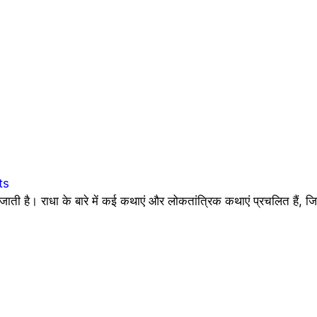
ts
जाती है। राधा के बारे में कई कथाएं और लोकतांत्रिक कथाएं प्रचलित हैं, ज