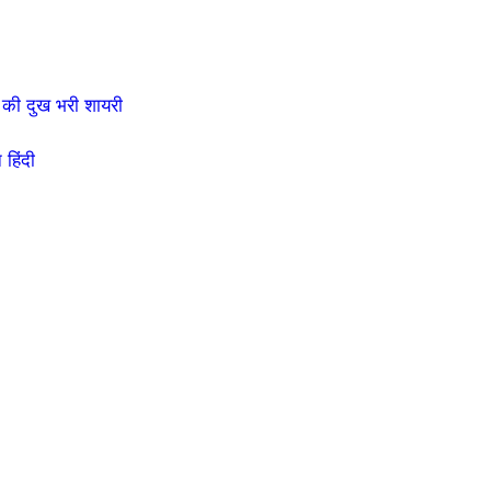
की दुख भरी शायरी
हिंदी