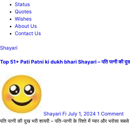
Status
Quotes
Wishes
About Us
Contact Us
Shayari
Top 51+ Pati Patni ki dukh bhari Shayari – पति पत्नी की दुख 
Shayari Fi
July 1, 2024
1 Comment
पति पत्नी की दुख भरी शायरी – पति-पत्नी के रिश्ते में प्यार और भरोसा सबस