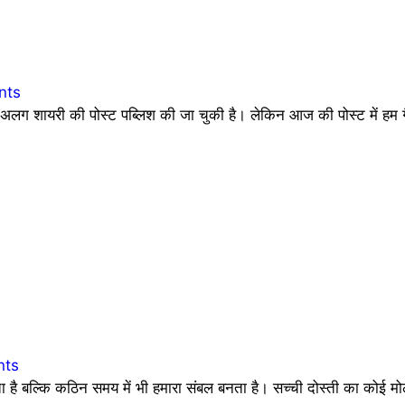
nts
 शायरी की पोस्ट पब्लिश की जा चुकी है। लेकिन आज की पोस्ट में हम ग
nts
देता है बल्कि कठिन समय में भी हमारा संबल बनता है। सच्ची दोस्ती का कोई 