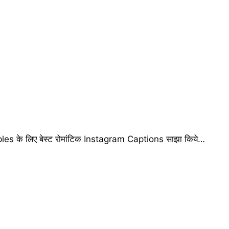
es के लिए बेस्ट रोमांटिक Instagram Captions साझा किये…