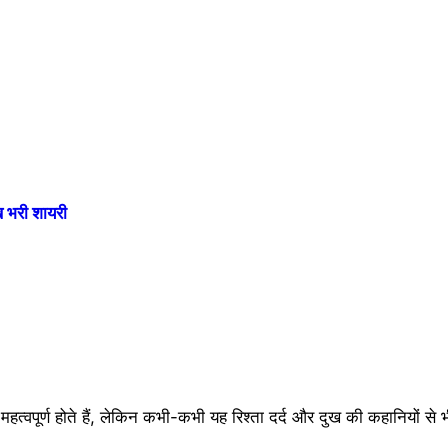
भरी शायरी
े महत्वपूर्ण होते हैं, लेकिन कभी-कभी यह रिश्ता दर्द और दुख की कहानियों से