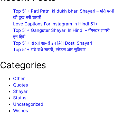
Top 51+ Pati Patni ki dukh bhari Shayari – पति पत्नी
की दुख भरी शायरी
Love Captions For Instagram in Hindi 51+
Top 51+ Gangster Shayari In Hindi – गैंगस्टर शायरी
इन हिंदी
Top 51+ दोस्ती शायरी इन हिंदी Dosti Shayari
Top 51+ राधे राधे शायरी, स्टेटस और सुविचार
Categories
Other
Quotes
Shayari
Status
Uncategorized
Wishes