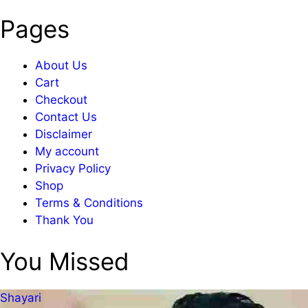
Pages
About Us
Cart
Checkout
Contact Us
Disclaimer
My account
Privacy Policy
Shop
Terms & Conditions
Thank You
You Missed
Shayari