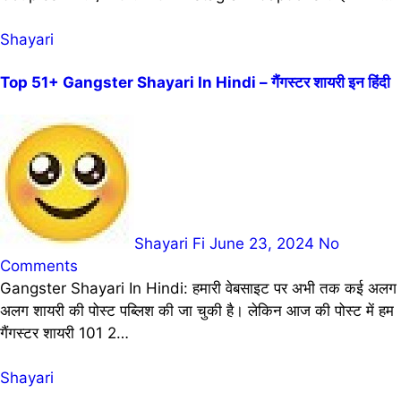
Shayari
Top 51+ Gangster Shayari In Hindi – गैंगस्टर शायरी इन हिंदी
Shayari Fi
June 23, 2024
No
Comments
Gangster Shayari In Hindi: हमारी वेबसाइट पर अभी तक कई अलग
अलग शायरी की पोस्ट पब्लिश की जा चुकी है। लेकिन आज की पोस्ट में हम
गैंगस्टर शायरी 101 2…
Shayari