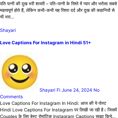
पति पत्नी की दुख भरी शायरी – पति-पत्नी के रिश्ते में प्यार और भरोसा सबसे
महत्वपूर्ण होते हैं, लेकिन कभी-कभी यह रिश्ता दर्द और दुख की कहानियों से
भी भरा…
Shayari
Love Captions For Instagram in Hindi 51+
Shayari Fi
June 24, 2024
No
Comments
Love Captions For Instagram In Hindi: आज की ये पोस्ट
Hindi Love Captions For Instagram पर लिखी जा रही है। जिसमें
Couples के लिए बेस्ट रोमांटिक Instagram Captions साझा किये…