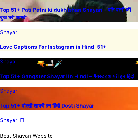
Top 51+ Pati Patni ki dukh bhari Shayari – पति पत्नी की
दुख भरी शायरी
Shayari
Love Captions For Instagram in Hindi 51+
Shayari
Top 51+ Gangster Shayari In Hindi – गैंगस्टर शायरी इन हिंदी
Shayari
Top 51+ दोस्ती शायरी इन हिंदी Dosti Shayari
Shayari Fi
Best Shayari Website