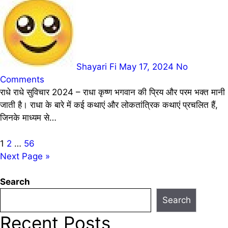
Shayari Fi
May 17, 2024
No
Comments
राधे राधे सुविचार 2024 – राधा कृष्ण भगवान की प्रिय और परम भक्त मानी
जाती है। राधा के बारे में कई कथाएं और लोकतांत्रिक कथाएं प्रचलित हैं,
जिनके माध्यम से…
Posts
1
2
…
56
Next Page »
pagination
Search
Search
Recent Posts