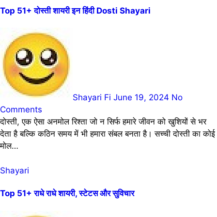
Top 51+ दोस्ती शायरी इन हिंदी Dosti Shayari
Shayari Fi
June 19, 2024
No
Comments
दोस्ती, एक ऐसा अनमोल रिश्ता जो न सिर्फ हमारे जीवन को खुशियों से भर
देता है बल्कि कठिन समय में भी हमारा संबल बनता है। सच्ची दोस्ती का कोई
मोल…
Shayari
Top 51+ राधे राधे शायरी, स्टेटस और सुविचार