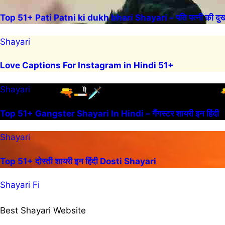
Top 51+ Pati Patni ki dukh bhari Shayari – पति पत्नी की दुख 
Shayari
Love Captions For Instagram in Hindi 51+
Shayari
Top 51+ Gangster Shayari In Hindi – गैंगस्टर शायरी इन हिंदी
Shayari
Top 51+ दोस्ती शायरी इन हिंदी Dosti Shayari
Shayari Fi
Best Shayari Website