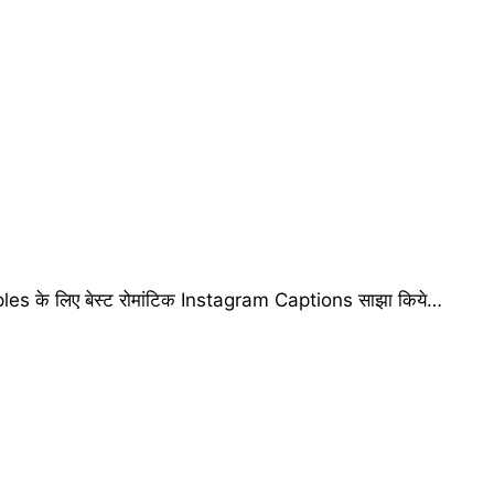
es के लिए बेस्ट रोमांटिक Instagram Captions साझा किये…