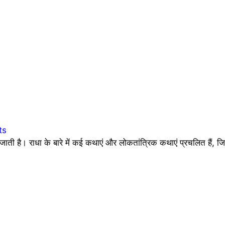
ts
जाती है। राधा के बारे में कई कथाएं और लोकतांत्रिक कथाएं प्रचलित हैं, ज