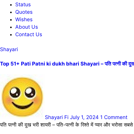
Status
Quotes
Wishes
About Us
Contact Us
Shayari
Top 51+ Pati Patni ki dukh bhari Shayari – पति पत्नी की दुख 
Shayari Fi
July 1, 2024
1 Comment
पति पत्नी की दुख भरी शायरी – पति-पत्नी के रिश्ते में प्यार और भरोसा सबस