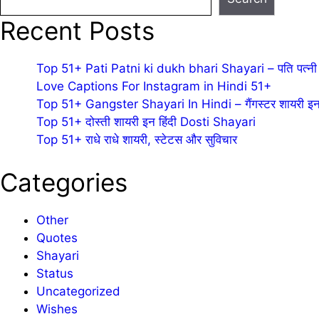
Recent Posts
Top 51+ Pati Patni ki dukh bhari Shayari – पति पत्नी 
Love Captions For Instagram in Hindi 51+
Top 51+ Gangster Shayari In Hindi – गैंगस्टर शायरी इन 
Top 51+ दोस्ती शायरी इन हिंदी Dosti Shayari
Top 51+ राधे राधे शायरी, स्टेटस और सुविचार
Categories
Other
Quotes
Shayari
Status
Uncategorized
Wishes