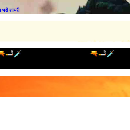
भरी शायरी