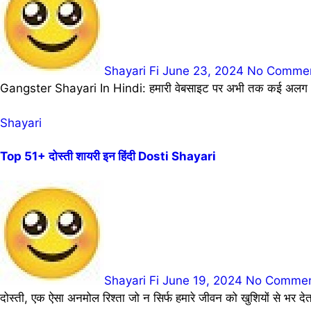
Shayari Fi
June 23, 2024
No Comme
Gangster Shayari In Hindi: हमारी वेबसाइट पर अभी तक कई अलग अलग
Shayari
Top 51+ दोस्ती शायरी इन हिंदी Dosti Shayari
Shayari Fi
June 19, 2024
No Comme
दोस्ती, एक ऐसा अनमोल रिश्ता जो न सिर्फ हमारे जीवन को खुशियों से भर 