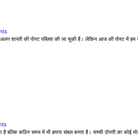
nts
 शायरी की पोस्ट पब्लिश की जा चुकी है। लेकिन आज की पोस्ट में हम ग
nts
देता है बल्कि कठिन समय में भी हमारा संबल बनता है। सच्ची दोस्ती का कोई 