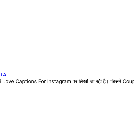
nts
 Love Captions For Instagram पर लिखी जा रही है। जिसमें Coupl