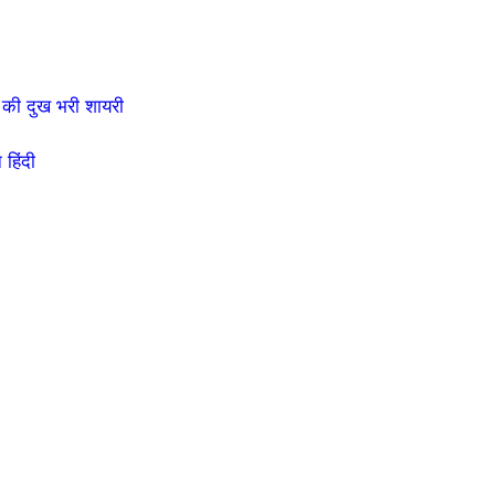
की दुख भरी शायरी
हिंदी