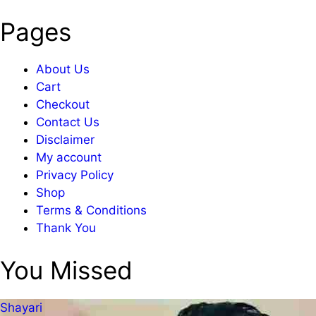
Pages
About Us
Cart
Checkout
Contact Us
Disclaimer
My account
Privacy Policy
Shop
Terms & Conditions
Thank You
You Missed
Shayari