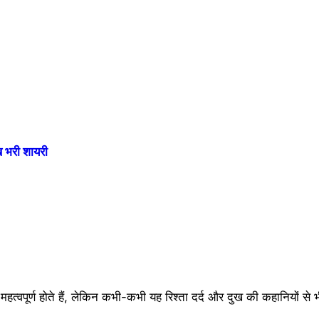
भरी शायरी
े महत्वपूर्ण होते हैं, लेकिन कभी-कभी यह रिश्ता दर्द और दुख की कहानियों से