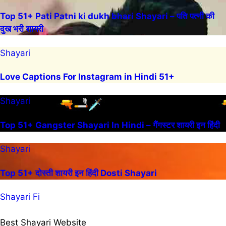
Top 51+ Pati Patni ki dukh bhari Shayari – पति पत्नी की
दुख भरी शायरी
Shayari
Love Captions For Instagram in Hindi 51+
Shayari
Top 51+ Gangster Shayari In Hindi – गैंगस्टर शायरी इन हिंदी
Shayari
Top 51+ दोस्ती शायरी इन हिंदी Dosti Shayari
Shayari Fi
Best Shayari Website