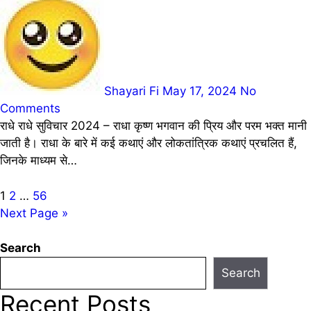
Shayari Fi
May 17, 2024
No
Comments
राधे राधे सुविचार 2024 – राधा कृष्ण भगवान की प्रिय और परम भक्त मानी
जाती है। राधा के बारे में कई कथाएं और लोकतांत्रिक कथाएं प्रचलित हैं,
जिनके माध्यम से…
Posts
1
2
…
56
Next Page »
pagination
Search
Search
Recent Posts