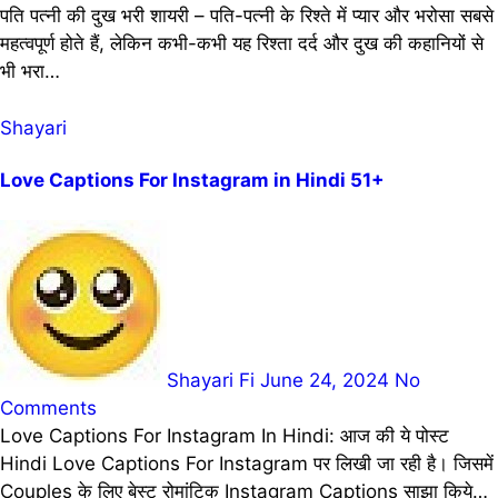
पति पत्नी की दुख भरी शायरी – पति-पत्नी के रिश्ते में प्यार और भरोसा सबसे
महत्वपूर्ण होते हैं, लेकिन कभी-कभी यह रिश्ता दर्द और दुख की कहानियों से
भी भरा…
Shayari
Love Captions For Instagram in Hindi 51+
Shayari Fi
June 24, 2024
No
Comments
Love Captions For Instagram In Hindi: आज की ये पोस्ट
Hindi Love Captions For Instagram पर लिखी जा रही है। जिसमें
Couples के लिए बेस्ट रोमांटिक Instagram Captions साझा किये…