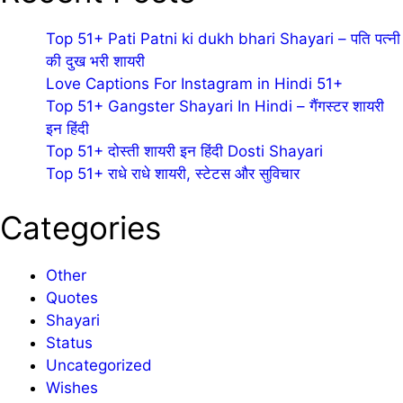
Top 51+ Pati Patni ki dukh bhari Shayari – पति पत्नी
की दुख भरी शायरी
Love Captions For Instagram in Hindi 51+
Top 51+ Gangster Shayari In Hindi – गैंगस्टर शायरी
इन हिंदी
Top 51+ दोस्ती शायरी इन हिंदी Dosti Shayari
Top 51+ राधे राधे शायरी, स्टेटस और सुविचार
Categories
Other
Quotes
Shayari
Status
Uncategorized
Wishes