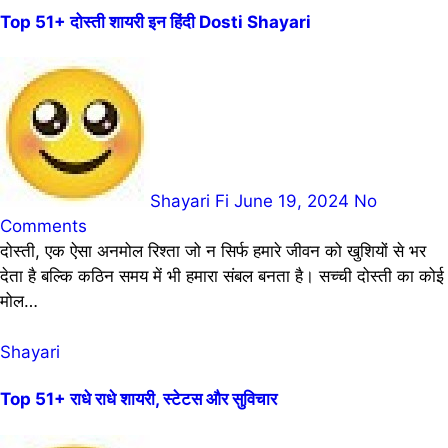
Top 51+ दोस्ती शायरी इन हिंदी Dosti Shayari
Shayari Fi
June 19, 2024
No
Comments
दोस्ती, एक ऐसा अनमोल रिश्ता जो न सिर्फ हमारे जीवन को खुशियों से भर
देता है बल्कि कठिन समय में भी हमारा संबल बनता है। सच्ची दोस्ती का कोई
मोल…
Shayari
Top 51+ राधे राधे शायरी, स्टेटस और सुविचार