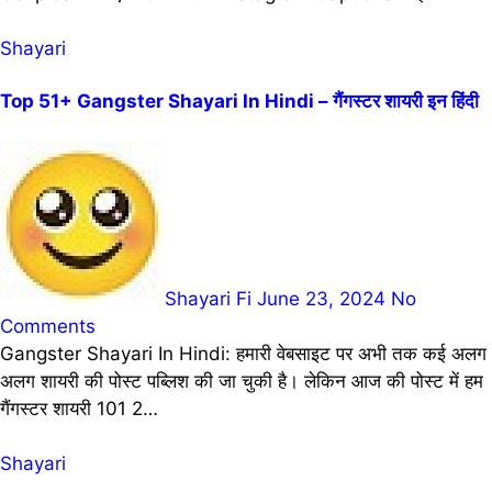
Shayari
Top 51+ Gangster Shayari In Hindi – गैंगस्टर शायरी इन हिंदी
Shayari Fi
June 23, 2024
No
Comments
Gangster Shayari In Hindi: हमारी वेबसाइट पर अभी तक कई अलग
अलग शायरी की पोस्ट पब्लिश की जा चुकी है। लेकिन आज की पोस्ट में हम
गैंगस्टर शायरी 101 2…
Shayari