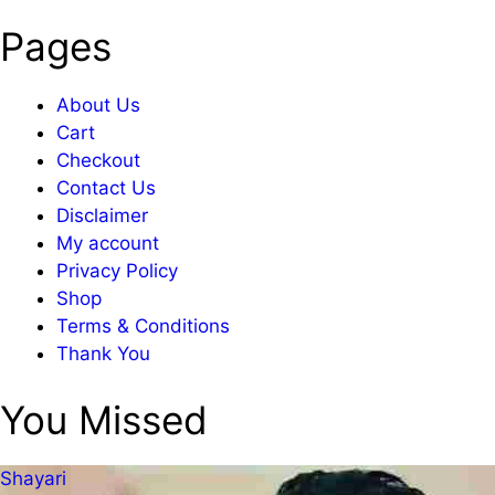
Pages
About Us
Cart
Checkout
Contact Us
Disclaimer
My account
Privacy Policy
Shop
Terms & Conditions
Thank You
You Missed
Shayari