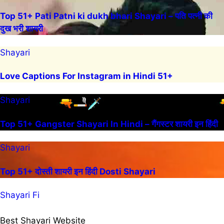
Top 51+ Pati Patni ki dukh bhari Shayari – पति पत्नी की
दुख भरी शायरी
Shayari
Love Captions For Instagram in Hindi 51+
Shayari
Top 51+ Gangster Shayari In Hindi – गैंगस्टर शायरी इन हिंदी
Shayari
Top 51+ दोस्ती शायरी इन हिंदी Dosti Shayari
Shayari Fi
Best Shayari Website