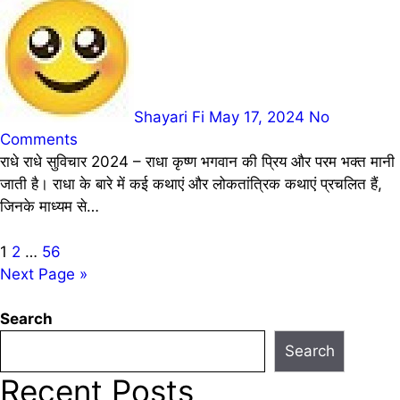
Shayari Fi
May 17, 2024
No
Comments
राधे राधे सुविचार 2024 – राधा कृष्ण भगवान की प्रिय और परम भक्त मानी
जाती है। राधा के बारे में कई कथाएं और लोकतांत्रिक कथाएं प्रचलित हैं,
जिनके माध्यम से…
Posts
1
2
…
56
Next Page »
pagination
Search
Search
Recent Posts