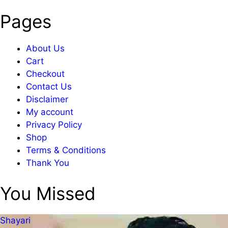
Pages
About Us
Cart
Checkout
Contact Us
Disclaimer
My account
Privacy Policy
Shop
Terms & Conditions
Thank You
You Missed
Shayari