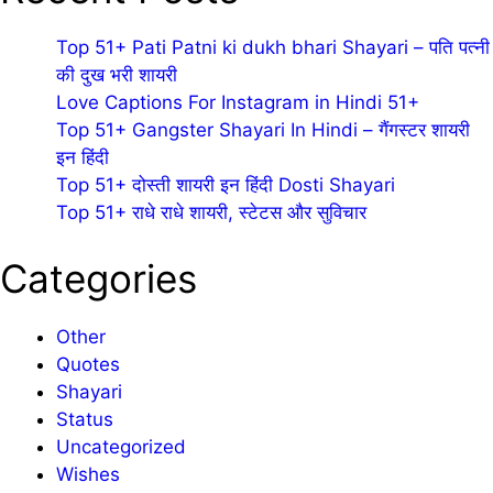
Top 51+ Pati Patni ki dukh bhari Shayari – पति पत्नी
की दुख भरी शायरी
Love Captions For Instagram in Hindi 51+
Top 51+ Gangster Shayari In Hindi – गैंगस्टर शायरी
इन हिंदी
Top 51+ दोस्ती शायरी इन हिंदी Dosti Shayari
Top 51+ राधे राधे शायरी, स्टेटस और सुविचार
Categories
Other
Quotes
Shayari
Status
Uncategorized
Wishes