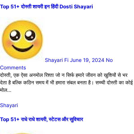
Top 51+ दोस्ती शायरी इन हिंदी Dosti Shayari
Shayari Fi
June 19, 2024
No
Comments
दोस्ती, एक ऐसा अनमोल रिश्ता जो न सिर्फ हमारे जीवन को खुशियों से भर
देता है बल्कि कठिन समय में भी हमारा संबल बनता है। सच्ची दोस्ती का कोई
मोल…
Shayari
Top 51+ राधे राधे शायरी, स्टेटस और सुविचार