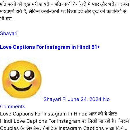
पति पत्नी की दुख भरी शायरी – पति-पत्नी के रिश्ते में प्यार और भरोसा सबसे
महत्वपूर्ण होते हैं, लेकिन कभी-कभी यह रिश्ता दर्द और दुख की कहानियों से
भी भरा…
Shayari
Love Captions For Instagram in Hindi 51+
Shayari Fi
June 24, 2024
No
Comments
Love Captions For Instagram In Hindi: आज की ये पोस्ट
Hindi Love Captions For Instagram पर लिखी जा रही है। जिसमें
Couples के लिए बेस्ट रोमांटिक Instagram Captions साझा किये…