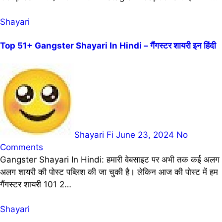
Shayari
Top 51+ Gangster Shayari In Hindi – गैंगस्टर शायरी इन हिंदी
Shayari Fi
June 23, 2024
No
Comments
Gangster Shayari In Hindi: हमारी वेबसाइट पर अभी तक कई अलग
अलग शायरी की पोस्ट पब्लिश की जा चुकी है। लेकिन आज की पोस्ट में हम
गैंगस्टर शायरी 101 2…
Shayari