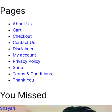
Pages
About Us
Cart
Checkout
Contact Us
Disclaimer
My account
Privacy Policy
Shop
Terms & Conditions
Thank You
You Missed
Shayari