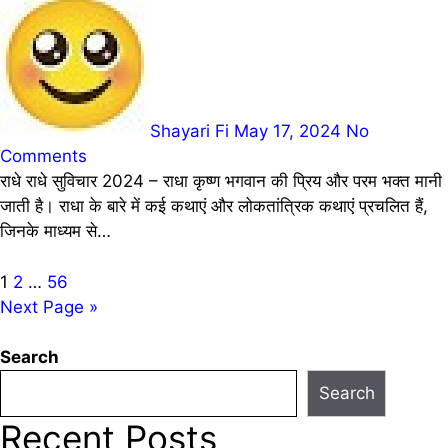
Shayari Fi
May 17, 2024
No
Comments
राधे राधे सुविचार 2024 – राधा कृष्ण भगवान की प्रिय और परम भक्त मानी
जाती है। राधा के बारे में कई कथाएं और लोकतांत्रिक कथाएं प्रचलित हैं,
जिनके माध्यम से…
Posts
1
2
…
56
Next Page »
pagination
Search
Search
Recent Posts