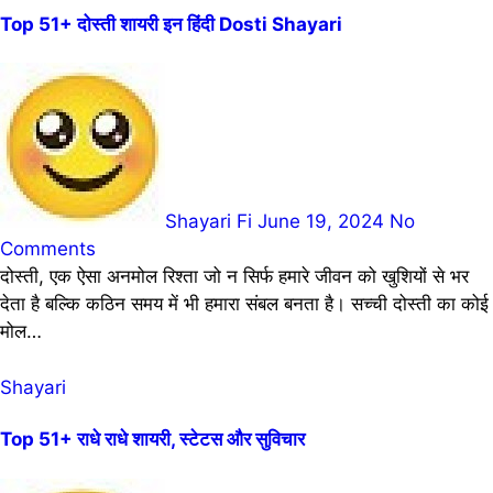
Top 51+ दोस्ती शायरी इन हिंदी Dosti Shayari
Shayari Fi
June 19, 2024
No
Comments
दोस्ती, एक ऐसा अनमोल रिश्ता जो न सिर्फ हमारे जीवन को खुशियों से भर
देता है बल्कि कठिन समय में भी हमारा संबल बनता है। सच्ची दोस्ती का कोई
मोल…
Shayari
Top 51+ राधे राधे शायरी, स्टेटस और सुविचार