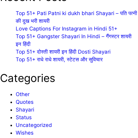
Top 51+ Pati Patni ki dukh bhari Shayari – पति पत्नी
की दुख भरी शायरी
Love Captions For Instagram in Hindi 51+
Top 51+ Gangster Shayari In Hindi – गैंगस्टर शायरी
इन हिंदी
Top 51+ दोस्ती शायरी इन हिंदी Dosti Shayari
Top 51+ राधे राधे शायरी, स्टेटस और सुविचार
Categories
Other
Quotes
Shayari
Status
Uncategorized
Wishes