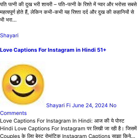
पति पत्नी की दुख भरी शायरी – पति-पत्नी के रिश्ते में प्यार और भरोसा सबसे
महत्वपूर्ण होते हैं, लेकिन कभी-कभी यह रिश्ता दर्द और दुख की कहानियों से
भी भरा…
Shayari
Love Captions For Instagram in Hindi 51+
Shayari Fi
June 24, 2024
No
Comments
Love Captions For Instagram In Hindi: आज की ये पोस्ट
Hindi Love Captions For Instagram पर लिखी जा रही है। जिसमें
Couples के लिए बेस्ट रोमांटिक Instagram Captions साझा किये…