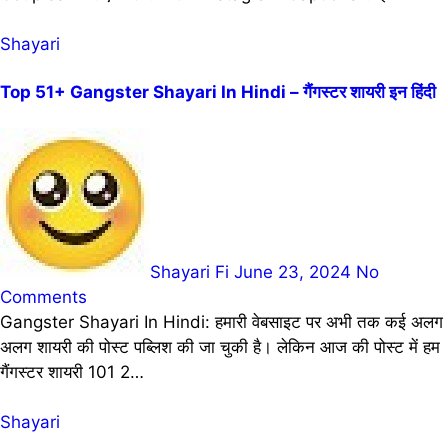
Shayari
Top 51+ Gangster Shayari In Hindi – गैंगस्टर शायरी इन हिंदी
Shayari Fi
June 23, 2024
No
Comments
Gangster Shayari In Hindi: हमारी वेबसाइट पर अभी तक कई अलग
अलग शायरी की पोस्ट पब्लिश की जा चुकी है। लेकिन आज की पोस्ट में हम
गैंगस्टर शायरी 101 2…
Shayari