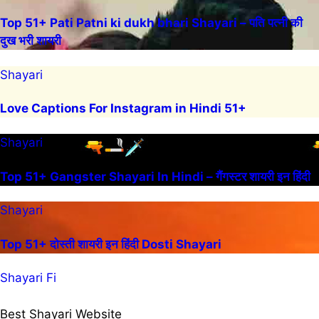
Top 51+ Pati Patni ki dukh bhari Shayari – पति पत्नी की
दुख भरी शायरी
Shayari
Love Captions For Instagram in Hindi 51+
Shayari
Top 51+ Gangster Shayari In Hindi – गैंगस्टर शायरी इन हिंदी
Shayari
Top 51+ दोस्ती शायरी इन हिंदी Dosti Shayari
Shayari Fi
Best Shayari Website