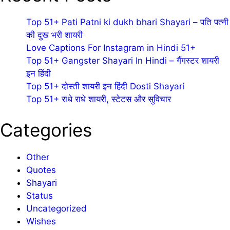
Top 51+ Pati Patni ki dukh bhari Shayari – पति पत्नी
की दुख भरी शायरी
Love Captions For Instagram in Hindi 51+
Top 51+ Gangster Shayari In Hindi – गैंगस्टर शायरी
इन हिंदी
Top 51+ दोस्ती शायरी इन हिंदी Dosti Shayari
Top 51+ राधे राधे शायरी, स्टेटस और सुविचार
Categories
Other
Quotes
Shayari
Status
Uncategorized
Wishes