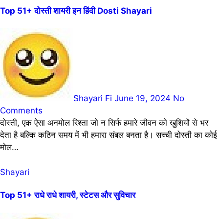
Top 51+ दोस्ती शायरी इन हिंदी Dosti Shayari
Shayari Fi
June 19, 2024
No
Comments
दोस्ती, एक ऐसा अनमोल रिश्ता जो न सिर्फ हमारे जीवन को खुशियों से भर
देता है बल्कि कठिन समय में भी हमारा संबल बनता है। सच्ची दोस्ती का कोई
मोल…
Shayari
Top 51+ राधे राधे शायरी, स्टेटस और सुविचार