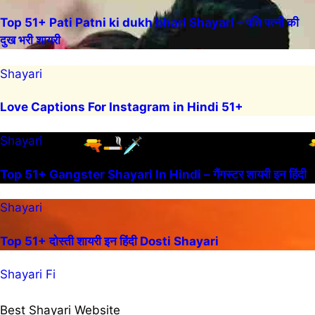
Top 51+ Pati Patni ki dukh bhari Shayari – पति पत्नी की
दुख भरी शायरी
Shayari
Love Captions For Instagram in Hindi 51+
Shayari
Top 51+ Gangster Shayari In Hindi – गैंगस्टर शायरी इन हिंदी
Shayari
Top 51+ दोस्ती शायरी इन हिंदी Dosti Shayari
Shayari Fi
Best Shayari Website