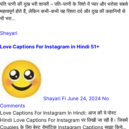
पति पत्नी की दुख भरी शायरी – पति-पत्नी के रिश्ते में प्यार और भरोसा सबसे
महत्वपूर्ण होते हैं, लेकिन कभी-कभी यह रिश्ता दर्द और दुख की कहानियों से
भी भरा…
Shayari
Love Captions For Instagram in Hindi 51+
Shayari Fi
June 24, 2024
No
Comments
Love Captions For Instagram In Hindi: आज की ये पोस्ट
Hindi Love Captions For Instagram पर लिखी जा रही है। जिसमें
Couples के लिए बेस्ट रोमांटिक Instagram Captions साझा किये…