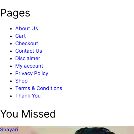
Pages
About Us
Cart
Checkout
Contact Us
Disclaimer
My account
Privacy Policy
Shop
Terms & Conditions
Thank You
You Missed
Shayari