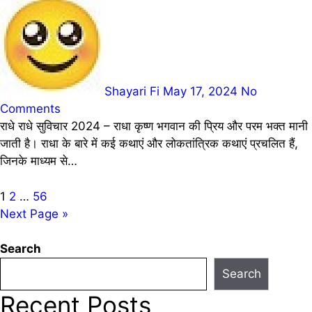
Shayari Fi
May 17, 2024
No
Comments
राधे राधे सुविचार 2024 – राधा कृष्ण भगवान की प्रिय और परम भक्त मानी
जाती है। राधा के बारे में कई कथाएं और लोकतांत्रिक कथाएं प्रचलित हैं,
जिनके माध्यम से…
Posts
1
2
…
56
Next Page »
pagination
Search
Search
Recent Posts