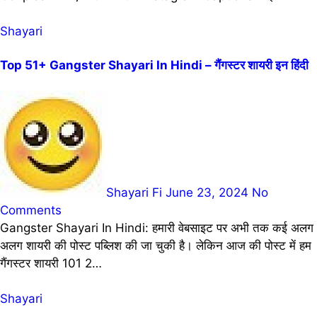
Shayari
Top 51+ Gangster Shayari In Hindi – गैंगस्टर शायरी इन हिंदी
Shayari Fi
June 23, 2024
No
Comments
Gangster Shayari In Hindi: हमारी वेबसाइट पर अभी तक कई अलग
अलग शायरी की पोस्ट पब्लिश की जा चुकी है। लेकिन आज की पोस्ट में हम
गैंगस्टर शायरी 101 2…
Shayari