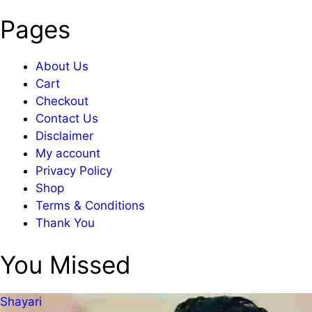
Pages
About Us
Cart
Checkout
Contact Us
Disclaimer
My account
Privacy Policy
Shop
Terms & Conditions
Thank You
You Missed
Shayari