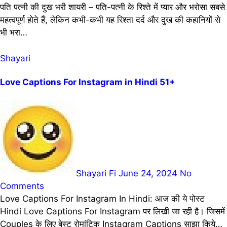
पति पत्नी की दुख भरी शायरी – पति-पत्नी के रिश्ते में प्यार और भरोसा सबसे
महत्वपूर्ण होते हैं, लेकिन कभी-कभी यह रिश्ता दर्द और दुख की कहानियों से
भी भरा…
Shayari
Love Captions For Instagram in Hindi 51+
Shayari Fi
June 24, 2024
No
Comments
Love Captions For Instagram In Hindi: आज की ये पोस्ट
Hindi Love Captions For Instagram पर लिखी जा रही है। जिसमें
Couples के लिए बेस्ट रोमांटिक Instagram Captions साझा किये…