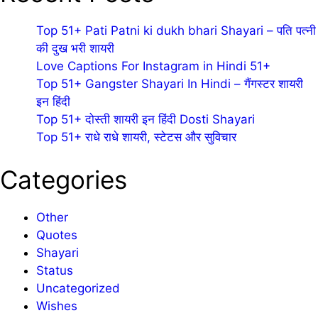
Top 51+ Pati Patni ki dukh bhari Shayari – पति पत्नी
की दुख भरी शायरी
Love Captions For Instagram in Hindi 51+
Top 51+ Gangster Shayari In Hindi – गैंगस्टर शायरी
इन हिंदी
Top 51+ दोस्ती शायरी इन हिंदी Dosti Shayari
Top 51+ राधे राधे शायरी, स्टेटस और सुविचार
Categories
Other
Quotes
Shayari
Status
Uncategorized
Wishes