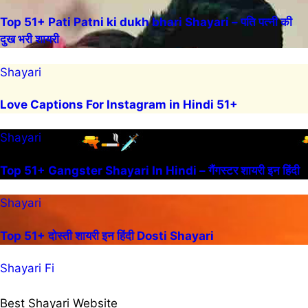
Top 51+ Pati Patni ki dukh bhari Shayari – पति पत्नी की
दुख भरी शायरी
Shayari
Love Captions For Instagram in Hindi 51+
Shayari
Top 51+ Gangster Shayari In Hindi – गैंगस्टर शायरी इन हिंदी
Shayari
Top 51+ दोस्ती शायरी इन हिंदी Dosti Shayari
Shayari Fi
Best Shayari Website