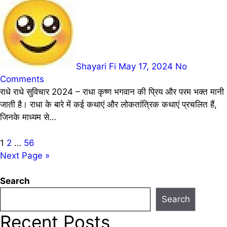
Shayari Fi
May 17, 2024
No
Comments
राधे राधे सुविचार 2024 – राधा कृष्ण भगवान की प्रिय और परम भक्त मानी
जाती है। राधा के बारे में कई कथाएं और लोकतांत्रिक कथाएं प्रचलित हैं,
जिनके माध्यम से…
Posts
1
2
…
56
Next Page »
pagination
Search
Search
Recent Posts