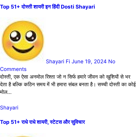
Top 51+ दोस्ती शायरी इन हिंदी Dosti Shayari
Shayari Fi
June 19, 2024
No
Comments
दोस्ती, एक ऐसा अनमोल रिश्ता जो न सिर्फ हमारे जीवन को खुशियों से भर
देता है बल्कि कठिन समय में भी हमारा संबल बनता है। सच्ची दोस्ती का कोई
मोल…
Shayari
Top 51+ राधे राधे शायरी, स्टेटस और सुविचार