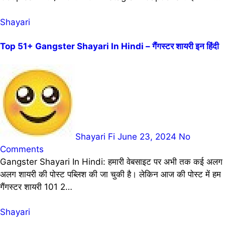
Shayari
Top 51+ Gangster Shayari In Hindi – गैंगस्टर शायरी इन हिंदी
Shayari Fi
June 23, 2024
No
Comments
Gangster Shayari In Hindi: हमारी वेबसाइट पर अभी तक कई अलग
अलग शायरी की पोस्ट पब्लिश की जा चुकी है। लेकिन आज की पोस्ट में हम
गैंगस्टर शायरी 101 2…
Shayari