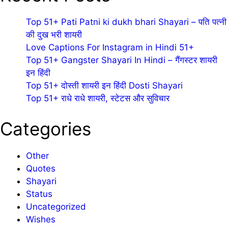
Top 51+ Pati Patni ki dukh bhari Shayari – पति पत्नी
की दुख भरी शायरी
Love Captions For Instagram in Hindi 51+
Top 51+ Gangster Shayari In Hindi – गैंगस्टर शायरी
इन हिंदी
Top 51+ दोस्ती शायरी इन हिंदी Dosti Shayari
Top 51+ राधे राधे शायरी, स्टेटस और सुविचार
Categories
Other
Quotes
Shayari
Status
Uncategorized
Wishes