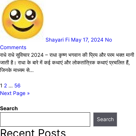
Shayari Fi
May 17, 2024
No
Comments
राधे राधे सुविचार 2024 – राधा कृष्ण भगवान की प्रिय और परम भक्त मानी
जाती है। राधा के बारे में कई कथाएं और लोकतांत्रिक कथाएं प्रचलित हैं,
जिनके माध्यम से…
Posts
1
2
…
56
Next Page »
pagination
Search
Search
Recent Posts