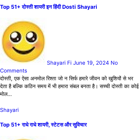
Top 51+ दोस्ती शायरी इन हिंदी Dosti Shayari
Shayari Fi
June 19, 2024
No
Comments
दोस्ती, एक ऐसा अनमोल रिश्ता जो न सिर्फ हमारे जीवन को खुशियों से भर
देता है बल्कि कठिन समय में भी हमारा संबल बनता है। सच्ची दोस्ती का कोई
मोल…
Shayari
Top 51+ राधे राधे शायरी, स्टेटस और सुविचार