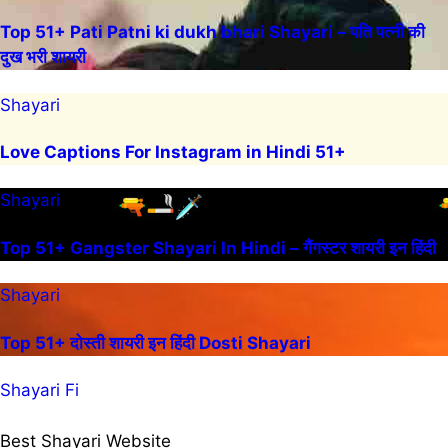
Top 51+ Pati Patni ki dukh bhari Shayari – पति पत्नी की
दुख भरी शायरी
Shayari
Love Captions For Instagram in Hindi 51+
Shayari
Top 51+ Gangster Shayari In Hindi – गैंगस्टर शायरी इन हिंदी
Shayari
Top 51+ दोस्ती शायरी इन हिंदी Dosti Shayari
Shayari Fi
Best Shayari Website