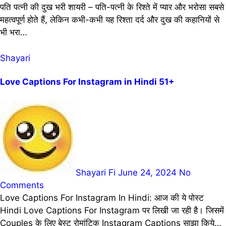
पति पत्नी की दुख भरी शायरी – पति-पत्नी के रिश्ते में प्यार और भरोसा सबसे
महत्वपूर्ण होते हैं, लेकिन कभी-कभी यह रिश्ता दर्द और दुख की कहानियों से
भी भरा…
Shayari
Love Captions For Instagram in Hindi 51+
Shayari Fi
June 24, 2024
No
Comments
Love Captions For Instagram In Hindi: आज की ये पोस्ट
Hindi Love Captions For Instagram पर लिखी जा रही है। जिसमें
Couples के लिए बेस्ट रोमांटिक Instagram Captions साझा किये…