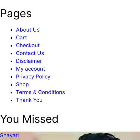
Pages
About Us
Cart
Checkout
Contact Us
Disclaimer
My account
Privacy Policy
Shop
Terms & Conditions
Thank You
You Missed
Shayari