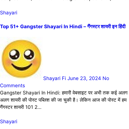
Shayari
Top 51+ Gangster Shayari In Hindi – गैंगस्टर शायरी इन हिंदी
Shayari Fi
June 23, 2024
No
Comments
Gangster Shayari In Hindi: हमारी वेबसाइट पर अभी तक कई अलग
अलग शायरी की पोस्ट पब्लिश की जा चुकी है। लेकिन आज की पोस्ट में हम
गैंगस्टर शायरी 101 2…
Shayari