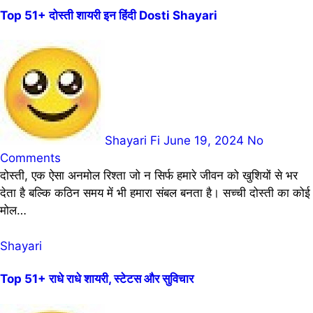
Top 51+ दोस्ती शायरी इन हिंदी Dosti Shayari
Shayari Fi
June 19, 2024
No
Comments
दोस्ती, एक ऐसा अनमोल रिश्ता जो न सिर्फ हमारे जीवन को खुशियों से भर
देता है बल्कि कठिन समय में भी हमारा संबल बनता है। सच्ची दोस्ती का कोई
मोल…
Shayari
Top 51+ राधे राधे शायरी, स्टेटस और सुविचार