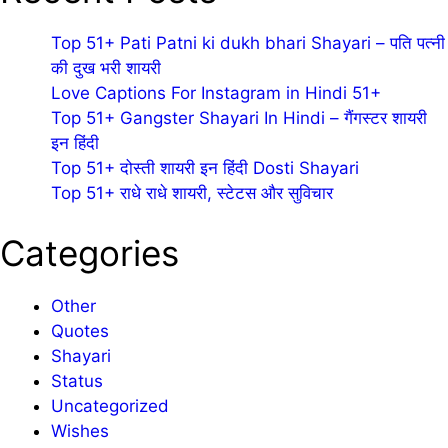
Top 51+ Pati Patni ki dukh bhari Shayari – पति पत्नी
की दुख भरी शायरी
Love Captions For Instagram in Hindi 51+
Top 51+ Gangster Shayari In Hindi – गैंगस्टर शायरी
इन हिंदी
Top 51+ दोस्ती शायरी इन हिंदी Dosti Shayari
Top 51+ राधे राधे शायरी, स्टेटस और सुविचार
Categories
Other
Quotes
Shayari
Status
Uncategorized
Wishes