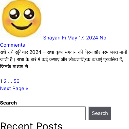
Shayari Fi
May 17, 2024
No
Comments
राधे राधे सुविचार 2024 – राधा कृष्ण भगवान की प्रिय और परम भक्त मानी
जाती है। राधा के बारे में कई कथाएं और लोकतांत्रिक कथाएं प्रचलित हैं,
जिनके माध्यम से…
Posts
1
2
…
56
Next Page »
pagination
Search
Search
Recent Posts