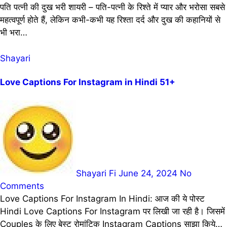
पति पत्नी की दुख भरी शायरी – पति-पत्नी के रिश्ते में प्यार और भरोसा सबसे
महत्वपूर्ण होते हैं, लेकिन कभी-कभी यह रिश्ता दर्द और दुख की कहानियों से
भी भरा…
Shayari
Love Captions For Instagram in Hindi 51+
Shayari Fi
June 24, 2024
No
Comments
Love Captions For Instagram In Hindi: आज की ये पोस्ट
Hindi Love Captions For Instagram पर लिखी जा रही है। जिसमें
Couples के लिए बेस्ट रोमांटिक Instagram Captions साझा किये…