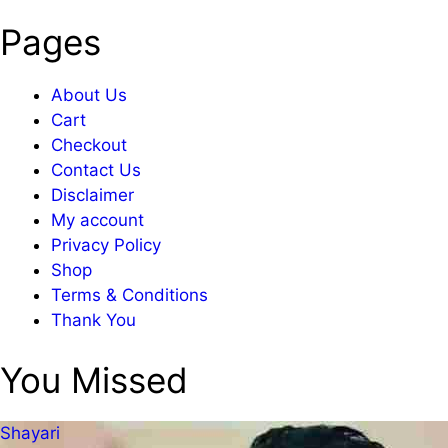
Pages
About Us
Cart
Checkout
Contact Us
Disclaimer
My account
Privacy Policy
Shop
Terms & Conditions
Thank You
You Missed
Shayari