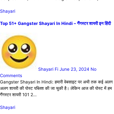
Shayari
Top 51+ Gangster Shayari In Hindi – गैंगस्टर शायरी इन हिंदी
Shayari Fi
June 23, 2024
No
Comments
Gangster Shayari In Hindi: हमारी वेबसाइट पर अभी तक कई अलग
अलग शायरी की पोस्ट पब्लिश की जा चुकी है। लेकिन आज की पोस्ट में हम
गैंगस्टर शायरी 101 2…
Shayari