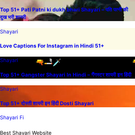
Top 51+ Pati Patni ki dukh bhari Shayari – पति पत्नी की
दुख भरी शायरी
Shayari
Love Captions For Instagram in Hindi 51+
Shayari
Top 51+ Gangster Shayari In Hindi – गैंगस्टर शायरी इन हिंदी
Shayari
Top 51+ दोस्ती शायरी इन हिंदी Dosti Shayari
Shayari Fi
Best Shayari Website