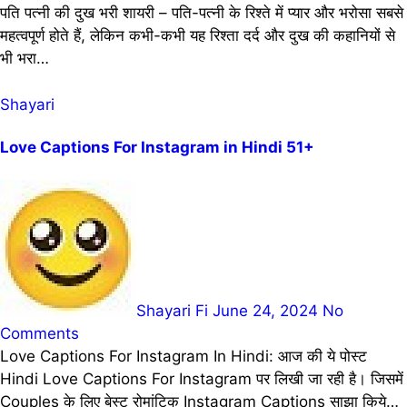
पति पत्नी की दुख भरी शायरी – पति-पत्नी के रिश्ते में प्यार और भरोसा सबसे
महत्वपूर्ण होते हैं, लेकिन कभी-कभी यह रिश्ता दर्द और दुख की कहानियों से
भी भरा…
Shayari
Love Captions For Instagram in Hindi 51+
Shayari Fi
June 24, 2024
No
Comments
Love Captions For Instagram In Hindi: आज की ये पोस्ट
Hindi Love Captions For Instagram पर लिखी जा रही है। जिसमें
Couples के लिए बेस्ट रोमांटिक Instagram Captions साझा किये…