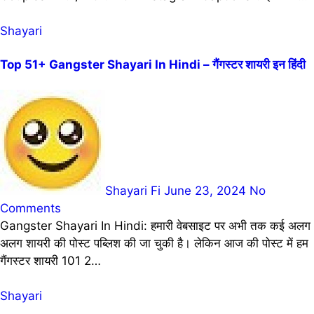
Shayari
Top 51+ Gangster Shayari In Hindi – गैंगस्टर शायरी इन हिंदी
Shayari Fi
June 23, 2024
No
Comments
Gangster Shayari In Hindi: हमारी वेबसाइट पर अभी तक कई अलग
अलग शायरी की पोस्ट पब्लिश की जा चुकी है। लेकिन आज की पोस्ट में हम
गैंगस्टर शायरी 101 2…
Shayari