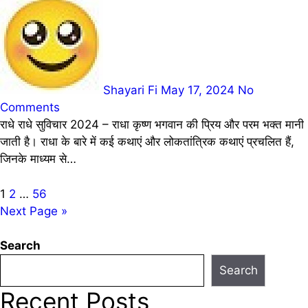
Shayari Fi
May 17, 2024
No
Comments
राधे राधे सुविचार 2024 – राधा कृष्ण भगवान की प्रिय और परम भक्त मानी
जाती है। राधा के बारे में कई कथाएं और लोकतांत्रिक कथाएं प्रचलित हैं,
जिनके माध्यम से…
Posts
1
2
…
56
Next Page »
pagination
Search
Search
Recent Posts