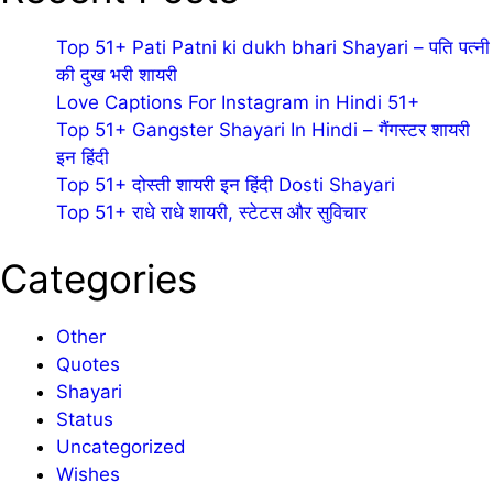
Top 51+ Pati Patni ki dukh bhari Shayari – पति पत्नी
की दुख भरी शायरी
Love Captions For Instagram in Hindi 51+
Top 51+ Gangster Shayari In Hindi – गैंगस्टर शायरी
इन हिंदी
Top 51+ दोस्ती शायरी इन हिंदी Dosti Shayari
Top 51+ राधे राधे शायरी, स्टेटस और सुविचार
Categories
Other
Quotes
Shayari
Status
Uncategorized
Wishes