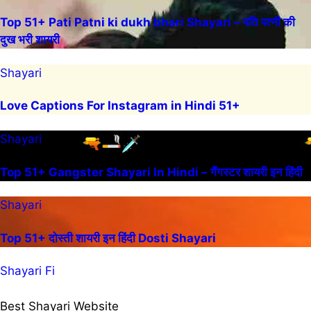
Top 51+ Pati Patni ki dukh bhari Shayari – पति पत्नी की
दुख भरी शायरी
Shayari
Love Captions For Instagram in Hindi 51+
Shayari
Top 51+ Gangster Shayari In Hindi – गैंगस्टर शायरी इन हिंदी
Shayari
Top 51+ दोस्ती शायरी इन हिंदी Dosti Shayari
Shayari Fi
Best Shayari Website