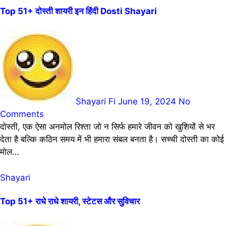
Top 51+ दोस्ती शायरी इन हिंदी Dosti Shayari
Shayari Fi
June 19, 2024
No
Comments
दोस्ती, एक ऐसा अनमोल रिश्ता जो न सिर्फ हमारे जीवन को खुशियों से भर
देता है बल्कि कठिन समय में भी हमारा संबल बनता है। सच्ची दोस्ती का कोई
मोल…
Shayari
Top 51+ राधे राधे शायरी, स्टेटस और सुविचार