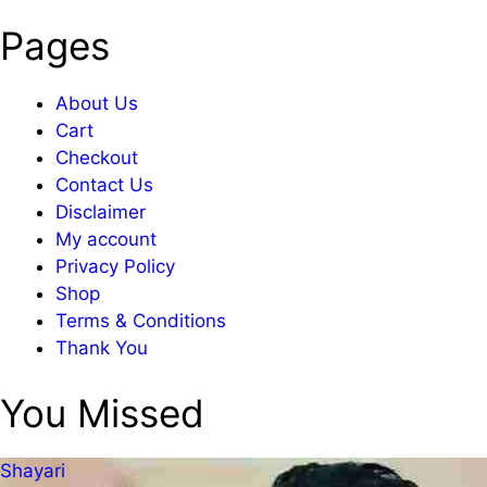
Pages
About Us
Cart
Checkout
Contact Us
Disclaimer
My account
Privacy Policy
Shop
Terms & Conditions
Thank You
You Missed
Shayari