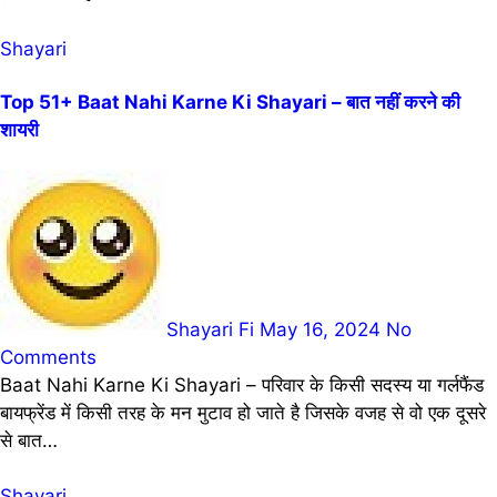
Shayari
Top 51+ Baat Nahi Karne Ki Shayari – बात नहीं करने की
शायरी
Shayari Fi
May 16, 2024
No
Comments
Baat Nahi Karne Ki Shayari – परिवार के किसी सदस्य या गर्लफैंड
बायफ्रेंड में किसी तरह के मन मुटाव हो जाते है जिसके वजह से वो एक दूसरे
से बात…
Shayari