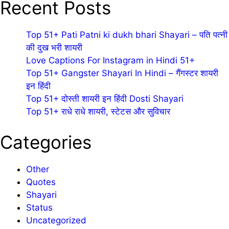
Recent Posts
Top 51+ Pati Patni ki dukh bhari Shayari – पति पत्नी
की दुख भरी शायरी
Love Captions For Instagram in Hindi 51+
Top 51+ Gangster Shayari In Hindi – गैंगस्टर शायरी
इन हिंदी
Top 51+ दोस्ती शायरी इन हिंदी Dosti Shayari
Top 51+ राधे राधे शायरी, स्टेटस और सुविचार
Categories
Other
Quotes
Shayari
Status
Uncategorized