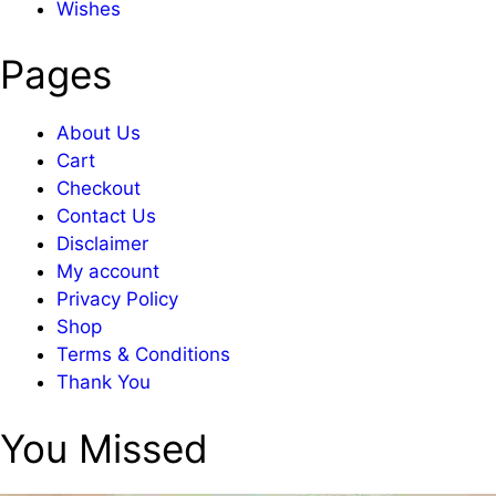
Wishes
Pages
About Us
Cart
Checkout
Contact Us
Disclaimer
My account
Privacy Policy
Shop
Terms & Conditions
Thank You
You Missed