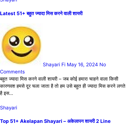
Latest 51+ बहुत ज्यादा मिस करने वाली शायरी
Shayari Fi
May 16, 2024
No
Comments
बहुत ज्यादा मिस करने वाली शायरी – जब कोई हमारा चाहने वाला किसी
कारणवश हमसे दूर चला जाता है तो हम उसे बहुत ही ज्यादा मिस करने लगते
है इस…
Shayari
Top 51+ Akelapan Shayari – अकेलापन शायरी 2 Line