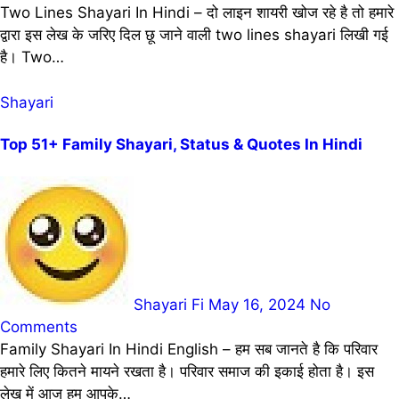
Two Lines Shayari In Hindi – दो लाइन शायरी खोज रहे है तो हमारे
द्वारा इस लेख के जरिए दिल छू जाने वाली two lines shayari लिखी गई
है। Two…
Shayari
Top 51+ Family Shayari, Status & Quotes In Hindi
Shayari Fi
May 16, 2024
No
Comments
Family Shayari In Hindi English – हम सब जानते है कि परिवार
हमारे लिए कितने मायने रखता है। परिवार समाज की इकाई होता है। इस
लेख में आज हम आपके…