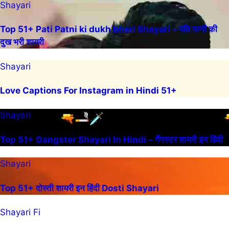
Shayari
Top 51+ Pati Patni ki dukh bhari Shayari – पति पत्नी की
दुख भरी शायरी
Shayari
Love Captions For Instagram in Hindi 51+
Shayari
Top 51+ Gangster Shayari In Hindi – गैंगस्टर शायरी इन हिंदी
Shayari
Top 51+ दोस्ती शायरी इन हिंदी Dosti Shayari
Shayari Fi