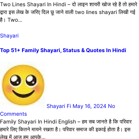
Two Lines Shayari In Hindi – दो लाइन शायरी खोज रहे है तो हमारे
द्वारा इस लेख के जरिए दिल छू जाने वाली two lines shayari लिखी गई
है। Two…
Shayari
Top 51+ Family Shayari, Status & Quotes In Hindi
Shayari Fi
May 16, 2024
No
Comments
Family Shayari In Hindi English – हम सब जानते है कि परिवार
हमारे लिए कितने मायने रखता है। परिवार समाज की इकाई होता है। इस
लेख में आज हम आपके…