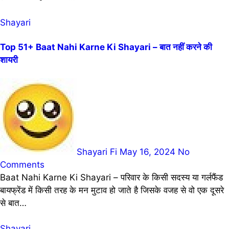
Shayari
Top 51+ Baat Nahi Karne Ki Shayari – बात नहीं करने की
शायरी
Shayari Fi
May 16, 2024
No
Comments
Baat Nahi Karne Ki Shayari – परिवार के किसी सदस्य या गर्लफैंड
बायफ्रेंड में किसी तरह के मन मुटाव हो जाते है जिसके वजह से वो एक दूसरे
से बात…
Shayari