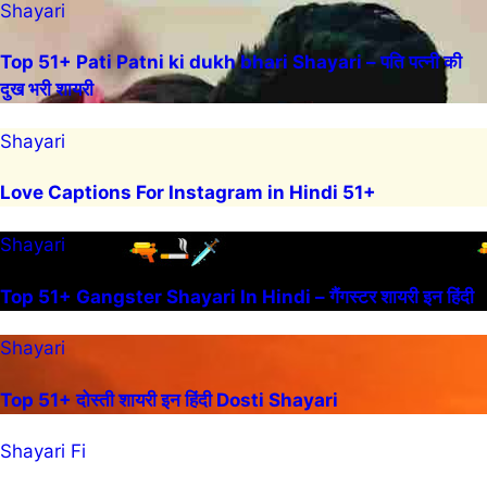
Shayari
Top 51+ Pati Patni ki dukh bhari Shayari – पति पत्नी की
दुख भरी शायरी
Shayari
Love Captions For Instagram in Hindi 51+
Shayari
Top 51+ Gangster Shayari In Hindi – गैंगस्टर शायरी इन हिंदी
Shayari
Top 51+ दोस्ती शायरी इन हिंदी Dosti Shayari
Shayari Fi