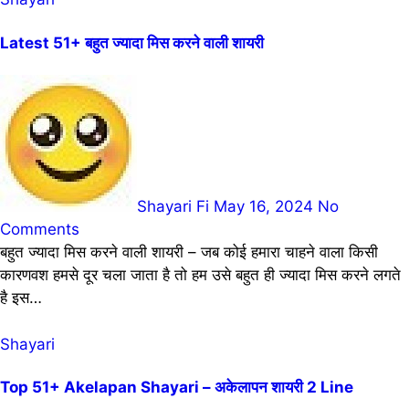
Latest 51+ बहुत ज्यादा मिस करने वाली शायरी
Shayari Fi
May 16, 2024
No
Comments
बहुत ज्यादा मिस करने वाली शायरी – जब कोई हमारा चाहने वाला किसी
कारणवश हमसे दूर चला जाता है तो हम उसे बहुत ही ज्यादा मिस करने लगते
है इस…
Shayari
Top 51+ Akelapan Shayari – अकेलापन शायरी 2 Line