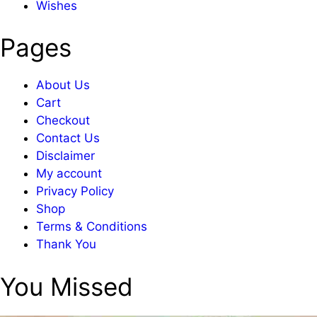
Wishes
Pages
About Us
Cart
Checkout
Contact Us
Disclaimer
My account
Privacy Policy
Shop
Terms & Conditions
Thank You
You Missed