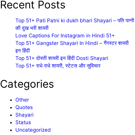
Recent Posts
Top 51+ Pati Patni ki dukh bhari Shayari – पति पत्नी
की दुख भरी शायरी
Love Captions For Instagram in Hindi 51+
Top 51+ Gangster Shayari In Hindi – गैंगस्टर शायरी
इन हिंदी
Top 51+ दोस्ती शायरी इन हिंदी Dosti Shayari
Top 51+ राधे राधे शायरी, स्टेटस और सुविचार
Categories
Other
Quotes
Shayari
Status
Uncategorized