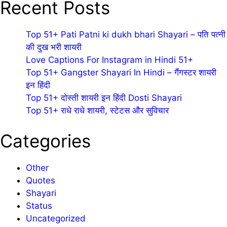
Recent Posts
Top 51+ Pati Patni ki dukh bhari Shayari – पति पत्नी
की दुख भरी शायरी
Love Captions For Instagram in Hindi 51+
Top 51+ Gangster Shayari In Hindi – गैंगस्टर शायरी
इन हिंदी
Top 51+ दोस्ती शायरी इन हिंदी Dosti Shayari
Top 51+ राधे राधे शायरी, स्टेटस और सुविचार
Categories
Other
Quotes
Shayari
Status
Uncategorized