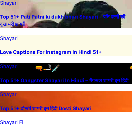
Shayari
Top 51+ Pati Patni ki dukh bhari Shayari – पति पत्नी की
दुख भरी शायरी
Shayari
Love Captions For Instagram in Hindi 51+
Shayari
Top 51+ Gangster Shayari In Hindi – गैंगस्टर शायरी इन हिंदी
Shayari
Top 51+ दोस्ती शायरी इन हिंदी Dosti Shayari
Shayari Fi