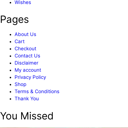
Wishes
Pages
About Us
Cart
Checkout
Contact Us
Disclaimer
My account
Privacy Policy
Shop
Terms & Conditions
Thank You
You Missed