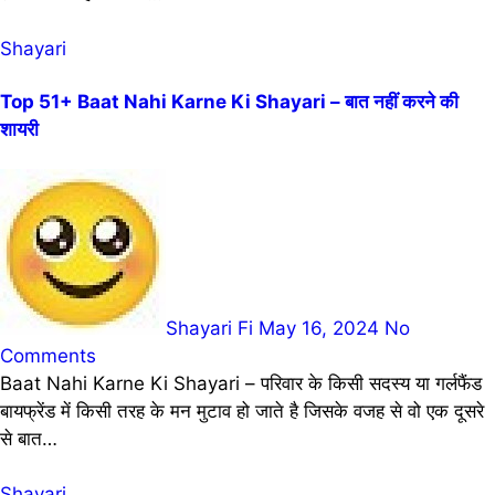
Shayari
Top 51+ Baat Nahi Karne Ki Shayari – बात नहीं करने की
शायरी
Shayari Fi
May 16, 2024
No
Comments
Baat Nahi Karne Ki Shayari – परिवार के किसी सदस्य या गर्लफैंड
बायफ्रेंड में किसी तरह के मन मुटाव हो जाते है जिसके वजह से वो एक दूसरे
से बात…
Shayari