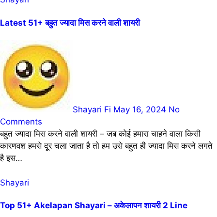
Latest 51+ बहुत ज्यादा मिस करने वाली शायरी
Shayari Fi
May 16, 2024
No
Comments
बहुत ज्यादा मिस करने वाली शायरी – जब कोई हमारा चाहने वाला किसी
कारणवश हमसे दूर चला जाता है तो हम उसे बहुत ही ज्यादा मिस करने लगते
है इस…
Shayari
Top 51+ Akelapan Shayari – अकेलापन शायरी 2 Line