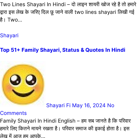
Two Lines Shayari In Hindi – दो लाइन शायरी खोज रहे है तो हमारे
द्वारा इस लेख के जरिए दिल छू जाने वाली two lines shayari लिखी गई
है। Two…
Shayari
Top 51+ Family Shayari, Status & Quotes In Hindi
Shayari Fi
May 16, 2024
No
Comments
Family Shayari In Hindi English – हम सब जानते है कि परिवार
हमारे लिए कितने मायने रखता है। परिवार समाज की इकाई होता है। इस
लेख में आज हम आपके…