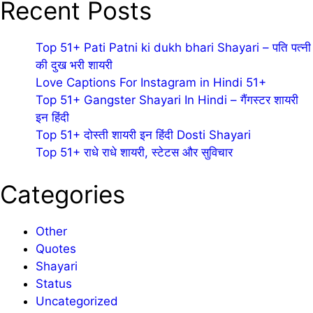
Recent Posts
Top 51+ Pati Patni ki dukh bhari Shayari – पति पत्नी
की दुख भरी शायरी
Love Captions For Instagram in Hindi 51+
Top 51+ Gangster Shayari In Hindi – गैंगस्टर शायरी
इन हिंदी
Top 51+ दोस्ती शायरी इन हिंदी Dosti Shayari
Top 51+ राधे राधे शायरी, स्टेटस और सुविचार
Categories
Other
Quotes
Shayari
Status
Uncategorized