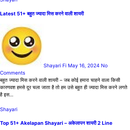
Latest 51+ बहुत ज्यादा मिस करने वाली शायरी
Shayari Fi
May 16, 2024
No
Comments
बहुत ज्यादा मिस करने वाली शायरी – जब कोई हमारा चाहने वाला किसी
कारणवश हमसे दूर चला जाता है तो हम उसे बहुत ही ज्यादा मिस करने लगते
है इस…
Shayari
Top 51+ Akelapan Shayari – अकेलापन शायरी 2 Line