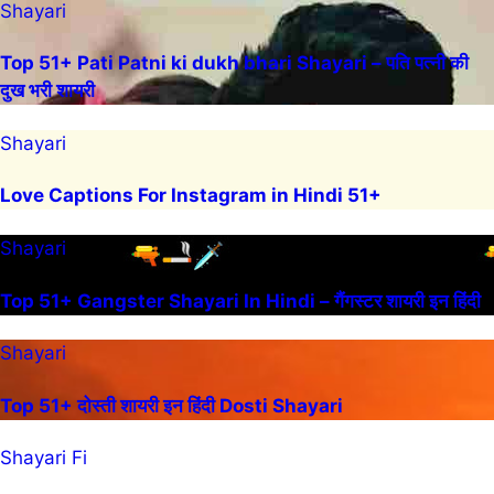
Shayari
Top 51+ Pati Patni ki dukh bhari Shayari – पति पत्नी की
दुख भरी शायरी
Shayari
Love Captions For Instagram in Hindi 51+
Shayari
Top 51+ Gangster Shayari In Hindi – गैंगस्टर शायरी इन हिंदी
Shayari
Top 51+ दोस्ती शायरी इन हिंदी Dosti Shayari
Shayari Fi