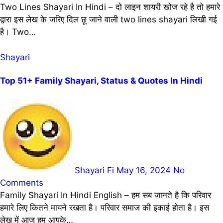
Two Lines Shayari In Hindi – दो लाइन शायरी खोज रहे है तो हमारे
द्वारा इस लेख के जरिए दिल छू जाने वाली two lines shayari लिखी गई
है। Two…
Shayari
Top 51+ Family Shayari, Status & Quotes In Hindi
Shayari Fi
May 16, 2024
No
Comments
Family Shayari In Hindi English – हम सब जानते है कि परिवार
हमारे लिए कितने मायने रखता है। परिवार समाज की इकाई होता है। इस
लेख में आज हम आपके…