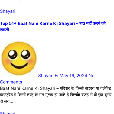
Shayari
Top 51+ Baat Nahi Karne Ki Shayari – बात नहीं करने की
शायरी
Shayari Fi
May 16, 2024
No
Comments
Baat Nahi Karne Ki Shayari – परिवार के किसी सदस्य या गर्लफैंड
बायफ्रेंड में किसी तरह के मन मुटाव हो जाते है जिसके वजह से वो एक दूसरे
से बात…
Shayari