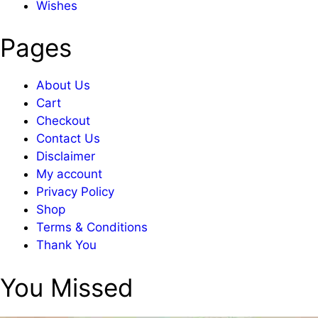
Wishes
Pages
About Us
Cart
Checkout
Contact Us
Disclaimer
My account
Privacy Policy
Shop
Terms & Conditions
Thank You
You Missed