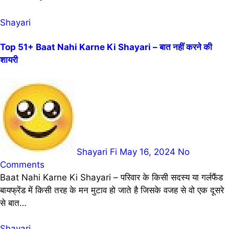
Shayari
Top 51+ Baat Nahi Karne Ki Shayari – बात नहीं करने की
शायरी
Shayari Fi
May 16, 2024
No
Comments
Baat Nahi Karne Ki Shayari – परिवार के किसी सदस्य या गर्लफैंड
बायफ्रेंड में किसी तरह के मन मुटाव हो जाते है जिसके वजह से वो एक दूसरे
से बात…
Shayari