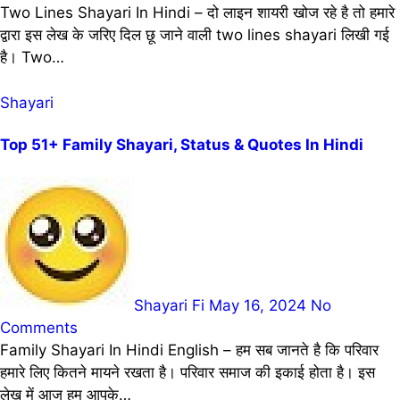
Two Lines Shayari In Hindi – दो लाइन शायरी खोज रहे है तो हमारे
द्वारा इस लेख के जरिए दिल छू जाने वाली two lines shayari लिखी गई
है। Two…
Shayari
Top 51+ Family Shayari, Status & Quotes In Hindi
Shayari Fi
May 16, 2024
No
Comments
Family Shayari In Hindi English – हम सब जानते है कि परिवार
हमारे लिए कितने मायने रखता है। परिवार समाज की इकाई होता है। इस
लेख में आज हम आपके…