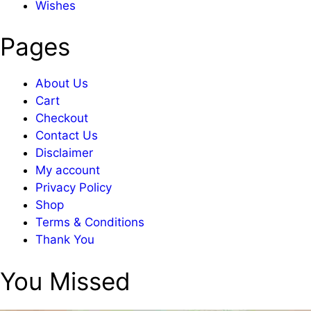
Wishes
Pages
About Us
Cart
Checkout
Contact Us
Disclaimer
My account
Privacy Policy
Shop
Terms & Conditions
Thank You
You Missed