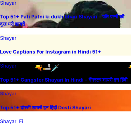
Shayari
Top 51+ Pati Patni ki dukh bhari Shayari – पति पत्नी की
दुख भरी शायरी
Shayari
Love Captions For Instagram in Hindi 51+
Shayari
Top 51+ Gangster Shayari In Hindi – गैंगस्टर शायरी इन हिंदी
Shayari
Top 51+ दोस्ती शायरी इन हिंदी Dosti Shayari
Shayari Fi