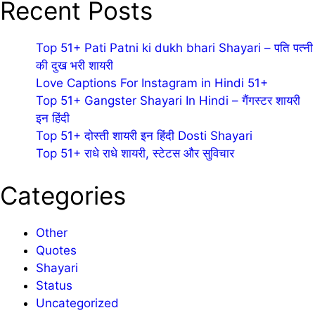
Recent Posts
Top 51+ Pati Patni ki dukh bhari Shayari – पति पत्नी
की दुख भरी शायरी
Love Captions For Instagram in Hindi 51+
Top 51+ Gangster Shayari In Hindi – गैंगस्टर शायरी
इन हिंदी
Top 51+ दोस्ती शायरी इन हिंदी Dosti Shayari
Top 51+ राधे राधे शायरी, स्टेटस और सुविचार
Categories
Other
Quotes
Shayari
Status
Uncategorized