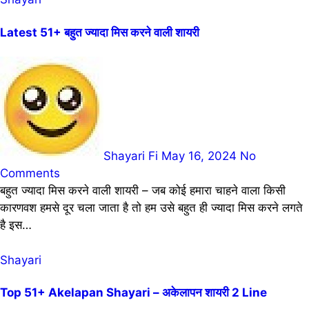
Latest 51+ बहुत ज्यादा मिस करने वाली शायरी
Shayari Fi
May 16, 2024
No
Comments
बहुत ज्यादा मिस करने वाली शायरी – जब कोई हमारा चाहने वाला किसी
कारणवश हमसे दूर चला जाता है तो हम उसे बहुत ही ज्यादा मिस करने लगते
है इस…
Shayari
Top 51+ Akelapan Shayari – अकेलापन शायरी 2 Line