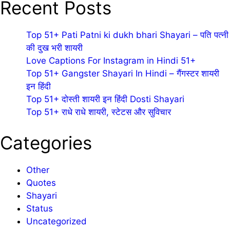
Recent Posts
Top 51+ Pati Patni ki dukh bhari Shayari – पति पत्नी
की दुख भरी शायरी
Love Captions For Instagram in Hindi 51+
Top 51+ Gangster Shayari In Hindi – गैंगस्टर शायरी
इन हिंदी
Top 51+ दोस्ती शायरी इन हिंदी Dosti Shayari
Top 51+ राधे राधे शायरी, स्टेटस और सुविचार
Categories
Other
Quotes
Shayari
Status
Uncategorized