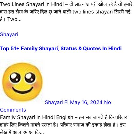
Two Lines Shayari In Hindi – दो लाइन शायरी खोज रहे है तो हमारे
द्वारा इस लेख के जरिए दिल छू जाने वाली two lines shayari लिखी गई
है। Two…
Shayari
Top 51+ Family Shayari, Status & Quotes In Hindi
Shayari Fi
May 16, 2024
No
Comments
Family Shayari In Hindi English – हम सब जानते है कि परिवार
हमारे लिए कितने मायने रखता है। परिवार समाज की इकाई होता है। इस
लेख में आज हम आपके…