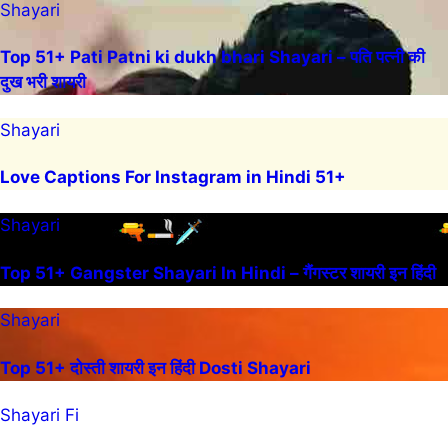
Shayari
Top 51+ Pati Patni ki dukh bhari Shayari – पति पत्नी की
दुख भरी शायरी
Shayari
Love Captions For Instagram in Hindi 51+
Shayari
Top 51+ Gangster Shayari In Hindi – गैंगस्टर शायरी इन हिंदी
Shayari
Top 51+ दोस्ती शायरी इन हिंदी Dosti Shayari
Shayari Fi