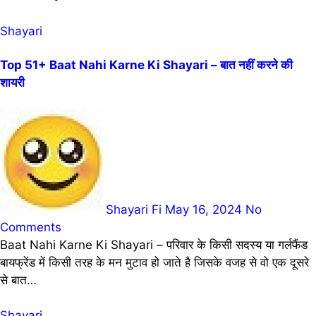
Shayari
Top 51+ Baat Nahi Karne Ki Shayari – बात नहीं करने की
शायरी
Shayari Fi
May 16, 2024
No
Comments
Baat Nahi Karne Ki Shayari – परिवार के किसी सदस्य या गर्लफैंड
बायफ्रेंड में किसी तरह के मन मुटाव हो जाते है जिसके वजह से वो एक दूसरे
से बात…
Shayari