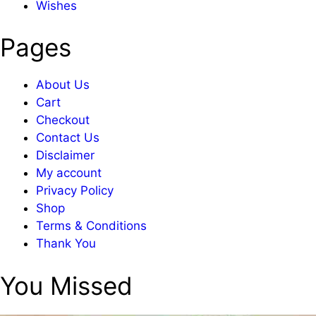
Wishes
Pages
About Us
Cart
Checkout
Contact Us
Disclaimer
My account
Privacy Policy
Shop
Terms & Conditions
Thank You
You Missed