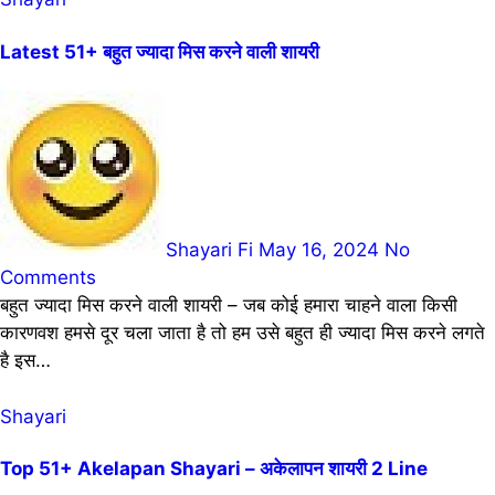
Latest 51+ बहुत ज्यादा मिस करने वाली शायरी
Shayari Fi
May 16, 2024
No
Comments
बहुत ज्यादा मिस करने वाली शायरी – जब कोई हमारा चाहने वाला किसी
कारणवश हमसे दूर चला जाता है तो हम उसे बहुत ही ज्यादा मिस करने लगते
है इस…
Shayari
Top 51+ Akelapan Shayari – अकेलापन शायरी 2 Line