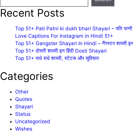
Recent Posts
Top 51+ Pati Patni ki dukh bhari Shayari – पति पत्नी 
Love Captions For Instagram in Hindi 51+
Top 51+ Gangster Shayari In Hindi – गैंगस्टर शायरी इन 
Top 51+ दोस्ती शायरी इन हिंदी Dosti Shayari
Top 51+ राधे राधे शायरी, स्टेटस और सुविचार
Categories
Other
Quotes
Shayari
Status
Uncategorized
Wishes