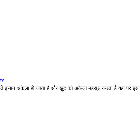
ts
 इंसान अकेला हो जाता है और खुद को अकेला महसूस करता है यहां पर इस 