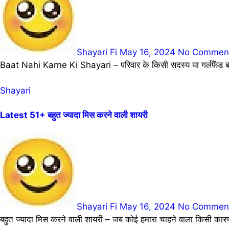
Shayari Fi
May 16, 2024
No Commen
Baat Nahi Karne Ki Shayari – परिवार के किसी सदस्य या गर्लफैंड बायफ
Shayari
Latest 51+ बहुत ज्यादा मिस करने वाली शायरी
Shayari Fi
May 16, 2024
No Commen
बहुत ज्यादा मिस करने वाली शायरी – जब कोई हमारा चाहने वाला किसी कार