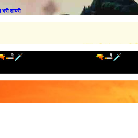
भरी शायरी