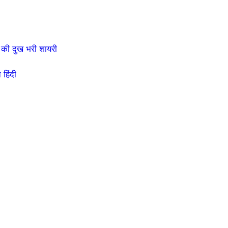
की दुख भरी शायरी
हिंदी