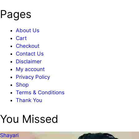
Pages
About Us
Cart
Checkout
Contact Us
Disclaimer
My account
Privacy Policy
Shop
Terms & Conditions
Thank You
You Missed
Shayari