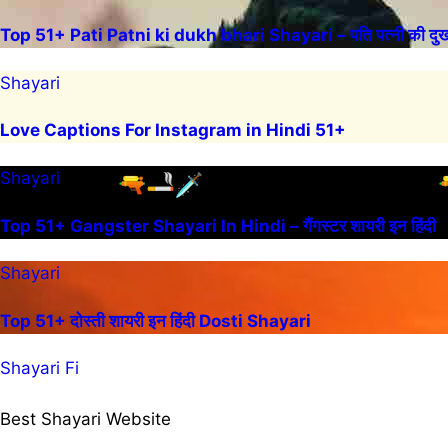
Top 51+ Pati Patni ki dukh bhari Shayari – पति पत्नी की दुख 
Shayari
Love Captions For Instagram in Hindi 51+
Shayari
Top 51+ Gangster Shayari In Hindi – गैंगस्टर शायरी इन हिंदी
Shayari
Top 51+ दोस्ती शायरी इन हिंदी Dosti Shayari
Shayari Fi
Best Shayari Website