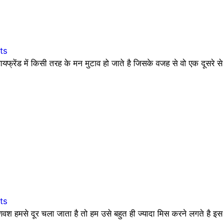
ts
्रेंड में किसी तरह के मन मुटाव हो जाते है जिसके वजह से वो एक दूसरे 
ts
णवश हमसे दूर चला जाता है तो हम उसे बहुत ही ज्यादा मिस करने लगते है इ