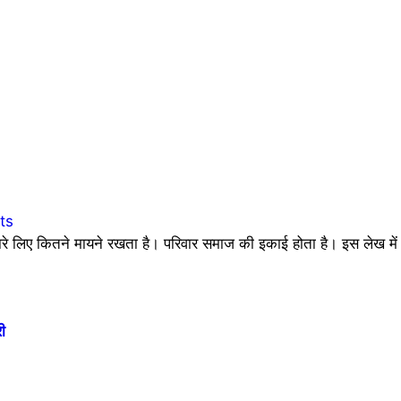
ts
रे लिए कितने मायने रखता है। परिवार समाज की इकाई होता है। इस लेख 
ी