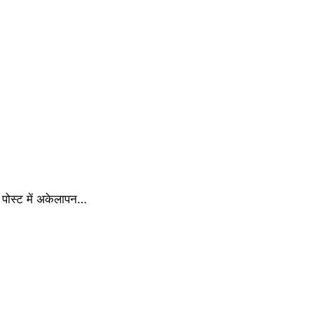
पोस्ट में अकेलापन…