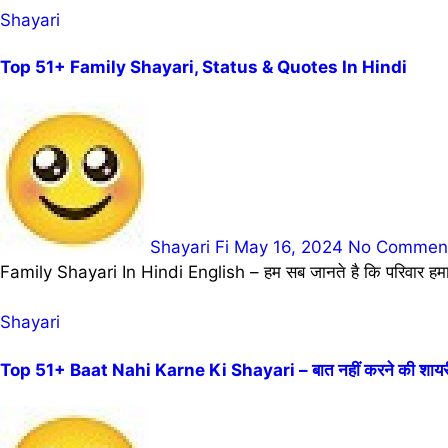
Shayari
Top 51+ Family Shayari, Status & Quotes In Hindi
Shayari Fi
May 16, 2024
No Commen
Family Shayari In Hindi English – हम सब जानते है कि परिवार हमा
Shayari
Top 51+ Baat Nahi Karne Ki Shayari – बात नहीं करने की शायर