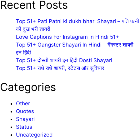
Recent Posts
Top 51+ Pati Patni ki dukh bhari Shayari – पति पत्नी
की दुख भरी शायरी
Love Captions For Instagram in Hindi 51+
Top 51+ Gangster Shayari In Hindi – गैंगस्टर शायरी
इन हिंदी
Top 51+ दोस्ती शायरी इन हिंदी Dosti Shayari
Top 51+ राधे राधे शायरी, स्टेटस और सुविचार
Categories
Other
Quotes
Shayari
Status
Uncategorized