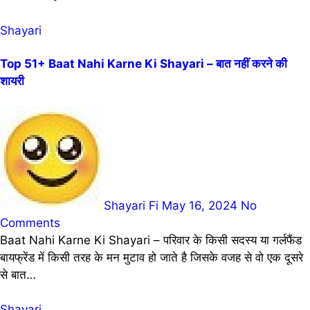
Shayari
Top 51+ Baat Nahi Karne Ki Shayari – बात नहीं करने की
शायरी
Shayari Fi
May 16, 2024
No
Comments
Baat Nahi Karne Ki Shayari – परिवार के किसी सदस्य या गर्लफैंड
बायफ्रेंड में किसी तरह के मन मुटाव हो जाते है जिसके वजह से वो एक दूसरे
से बात…
Shayari