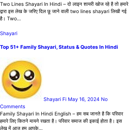
Two Lines Shayari In Hindi – दो लाइन शायरी खोज रहे है तो हमारे
द्वारा इस लेख के जरिए दिल छू जाने वाली two lines shayari लिखी गई
है। Two…
Shayari
Top 51+ Family Shayari, Status & Quotes In Hindi
Shayari Fi
May 16, 2024
No
Comments
Family Shayari In Hindi English – हम सब जानते है कि परिवार
हमारे लिए कितने मायने रखता है। परिवार समाज की इकाई होता है। इस
लेख में आज हम आपके…