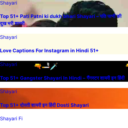
Shayari
Top 51+ Pati Patni ki dukh bhari Shayari – पति पत्नी की
दुख भरी शायरी
Shayari
Love Captions For Instagram in Hindi 51+
Shayari
Top 51+ Gangster Shayari In Hindi – गैंगस्टर शायरी इन हिंदी
Shayari
Top 51+ दोस्ती शायरी इन हिंदी Dosti Shayari
Shayari Fi