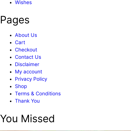
Wishes
Pages
About Us
Cart
Checkout
Contact Us
Disclaimer
My account
Privacy Policy
Shop
Terms & Conditions
Thank You
You Missed