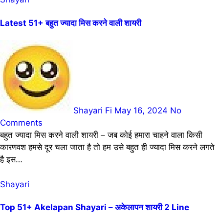
Latest 51+ बहुत ज्यादा मिस करने वाली शायरी
Shayari Fi
May 16, 2024
No
Comments
बहुत ज्यादा मिस करने वाली शायरी – जब कोई हमारा चाहने वाला किसी
कारणवश हमसे दूर चला जाता है तो हम उसे बहुत ही ज्यादा मिस करने लगते
है इस…
Shayari
Top 51+ Akelapan Shayari – अकेलापन शायरी 2 Line