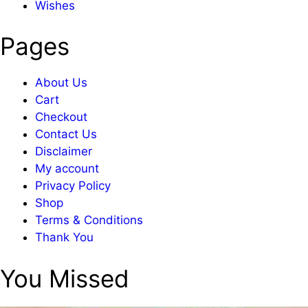
Wishes
Pages
About Us
Cart
Checkout
Contact Us
Disclaimer
My account
Privacy Policy
Shop
Terms & Conditions
Thank You
You Missed