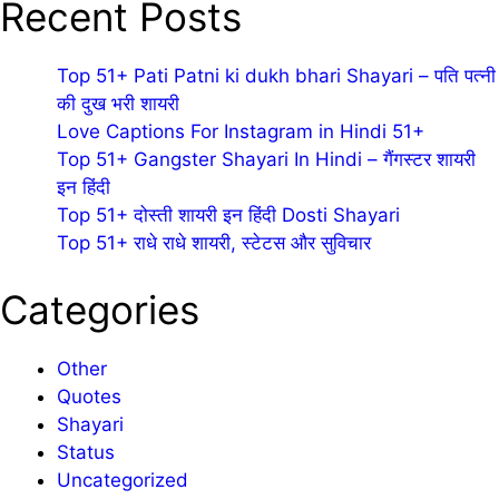
Recent Posts
Top 51+ Pati Patni ki dukh bhari Shayari – पति पत्नी
की दुख भरी शायरी
Love Captions For Instagram in Hindi 51+
Top 51+ Gangster Shayari In Hindi – गैंगस्टर शायरी
इन हिंदी
Top 51+ दोस्ती शायरी इन हिंदी Dosti Shayari
Top 51+ राधे राधे शायरी, स्टेटस और सुविचार
Categories
Other
Quotes
Shayari
Status
Uncategorized