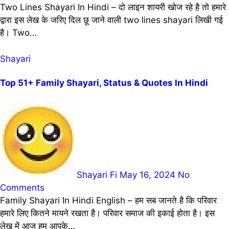
Two Lines Shayari In Hindi – दो लाइन शायरी खोज रहे है तो हमारे
द्वारा इस लेख के जरिए दिल छू जाने वाली two lines shayari लिखी गई
है। Two…
Shayari
Top 51+ Family Shayari, Status & Quotes In Hindi
Shayari Fi
May 16, 2024
No
Comments
Family Shayari In Hindi English – हम सब जानते है कि परिवार
हमारे लिए कितने मायने रखता है। परिवार समाज की इकाई होता है। इस
लेख में आज हम आपके…