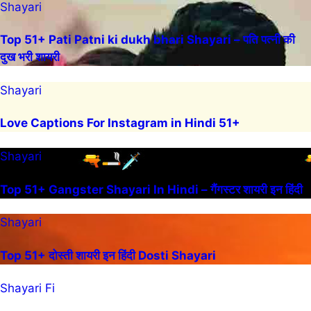
Shayari
Top 51+ Pati Patni ki dukh bhari Shayari – पति पत्नी की
दुख भरी शायरी
Shayari
Love Captions For Instagram in Hindi 51+
Shayari
Top 51+ Gangster Shayari In Hindi – गैंगस्टर शायरी इन हिंदी
Shayari
Top 51+ दोस्ती शायरी इन हिंदी Dosti Shayari
Shayari Fi