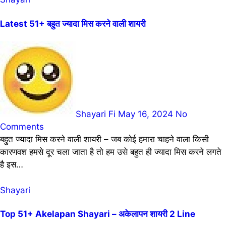
Latest 51+ बहुत ज्यादा मिस करने वाली शायरी
Shayari Fi
May 16, 2024
No
Comments
बहुत ज्यादा मिस करने वाली शायरी – जब कोई हमारा चाहने वाला किसी
कारणवश हमसे दूर चला जाता है तो हम उसे बहुत ही ज्यादा मिस करने लगते
है इस…
Shayari
Top 51+ Akelapan Shayari – अकेलापन शायरी 2 Line