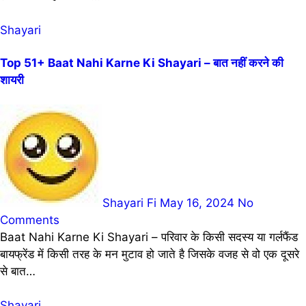
Shayari
Top 51+ Baat Nahi Karne Ki Shayari – बात नहीं करने की
शायरी
Shayari Fi
May 16, 2024
No
Comments
Baat Nahi Karne Ki Shayari – परिवार के किसी सदस्य या गर्लफैंड
बायफ्रेंड में किसी तरह के मन मुटाव हो जाते है जिसके वजह से वो एक दूसरे
से बात…
Shayari