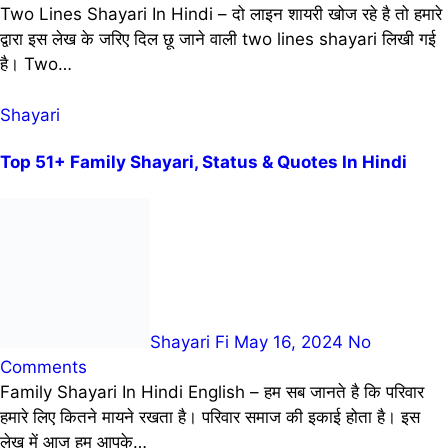
Two Lines Shayari In Hindi – दो लाइन शायरी खोज रहे है तो हमारे
द्वारा इस लेख के जरिए दिल छू जाने वाली two lines shayari लिखी गई
है। Two…
Shayari
Top 51+ Family Shayari, Status & Quotes In Hindi
Shayari Fi
May 16, 2024
No
Comments
Family Shayari In Hindi English – हम सब जानते है कि परिवार
हमारे लिए कितने मायने रखता है। परिवार समाज की इकाई होता है। इस
लेख में आज हम आपके…