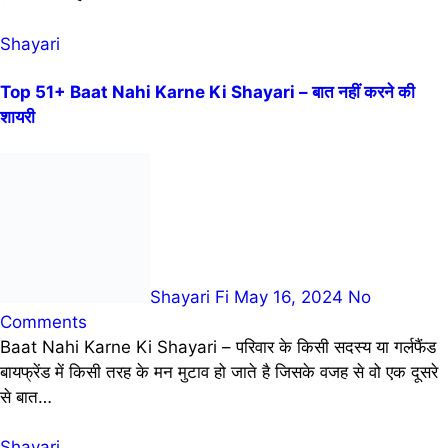
Shayari
Top 51+ Baat Nahi Karne Ki Shayari – बात नहीं करने की
शायरी
Shayari Fi
May 16, 2024
No
Comments
Baat Nahi Karne Ki Shayari – परिवार के किसी सदस्य या गर्लफैंड
बायफ्रेंड में किसी तरह के मन मुटाव हो जाते है जिसके वजह से वो एक दूसरे
से बात…
Shayari