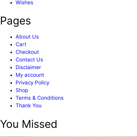
Wishes
Pages
About Us
Cart
Checkout
Contact Us
Disclaimer
My account
Privacy Policy
Shop
Terms & Conditions
Thank You
You Missed