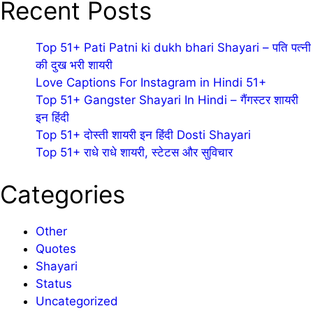
Recent Posts
Top 51+ Pati Patni ki dukh bhari Shayari – पति पत्नी
की दुख भरी शायरी
Love Captions For Instagram in Hindi 51+
Top 51+ Gangster Shayari In Hindi – गैंगस्टर शायरी
इन हिंदी
Top 51+ दोस्ती शायरी इन हिंदी Dosti Shayari
Top 51+ राधे राधे शायरी, स्टेटस और सुविचार
Categories
Other
Quotes
Shayari
Status
Uncategorized