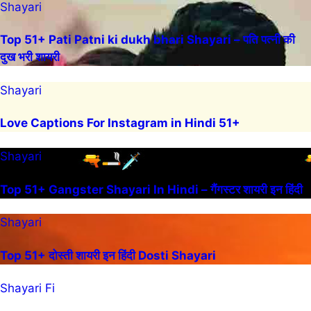
Shayari
Top 51+ Pati Patni ki dukh bhari Shayari – पति पत्नी की
दुख भरी शायरी
Shayari
Love Captions For Instagram in Hindi 51+
Shayari
Top 51+ Gangster Shayari In Hindi – गैंगस्टर शायरी इन हिंदी
Shayari
Top 51+ दोस्ती शायरी इन हिंदी Dosti Shayari
Shayari Fi