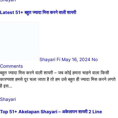
Latest 51+ बहुत ज्यादा मिस करने वाली शायरी
Shayari Fi
May 16, 2024
No
Comments
बहुत ज्यादा मिस करने वाली शायरी – जब कोई हमारा चाहने वाला किसी
कारणवश हमसे दूर चला जाता है तो हम उसे बहुत ही ज्यादा मिस करने लगते
है इस…
Shayari
Top 51+ Akelapan Shayari – अकेलापन शायरी 2 Line