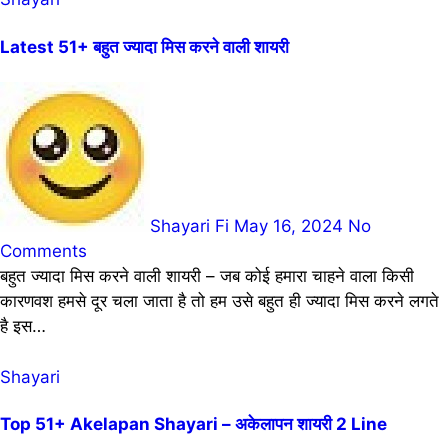
Latest 51+ बहुत ज्यादा मिस करने वाली शायरी
Shayari Fi
May 16, 2024
No
Comments
बहुत ज्यादा मिस करने वाली शायरी – जब कोई हमारा चाहने वाला किसी
कारणवश हमसे दूर चला जाता है तो हम उसे बहुत ही ज्यादा मिस करने लगते
है इस…
Shayari
Top 51+ Akelapan Shayari – अकेलापन शायरी 2 Line