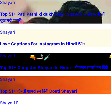
Shayari
Top 51+ Pati Patni ki dukh bhari Shayari – पति पत्नी की
दुख भरी शायरी
Shayari
Love Captions For Instagram in Hindi 51+
Shayari
Top 51+ Gangster Shayari In Hindi – गैंगस्टर शायरी इन हिंदी
Shayari
Top 51+ दोस्ती शायरी इन हिंदी Dosti Shayari
Shayari Fi