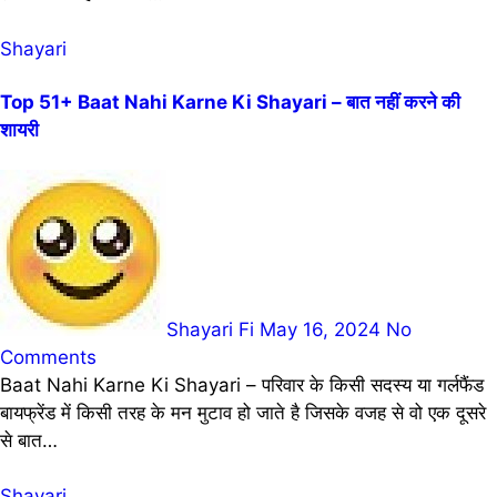
Shayari
Top 51+ Baat Nahi Karne Ki Shayari – बात नहीं करने की
शायरी
Shayari Fi
May 16, 2024
No
Comments
Baat Nahi Karne Ki Shayari – परिवार के किसी सदस्य या गर्लफैंड
बायफ्रेंड में किसी तरह के मन मुटाव हो जाते है जिसके वजह से वो एक दूसरे
से बात…
Shayari