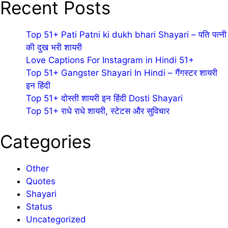
Recent Posts
Top 51+ Pati Patni ki dukh bhari Shayari – पति पत्नी
की दुख भरी शायरी
Love Captions For Instagram in Hindi 51+
Top 51+ Gangster Shayari In Hindi – गैंगस्टर शायरी
इन हिंदी
Top 51+ दोस्ती शायरी इन हिंदी Dosti Shayari
Top 51+ राधे राधे शायरी, स्टेटस और सुविचार
Categories
Other
Quotes
Shayari
Status
Uncategorized