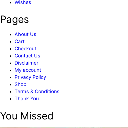
Wishes
Pages
About Us
Cart
Checkout
Contact Us
Disclaimer
My account
Privacy Policy
Shop
Terms & Conditions
Thank You
You Missed