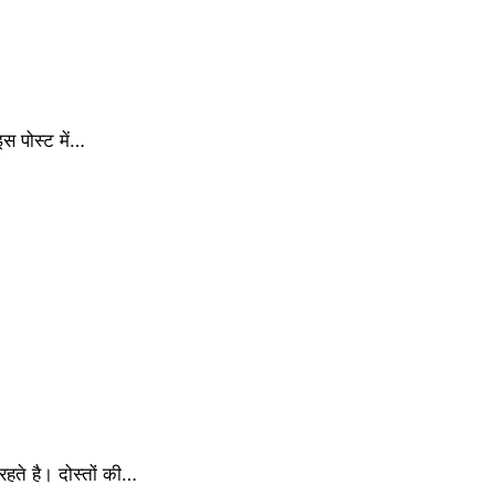
इस पोस्ट में…
रहते है। दोस्तों की…