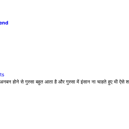
iend
ts
होने से गुस्सा बहुत आता है और गुस्सा में इंसान ना चाहते हुए भी ऐसे 