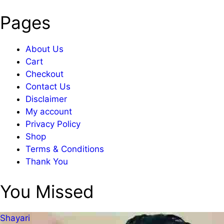
Pages
About Us
Cart
Checkout
Contact Us
Disclaimer
My account
Privacy Policy
Shop
Terms & Conditions
Thank You
You Missed
Shayari