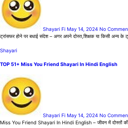
Shayari Fi
May 14, 2024
No Commen
ट्रांसफर होने पर बधाई संदेश – अगर अपने दोस्त,शिक्षक या किसी अन्य के ट
Shayari
TOP 51+ Miss You Friend Shayari In Hindi English
Shayari Fi
May 14, 2024
No Commen
Miss You Friend Shayari In Hindi English – जीवन में दोस्तों की महत्व