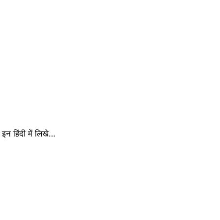
इन हिंदी में लिखे…