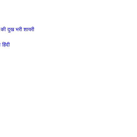
की दुख भरी शायरी
हिंदी