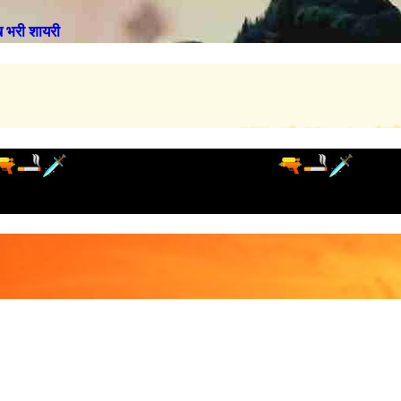
भरी शायरी