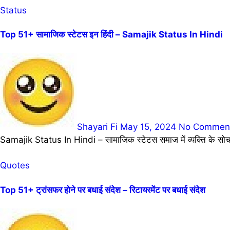
Status
Top 51+ सामाजिक स्टेटस इन हिंदी – Samajik Status In Hindi
Shayari Fi
May 15, 2024
No Commen
Samajik Status In Hindi – सामाजिक स्टेटस समाज में व्यक्ति के सोच, व
Quotes
Top 51+ ट्रांसफर होने पर बधाई संदेश – रिटायरमेंट पर बधाई संदेश