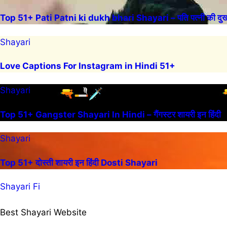
Top 51+ Pati Patni ki dukh bhari Shayari – पति पत्नी की दुख 
Shayari
Love Captions For Instagram in Hindi 51+
Shayari
Top 51+ Gangster Shayari In Hindi – गैंगस्टर शायरी इन हिंदी
Shayari
Top 51+ दोस्ती शायरी इन हिंदी Dosti Shayari
Shayari Fi
Best Shayari Website