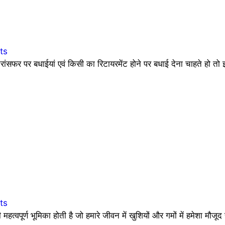
ts
्रांसफर पर बधाईयां एवं किसी का रिटायरमेंट होने पर बधाई देना चाहते हो तो 
ts
पूर्ण भूमिका होती है जो हमारे जीवन में खुशियों और गमों में हमेशा मौजूद 