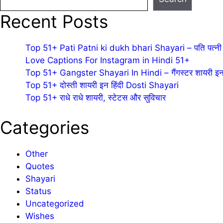
Recent Posts
Top 51+ Pati Patni ki dukh bhari Shayari – पति पत्नी 
Love Captions For Instagram in Hindi 51+
Top 51+ Gangster Shayari In Hindi – गैंगस्टर शायरी इन 
Top 51+ दोस्ती शायरी इन हिंदी Dosti Shayari
Top 51+ राधे राधे शायरी, स्टेटस और सुविचार
Categories
Other
Quotes
Shayari
Status
Uncategorized
Wishes