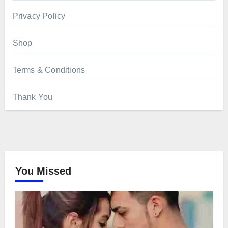
Privacy Policy
Shop
Terms & Conditions
Thank You
You Missed