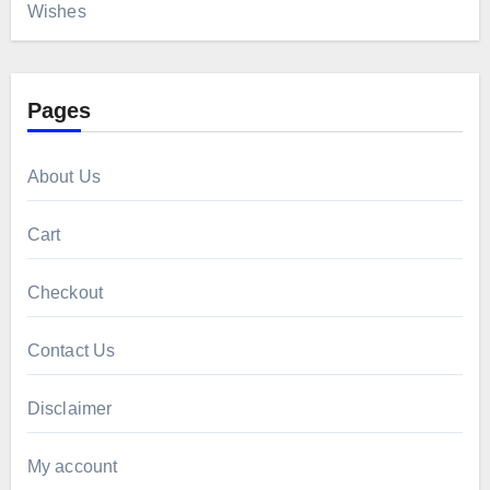
Wishes
Pages
About Us
Cart
Checkout
Contact Us
Disclaimer
My account