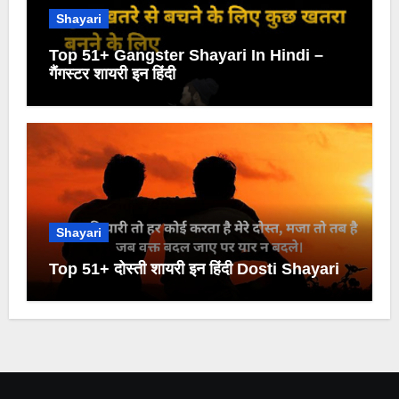
Shayari
Top 51+ Gangster Shayari In Hindi –
गैंगस्टर शायरी इन हिंदी
Shayari
Top 51+ दोस्ती शायरी इन हिंदी Dosti Shayari