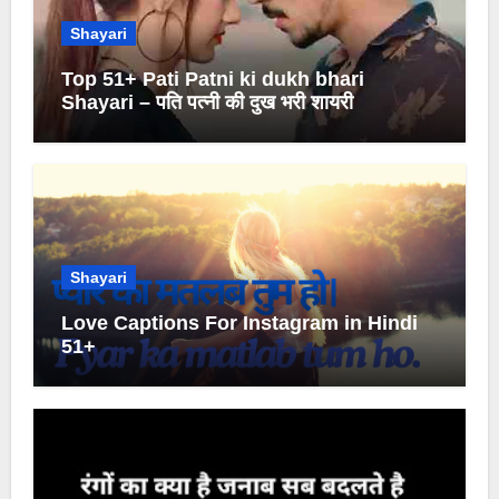
Shayari
Top 51+ Pati Patni ki dukh bhari
Shayari – पति पत्नी की दुख भरी शायरी
Shayari
Love Captions For Instagram in Hindi
51+