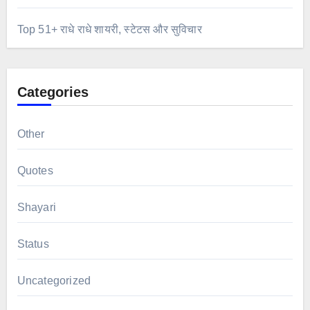
Top 51+ राधे राधे शायरी, स्टेटस और सुविचार
Categories
Other
Quotes
Shayari
Status
Uncategorized