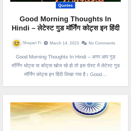
Quotes
Good Morning Thoughts In
Hindi – लेटेस्ट गुड मॉर्निंग कोट्स इन हिंदी
Shayari Fi
March 14, 2023
No Comments
Good Morning Thoughts In Hindi – अगर आप गुड
मॉर्निंग थोट्स या कोट्स खोज रहे हो तो इस पोस्ट में लेटेस्ट गुड
मॉर्निंग कोट्स इन हिंदी लिखा गया है। Good…