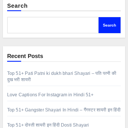
Search
Search
Recent Posts
Top 51+ Pati Patni ki dukh bhari Shayari – पति पत्नी की
दुख भरी शायरी
Love Captions For Instagram in Hindi 51+
Top 51+ Gangster Shayari In Hindi – गैंगस्टर शायरी इन हिंदी
Top 51+ दोस्ती शायरी इन हिंदी Dosti Shayari